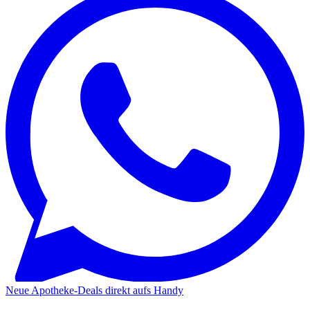
Neue Apotheke-Deals direkt aufs Handy