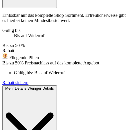
Einlösbar auf das komplette Shop-Sortiment. Erfreulicherweise gibt
es hierbei keinen Mindestbestellwert.
Gültig bis:
Bis auf Widerruf
Bis zu
50 %
Rabatt
Fliegende Pillen
Bis zu 50% Preisnachlass auf das komplette Angebot
Gültig bis:
Bis auf Widerruf
Rabatt sichern
Mehr Details
Weniger Details