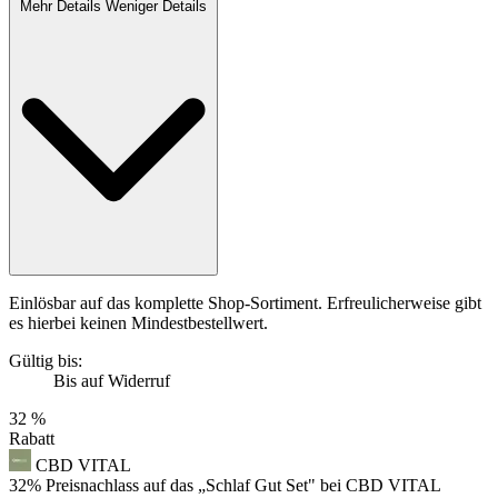
Mehr Details
Weniger Details
Einlösbar auf das komplette Shop-Sortiment. Erfreulicherweise gibt
es hierbei keinen Mindestbestellwert.
Gültig bis:
Bis auf Widerruf
32 %
Rabatt
CBD VITAL
32% Preisnachlass auf das „Schlaf Gut Set" bei CBD VITAL