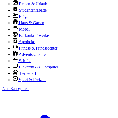
Reisen & Urlaub
Studentenrabatte
Flüge
Haus & Garten
Möbel
Balkonkraftwerke
Apotheke
Fitness & Fitnesscenter
Adventskalender
Schuhe
Elektronik & Computer
Tierbedarf
Sport & Freizeit
Alle Kategorien