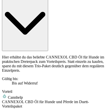
Hier erhältst du das beliebte CANNEXOL CBD Öl für Hunde im
praktischen Dreierpack zum Vorteilspreis. Statt einzeln zu kaufen,
sparst du mit diesem Trio-Paket deutlich gegenüber dem regulären
Einzelpreis.
Gültig bis:
Bis auf Widerruf
Vorteil
Cannhelp
CANNEXOL CBD Öl für Hunde und Pferde im Duett-
Vorteilspaket