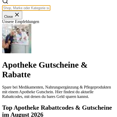
Close
Unsere Empfehlungen
Apotheke Gutscheine &
Rabatte
Spare bei Medikamenten, Nahrungsergänzung & Pflegeprodukten
mit einem Apotheke Gutschein. Hier findest du aktuelle
Rabattcodes, mit denen du bares Geld sparen kannst.
Top Apotheke Rabattcodes & Gutscheine
im August 2026