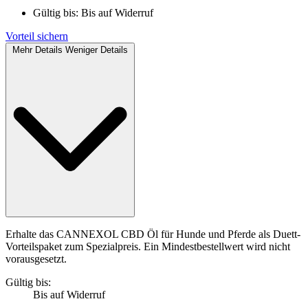
Gültig bis:
Bis auf Widerruf
Vorteil sichern
Mehr Details
Weniger Details
Erhalte das CANNEXOL CBD Öl für Hunde und Pferde als Duett-
Vorteilspaket zum Spezialpreis. Ein Mindestbestellwert wird nicht
vorausgesetzt.
Gültig bis:
Bis auf Widerruf