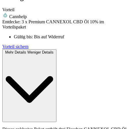
Vorteil
Cannhelp
Entdecke: 3 x Premium CANNEXOL CBD Öl 10% im
Vorteilspaket
Gültig bis:
Bis auf Widerruf
Vorteil sichern
Mehr Details
Weniger Details