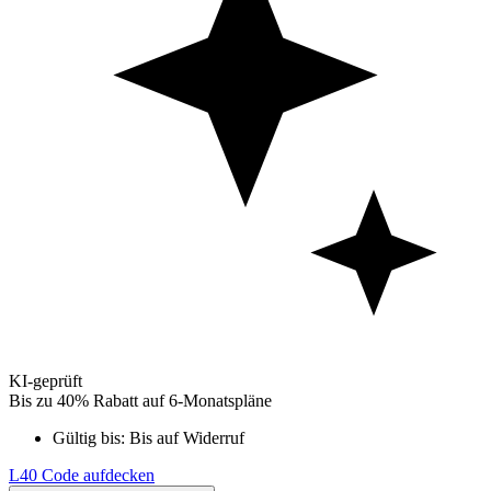
KI-geprüft
Bis zu 40% Rabatt auf 6-Monatspläne
Gültig bis:
Bis auf Widerruf
L40
Code aufdecken