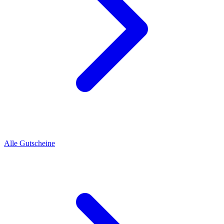
Alle Gutscheine