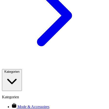
Kategorien
Kategorien
Mode & Accessoires