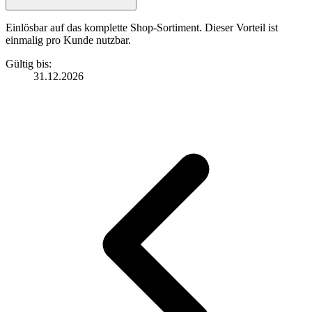
Einlösbar auf das komplette Shop-Sortiment. Dieser Vorteil ist
einmalig pro Kunde nutzbar.
Gültig bis:
31.12.2026