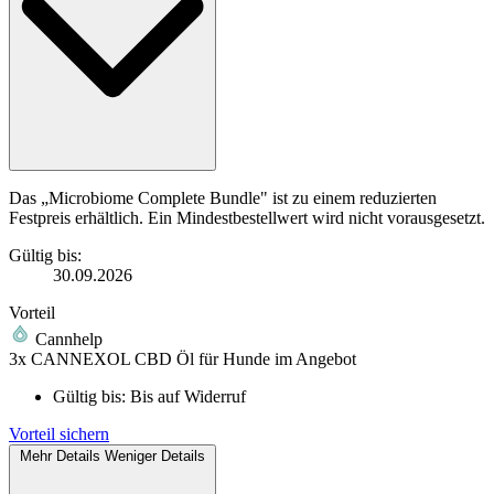
Das „Microbiome Complete Bundle" ist zu einem reduzierten
Festpreis erhältlich. Ein Mindestbestellwert wird nicht vorausgesetzt.
Gültig bis:
30.09.2026
Vorteil
Cannhelp
3x CANNEXOL CBD Öl für Hunde im Angebot
Gültig bis:
Bis auf Widerruf
Vorteil sichern
Mehr Details
Weniger Details