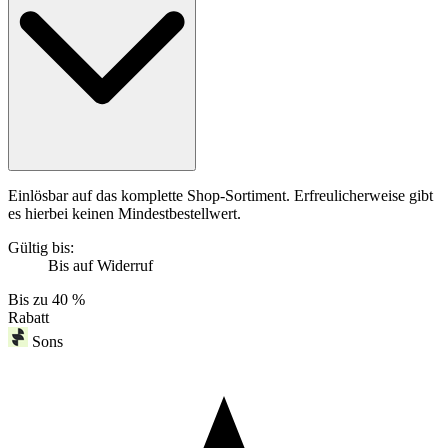
Einlösbar auf das komplette Shop-Sortiment. Erfreulicherweise gibt
es hierbei keinen Mindestbestellwert.
Gültig bis:
Bis auf Widerruf
Bis zu
40 %
Rabatt
Sons