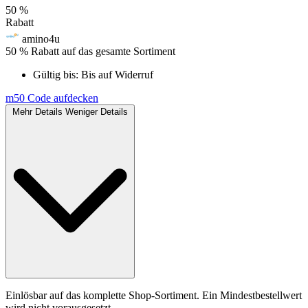
50 %
Rabatt
amino4u
50 % Rabatt auf das gesamte Sortiment
Gültig bis:
Bis auf Widerruf
m50
Code aufdecken
Mehr Details
Weniger Details
Einlösbar auf das komplette Shop-Sortiment. Ein Mindestbestellwert
wird nicht vorausgesetzt.