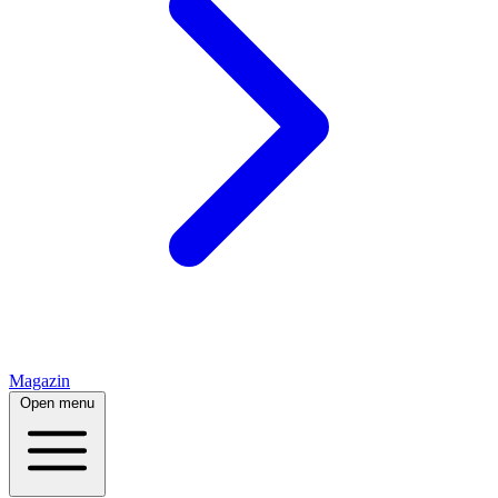
Magazin
Open menu