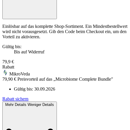
Einlösbar auf das komplette Shop-Sortiment. Ein Mindestbestellwert
wird nicht vorausgesetzt. Gib den Code beim Checkout ein, um den
Vorteil zu aktivieren.
Gültig bis:
Bis auf Widerruf
79,9 €
Rabatt
MikroVeda
79,90 € Preisvorteil auf das „Microbiome Complete Bundle"
Gültig bis:
30.09.2026
Rabatt sichern
Mehr Details
Weniger Details