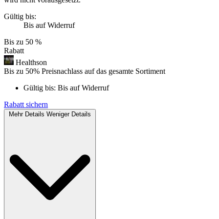
Gültig bis:
Bis auf Widerruf
Bis zu
50 %
Rabatt
Healthson
Bis zu 50% Preisnachlass auf das gesamte Sortiment
Gültig bis:
Bis auf Widerruf
Rabatt sichern
Mehr Details
Weniger Details