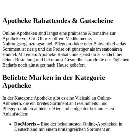
Apotheke Rabattcodes & Gutscheine
Online-Apotheken sind längst eine praktische Alternative zur
Apotheke vor Ort. Ob rezeptfreie Medikamente,
Nahrungsergänzungsmittel, Pflegeprodukte oder Babyartikel – das
Sortiment ist riesig und die Preise oft günstiger als im stationären
Handel. Mit einem Apotheke Rabattcode sparst du zusätzlich bei
deiner Bestellung und bekommst Gesundheitsprodukte des täglichen
Bedarfs noch günstiger nach Hause geliefert.
Beliebte Marken in der Kategorie
Apotheke
In der Kategorie Apotheke gibt es eine Vielzahl an Online-
Anbietern, die ein breites Sortiment an Gesundheits- und
Pflegeprodukten anbieten. Hier sind einige der bekanntesten
Anlaufstellen:
DocMorris
– Eine der bekanntesten Online-Apotheken in
Deutschland mit einem umfangreichen Sortiment an