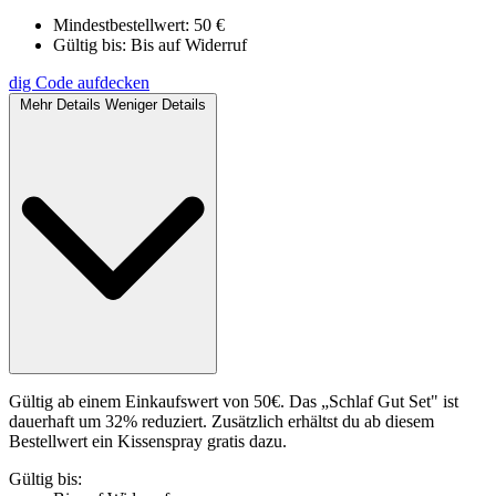
Mindestbestellwert: 50 €
Gültig bis:
Bis auf Widerruf
dig
Code aufdecken
Mehr Details
Weniger Details
Gültig ab einem Einkaufswert von 50€. Das „Schlaf Gut Set" ist
dauerhaft um 32% reduziert. Zusätzlich erhältst du ab diesem
Bestellwert ein Kissenspray gratis dazu.
Gültig bis: