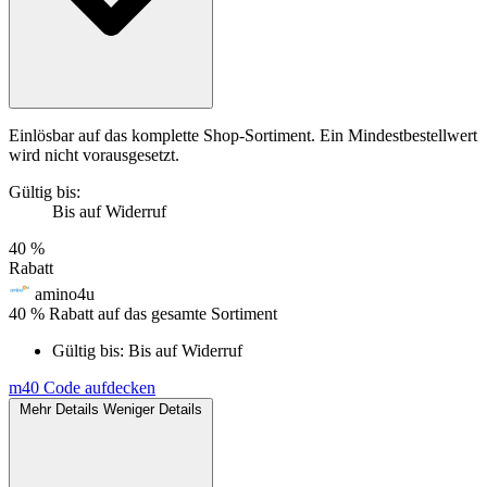
Einlösbar auf das komplette Shop-Sortiment. Ein Mindestbestellwert
wird nicht vorausgesetzt.
Gültig bis:
Bis auf Widerruf
40 %
Rabatt
amino4u
40 % Rabatt auf das gesamte Sortiment
Gültig bis:
Bis auf Widerruf
m40
Code aufdecken
Mehr Details
Weniger Details