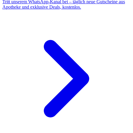
Tritt unserem WhatsApp-Kanal bei – täglich neue Gutscheine aus
Apotheke und exklusive Deals, kostenlos.