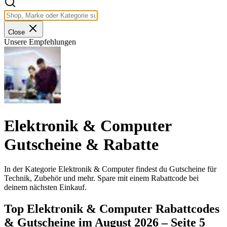
Close
Unsere Empfehlungen
Elektronik & Computer
Gutscheine & Rabatte
In der Kategorie Elektronik & Computer findest du Gutscheine für
Technik, Zubehör und mehr. Spare mit einem Rabattcode bei
deinem nächsten Einkauf.
Top Elektronik & Computer Rabattcodes
& Gutscheine im August 2026 – Seite 5