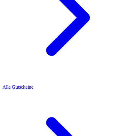
Alle Gutscheine