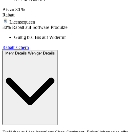
Bis zu
80 %
Rabatt
Licensequeen
80% Rabatt auf Software-Produkte
Gültig bis:
Bis auf Widerruf
Rabatt sichern
Mehr Details
Weniger Details