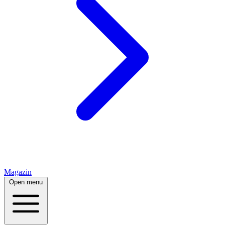
Magazin
Open menu