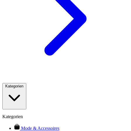
Kategorien
Kategorien
Mode & Accessoires