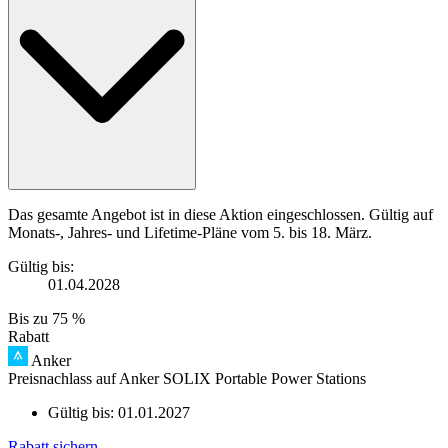
Das gesamte Angebot ist in diese Aktion eingeschlossen. Gültig auf
Monats-, Jahres- und Lifetime-Pläne vom 5. bis 18. März.
Gültig bis:
01.04.2028
Bis zu
75 %
Rabatt
Anker
Preisnachlass auf Anker SOLIX Portable Power Stations
Gültig bis:
01.01.2027
Rabatt sichern