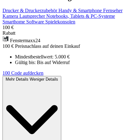
Drucker & Druckerzubehör
Handy & Smartphone
Fernseher
Kamera
Lautsprecher
Notebooks, Tablets & PC-Systeme
Smarthome
Software
Spielekonsolen
100 €
Rabatt
Fenstermaxx24
100 € Preisnachlass auf deinen Einkauf
Mindestbestellwert: 5.000 €
Gültig bis:
Bis auf Widerruf
100
Code aufdecken
Mehr Details
Weniger Details