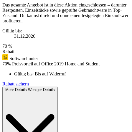
Das gesamte Angebot ist in diese Aktion eingeschlossen – darunter
Restposten, Einzelstücke sowie geprüfte Gebrauchtware in Top-
Zustand. Du kannst direkt und ohne einen festgelegten Einkaufswert
profitieren.
Gültig bis:
31.12.2026
70 %
Rabatt
Softwarehunter
70% Preisvorteil auf Office 2019 Home and Student
Gültig bis:
Bis auf Widerruf
Rabatt sichern
Mehr Details
Weniger Details