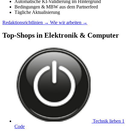
Automatische KI-Validierung im Hintergrund
Bedingungen & MBW aus dem Partnerfeed
Tägliche Aktualisierung
Redaktionsrichtlinien →
Wie wir arbeiten →
Top-Shops in Elektronik & Computer
Technik lieben
1
Code