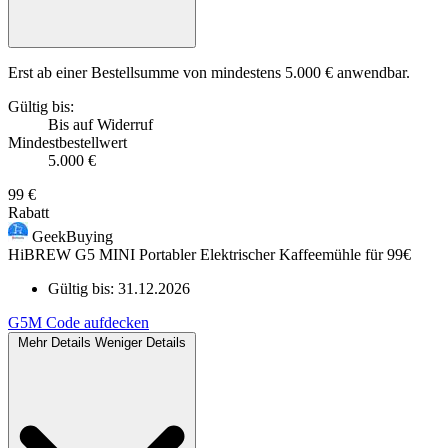
Erst ab einer Bestellsumme von mindestens 5.000 € anwendbar.
Gültig bis:
Bis auf Widerruf
Mindestbestellwert
5.000 €
99 €
Rabatt
GeekBuying
HiBREW G5 MINI Portabler Elektrischer Kaffeemühle für 99€
Gültig bis:
31.12.2026
G5M
Code aufdecken
Mehr Details
Weniger Details