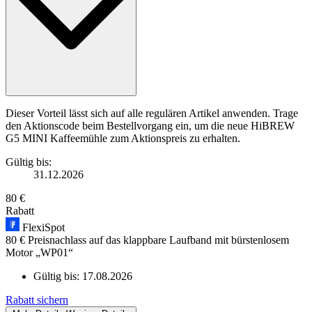
Dieser Vorteil lässt sich auf alle regulären Artikel anwenden. Trage
den Aktionscode beim Bestellvorgang ein, um die neue HiBREW
G5 MINI Kaffeemühle zum Aktionspreis zu erhalten.
Gültig bis:
31.12.2026
80 €
Rabatt
FlexiSpot
80 € Preisnachlass auf das klappbare Laufband mit bürstenlosem
Motor „WP01“
Gültig bis:
17.08.2026
Rabatt sichern