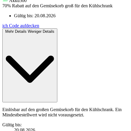
Akku500
70% Rabatt auf den Gemüsekorb groß für den Kühlschrank
Gültig bis:
20.08.2026
ich
Code aufdecken
Mehr Details
Weniger Details
Einlösbar auf den großen Gemüsekorb für den Kühlschrank. Ein
Mindestbestellwert wird nicht vorausgesetzt.
Gültig bis:
20.08.2026