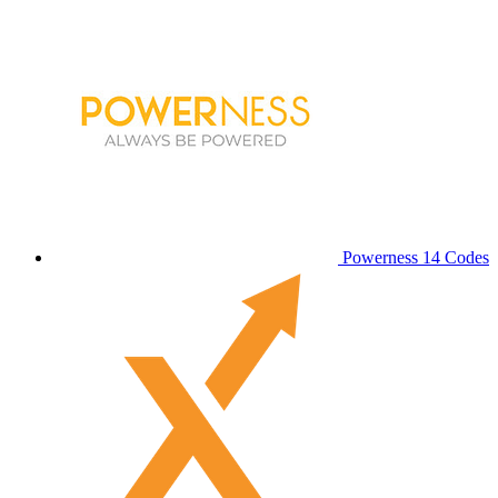
Powerness
14 Codes