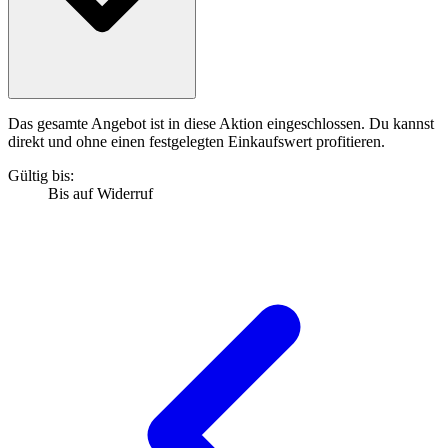
Das gesamte Angebot ist in diese Aktion eingeschlossen. Du kannst
direkt und ohne einen festgelegten Einkaufswert profitieren.
Gültig bis:
Bis auf Widerruf