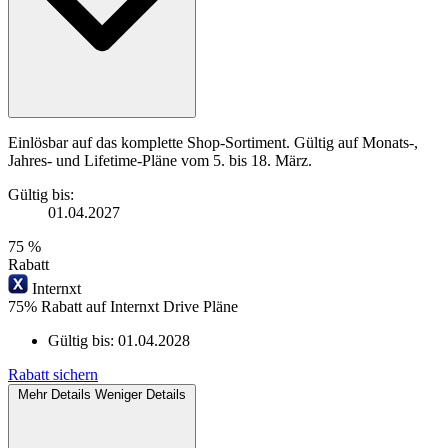
Einlösbar auf das komplette Shop-Sortiment. Gültig auf Monats-,
Jahres- und Lifetime-Pläne vom 5. bis 18. März.
Gültig bis:
01.04.2027
75 %
Rabatt
Internxt
75% Rabatt auf Internxt Drive Pläne
Gültig bis:
01.04.2028
Rabatt sichern
Mehr Details
Weniger Details