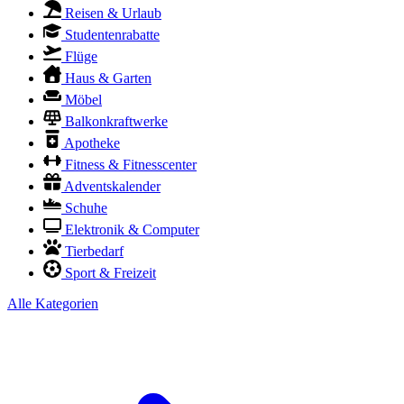
Reisen & Urlaub
Studentenrabatte
Flüge
Haus & Garten
Möbel
Balkonkraftwerke
Apotheke
Fitness & Fitnesscenter
Adventskalender
Schuhe
Elektronik & Computer
Tierbedarf
Sport & Freizeit
Alle Kategorien