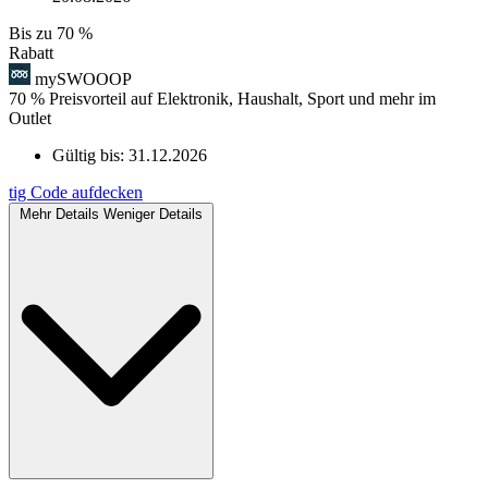
Bis zu
70 %
Rabatt
mySWOOOP
70 % Preisvorteil auf Elektronik, Haushalt, Sport und mehr im
Outlet
Gültig bis:
31.12.2026
tig
Code aufdecken
Mehr Details
Weniger Details