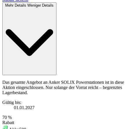
Mehr Details
Weniger Details
Das gesamte Angebot an Anker SOLIX Powerstationen ist in diese
Aktion eingeschlossen. Nur solange der Vorrat reicht – begrenztes
Lagerbestand.
Gültig bis:
01.01.2027
70 %
Rabatt