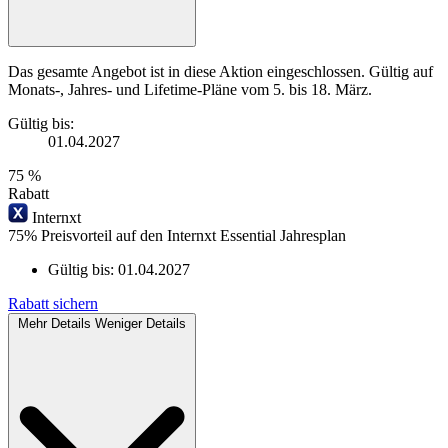
Das gesamte Angebot ist in diese Aktion eingeschlossen. Gültig auf
Monats-, Jahres- und Lifetime-Pläne vom 5. bis 18. März.
Gültig bis:
01.04.2027
75 %
Rabatt
Internxt
75% Preisvorteil auf den Internxt Essential Jahresplan
Gültig bis:
01.04.2027
Rabatt sichern
Mehr Details
Weniger Details