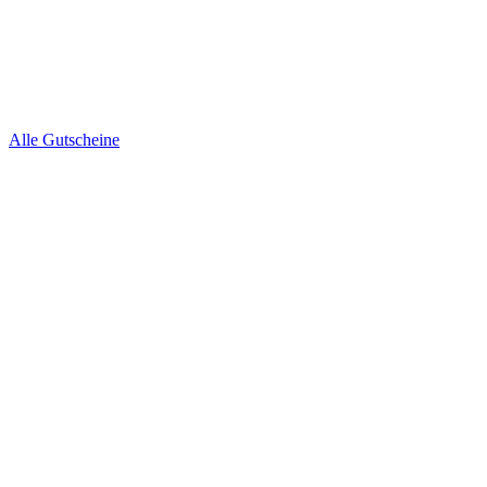
Alle Gutscheine