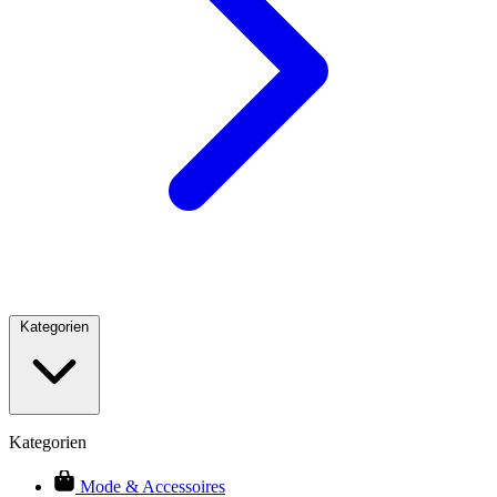
Kategorien
Kategorien
Mode & Accessoires