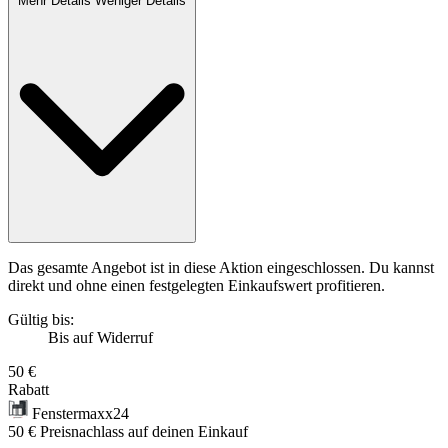
Mehr Details
Weniger Details
Das gesamte Angebot ist in diese Aktion eingeschlossen. Du kannst
direkt und ohne einen festgelegten Einkaufswert profitieren.
Gültig bis:
Bis auf Widerruf
50 €
Rabatt
Fenstermaxx24
50 € Preisnachlass auf deinen Einkauf