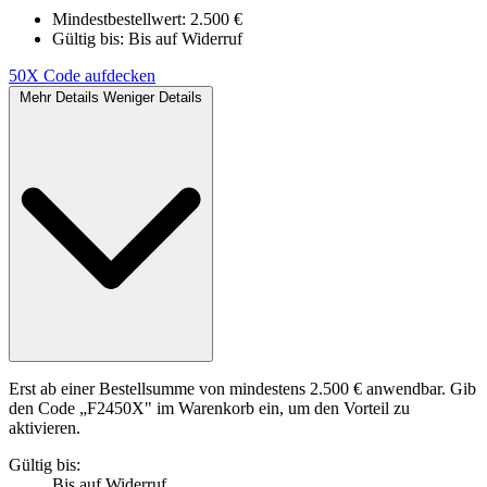
Mindestbestellwert: 2.500 €
Gültig bis:
Bis auf Widerruf
50X
Code aufdecken
Mehr Details
Weniger Details
Erst ab einer Bestellsumme von mindestens 2.500 € anwendbar. Gib
den Code „F2450X" im Warenkorb ein, um den Vorteil zu
aktivieren.
Gültig bis:
Bis auf Widerruf