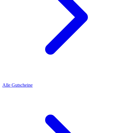
Alle Gutscheine