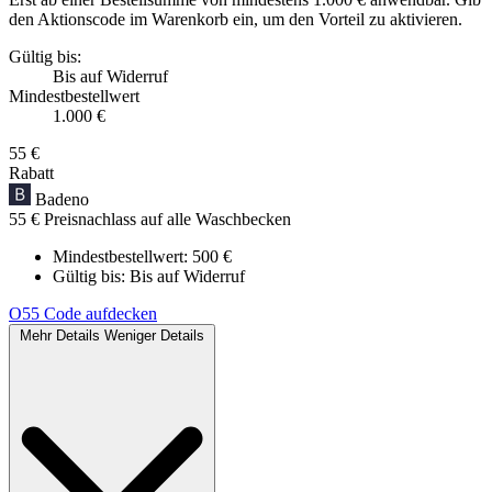
den Aktionscode im Warenkorb ein, um den Vorteil zu aktivieren.
Gültig bis:
Bis auf Widerruf
Mindestbestellwert
1.000 €
55 €
Rabatt
Badeno
55 € Preisnachlass auf alle Waschbecken
Mindestbestellwert: 500 €
Gültig bis:
Bis auf Widerruf
O55
Code aufdecken
Mehr Details
Weniger Details