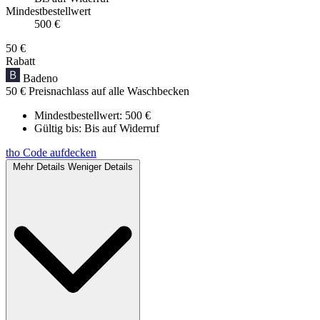
Mindestbestellwert
500 €
50 €
Rabatt
Badeno
50 € Preisnachlass auf alle Waschbecken
Mindestbestellwert: 500 €
Gültig bis:
Bis auf Widerruf
tho
Code aufdecken
Mehr Details
Weniger Details