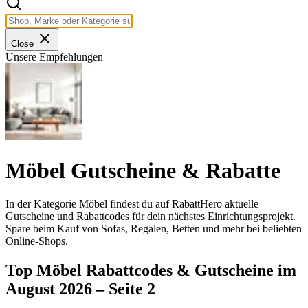
Close
Unsere Empfehlungen
Möbel Gutscheine & Rabatte
In der Kategorie Möbel findest du auf RabattHero aktuelle
Gutscheine und Rabattcodes für dein nächstes Einrichtungsprojekt.
Spare beim Kauf von Sofas, Regalen, Betten und mehr bei beliebten
Online-Shops.
Top Möbel Rabattcodes & Gutscheine im
August 2026 – Seite 2