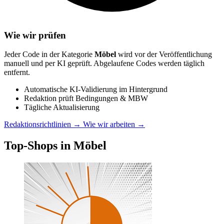
Wie wir prüfen
Jeder Code in der Kategorie
Möbel
wird vor der Veröffentlichung
manuell und per KI geprüft. Abgelaufene Codes werden täglich
entfernt.
Automatische KI-Validierung im Hintergrund
Redaktion prüft Bedingungen & MBW
Tägliche Aktualisierung
Redaktionsrichtlinien →
Wie wir arbeiten →
Top-Shops in Möbel