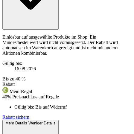
Einlösbar auf ausgewählte Produkte im Shop. Ein
Mindestbestellwert wird nicht vorausgesetzt. Der Rabatt wird
automatisch im Warenkorb angezeigt und ist nicht mit anderen
Aktionen kombinierbar.
Gültig bis:
16.08.2026
Bis zu
40 %
Rabatt
Mein-Regal
40% Preisnachlass auf Regale
Gültig bis:
Bis auf Widerruf
Rabatt sichern
Mehr Details
Weniger Details