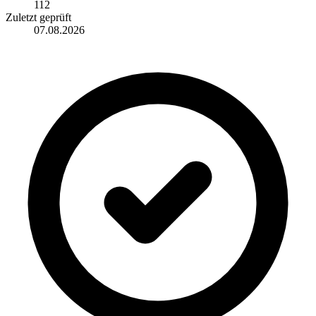
112
Zuletzt geprüft
07.08.2026