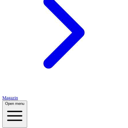
Magazin
Open menu