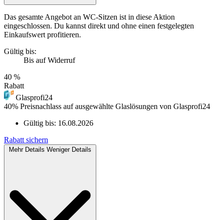
Das gesamte Angebot an WC-Sitzen ist in diese Aktion
eingeschlossen. Du kannst direkt und ohne einen festgelegten
Einkaufswert profitieren.
Gültig bis:
Bis auf Widerruf
40 %
Rabatt
Glasprofi24
40% Preisnachlass auf ausgewählte Glaslösungen von Glasprofi24
Gültig bis:
16.08.2026
Rabatt sichern
Mehr Details
Weniger Details