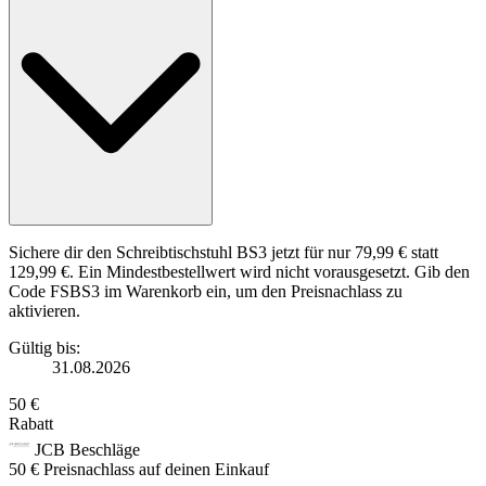
Sichere dir den Schreibtischstuhl BS3 jetzt für nur 79,99 € statt
129,99 €. Ein Mindestbestellwert wird nicht vorausgesetzt. Gib den
Code FSBS3 im Warenkorb ein, um den Preisnachlass zu
aktivieren.
Gültig bis:
31.08.2026
50 €
Rabatt
JCB Beschläge
50 € Preisnachlass auf deinen Einkauf