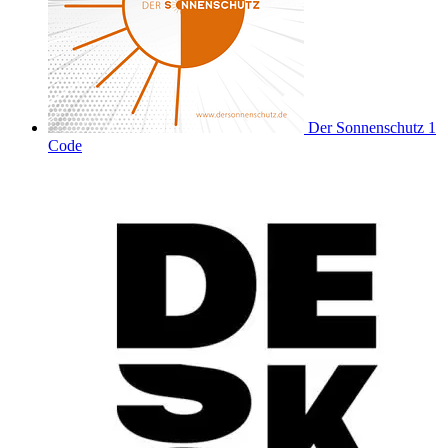
Der Sonnenschutz
1
Code