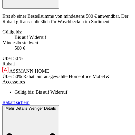
Erst ab einer Bestellsumme von mindestens 500 € anwendbar. Der
Rabatt gilt ausschließlich für Waschbecken im Sortiment.
Gültig bis:
Bis auf Widerruf
Mindestbestellwert
500 €
Über
50 %
Rabatt
ASSMANN HOME
Über 50% Rabatt auf ausgewählte Homeoffice Möbel &
Accessoires
Gültig bis:
Bis auf Widerruf
Rabatt sichern
Mehr Details
Weniger Details