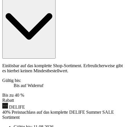
Einlösbar auf das komplette Shop-Sortiment. Erfreulicherweise gibt
es hierbei keinen Mindestbestellwert.
Gültig bis:
Bis auf Widerruf
Bis zu
40 %
Rabatt
DELIFE
40% Preisnachlass auf das komplette DELIFE Summer SALE
Sortiment
Gültig bis:
11.08.2026