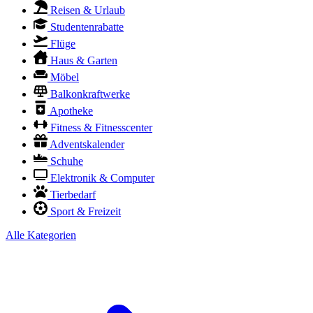
Reisen & Urlaub
Studentenrabatte
Flüge
Haus & Garten
Möbel
Balkonkraftwerke
Apotheke
Fitness & Fitnesscenter
Adventskalender
Schuhe
Elektronik & Computer
Tierbedarf
Sport & Freizeit
Alle Kategorien