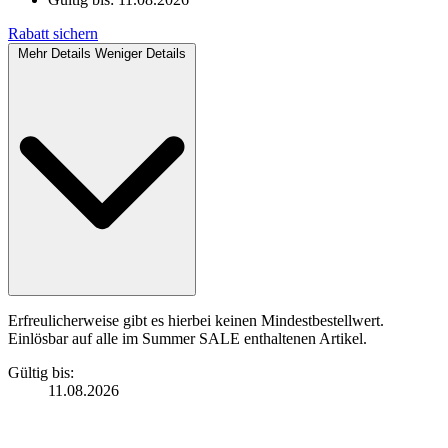
Rabatt sichern
Mehr Details
Weniger Details
Erfreulicherweise gibt es hierbei keinen Mindestbestellwert.
Einlösbar auf alle im Summer SALE enthaltenen Artikel.
Gültig bis:
11.08.2026