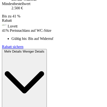
Mindestbestellwert
2.500 €
Bis zu
41 %
Rabatt
Luvett
41% Preisnachlass auf WC-Sitze
Gültig bis:
Bis auf Widerruf
Rabatt sichern
Mehr Details
Weniger Details