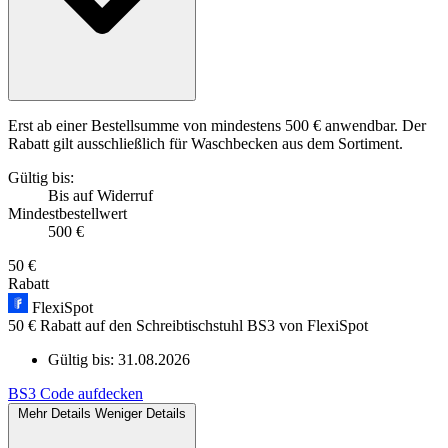
Erst ab einer Bestellsumme von mindestens 500 € anwendbar. Der
Rabatt gilt ausschließlich für Waschbecken aus dem Sortiment.
Gültig bis:
Bis auf Widerruf
Mindestbestellwert
500 €
50 €
Rabatt
FlexiSpot
50 € Rabatt auf den Schreibtischstuhl BS3 von FlexiSpot
Gültig bis:
31.08.2026
BS3
Code aufdecken
Mehr Details
Weniger Details