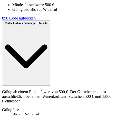
Mindestbestellwert: 500 €
Gültig bis:
Bis auf Widerruf
b50
Code aufdecken
Mehr Details
Weniger Details
Gültig ab einem Einkaufswert von 500 €. Der Gutscheincode ist
ausschließlich bei einem Warenkorbwert zwischen 500 € und 1.000
€ einlösbar.
Gültig bis:
Bis auf Widerruf