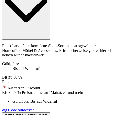
Einlösbar auf das komplette Shop-Sortiment ausgewählter
Homeoffice Möbel & Accessoires. Erfreulicherweise gibt es hierbei
keinen Mindestbestellwert.
Gültig bis:
Bis auf Widerruf
Bis zu
50 %
Rabatt
Matratzen Discount
Bis zu 50% Preisnachlass auf Matratzen und mehr
Gültig bis:
Bis auf Widerruf
dig
Code aufdecken