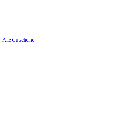
Alle Gutscheine