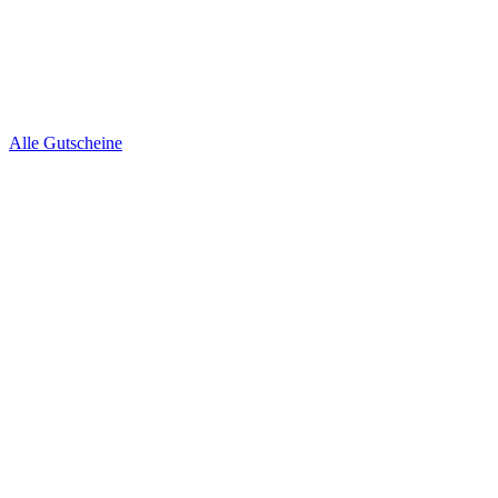
Alle Gutscheine