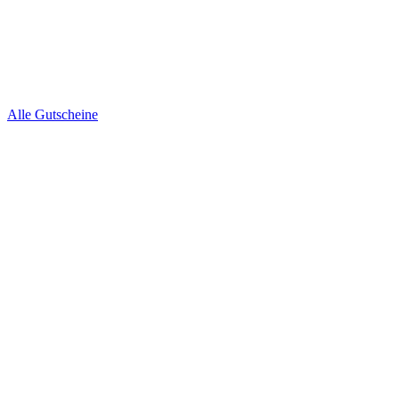
Alle Gutscheine