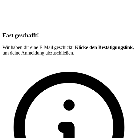
Fast geschafft!
Wir haben dir eine E-Mail geschickt.
Klicke den Bestätigungslink
,
um deine Anmeldung abzuschließen.