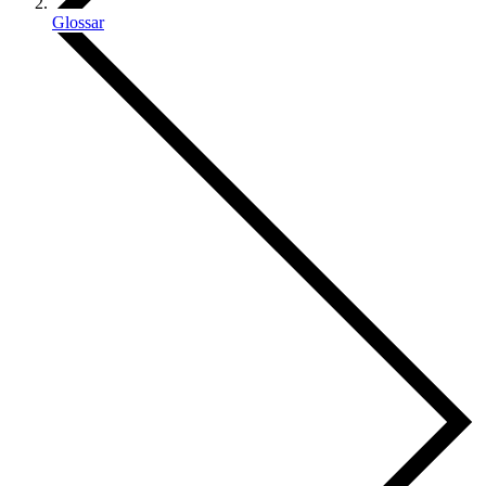
Glossar