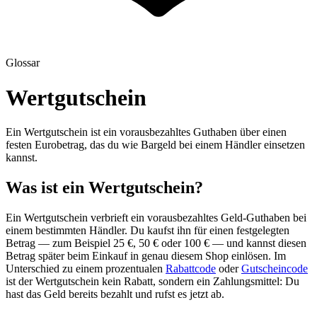
Glossar
Wertgutschein
Ein Wertgutschein ist ein vorausbezahltes Guthaben über einen
festen Eurobetrag, das du wie Bargeld bei einem Händler einsetzen
kannst.
Was ist ein Wertgutschein?
Ein Wertgutschein verbrieft ein vorausbezahltes Geld-Guthaben bei
einem bestimmten Händler. Du kaufst ihn für einen festgelegten
Betrag — zum Beispiel 25 €, 50 € oder 100 € — und kannst diesen
Betrag später beim Einkauf in genau diesem Shop einlösen. Im
Unterschied zu einem prozentualen
Rabattcode
oder
Gutscheincode
ist der Wertgutschein kein Rabatt, sondern ein Zahlungsmittel: Du
hast das Geld bereits bezahlt und rufst es jetzt ab.