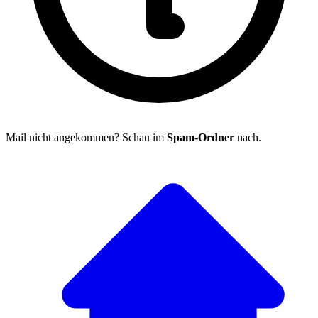
Mail nicht angekommen? Schau im
Spam-Ordner
nach.