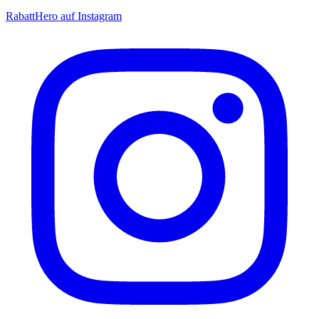
RabattHero auf Instagram