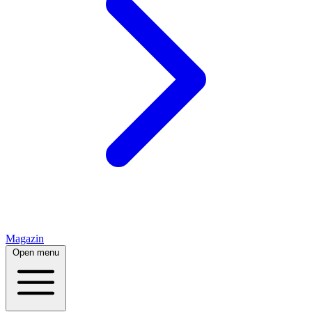
Magazin
Open menu