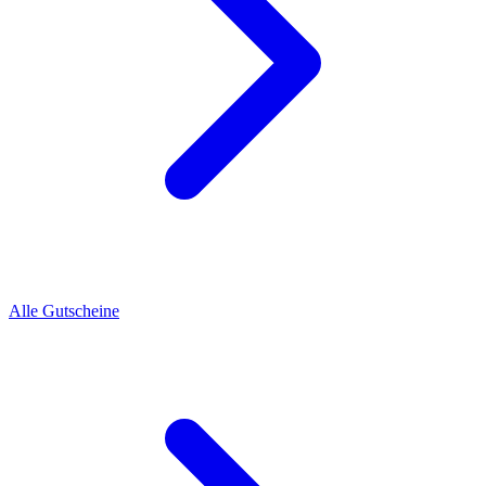
Alle Gutscheine