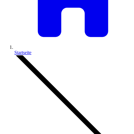
Startseite