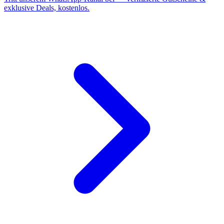
exklusive Deals, kostenlos.