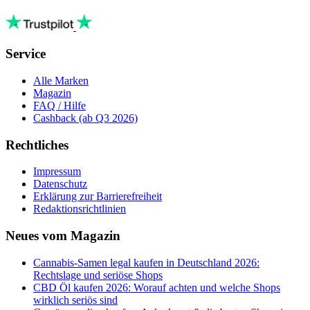
Service
Alle Marken
Magazin
FAQ / Hilfe
Cashback
(ab Q3 2026)
Rechtliches
Impressum
Datenschutz
Erklärung zur Barrierefreiheit
Redaktionsrichtlinien
Neues vom Magazin
Cannabis-Samen legal kaufen in Deutschland 2026:
Rechtslage und seriöse Shops
CBD Öl kaufen 2026: Worauf achten und welche Shops
wirklich seriös sind