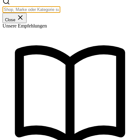
Close
Unsere Empfehlungen