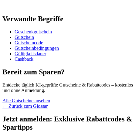
Verwandte Begriffe
Geschenkgutschein
Gutschein
Gutscheincode
Gutscheinbedingungen
Gültigkeitsdauer
Cashback
Bereit zum Sparen?
Entdecke täglich KI-geprüfte Gutscheine & Rabattcodes – kostenlos
und ohne Anmeldung.
Alle Gutscheine ansehen
← Zurück zum Glossar
Jetzt anmelden: Exklusive Rabattcodes &
Spartipps