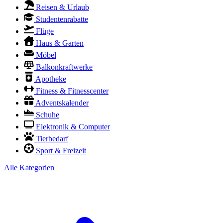
Reisen & Urlaub
Studentenrabatte
Flüge
Haus & Garten
Möbel
Balkonkraftwerke
Apotheke
Fitness & Fitnesscenter
Adventskalender
Schuhe
Elektronik & Computer
Tierbedarf
Sport & Freizeit
Alle Kategorien