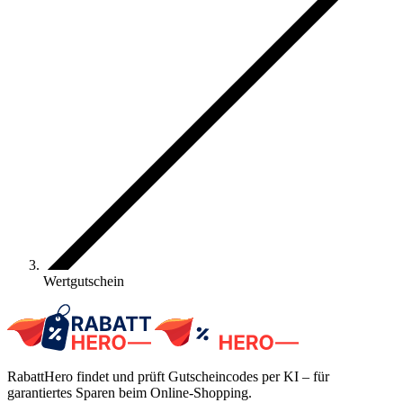
Wertgutschein
RabattHero findet und prüft Gutscheincodes per KI – für
garantiertes Sparen beim Online-Shopping.