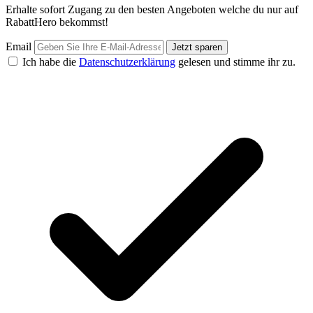
Erhalte sofort Zugang zu den besten Angeboten welche du nur auf
RabattHero bekommst!
Email
Jetzt sparen
Ich habe die
Datenschutzerklärung
gelesen und stimme ihr zu.