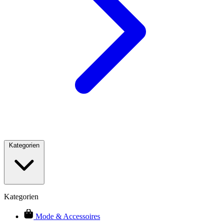
Kategorien
Kategorien
Mode & Accessoires