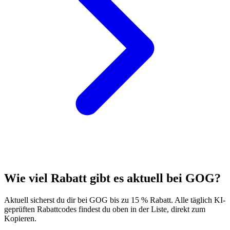
Wie viel Rabatt gibt es aktuell bei GOG?
Aktuell sicherst du dir bei GOG bis zu 15 % Rabatt. Alle täglich KI-
geprüften Rabattcodes findest du oben in der Liste, direkt zum
Kopieren.