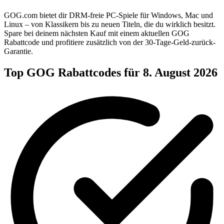
GOG.com bietet dir DRM-freie PC-Spiele für Windows, Mac und
Linux – von Klassikern bis zu neuen Titeln, die du wirklich besitzt.
Spare bei deinem nächsten Kauf mit einem aktuellen GOG
Rabattcode und profitiere zusätzlich von der 30-Tage-Geld-zurück-
Garantie.
Top GOG Rabattcodes für 8. August 2026