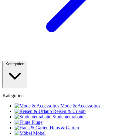
Kategorien
Kategorien
Mode & Accessoires
Reisen & Urlaub
Studentenrabatte
Flüge
Haus & Garten
Möbel