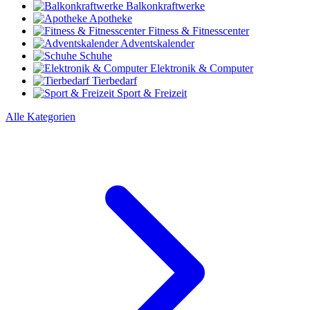
Balkonkraftwerke
Apotheke
Fitness & Fitnesscenter
Adventskalender
Schuhe
Elektronik & Computer
Tierbedarf
Sport & Freizeit
Alle Kategorien