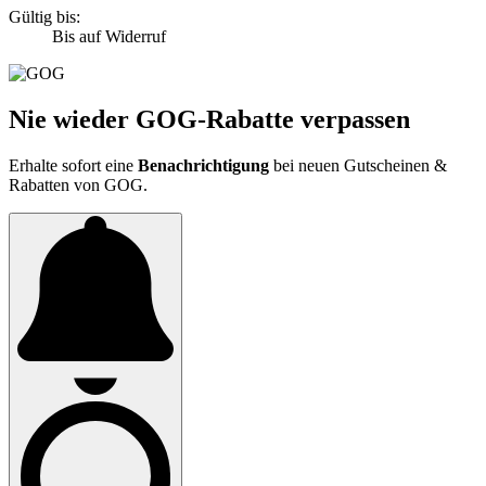
Gültig bis:
Bis auf Widerruf
Nie wieder GOG-Rabatte verpassen
Erhalte sofort eine
Benachrichtigung
bei neuen Gutscheinen &
Rabatten von GOG.