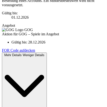
Bestellung eines Accounts. Ein Mindestbestellwert wird nicht
vorausgesetzt.
Gültig bis:
01.12.2026
Angebot
GOG
Aktion für GOG – Spiele im Angebot
Gültig bis:
28.12.2026
FOR
Code aufdecken
Mehr Details
Weniger Details