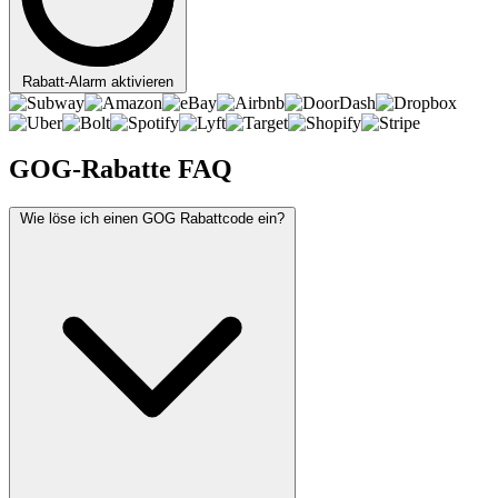
Rabatt-Alarm aktivieren
GOG-Rabatte FAQ
Wie löse ich einen GOG Rabattcode ein?