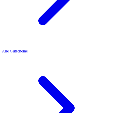
Alle Gutscheine