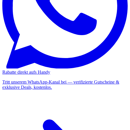
Rabatte direkt aufs Handy
Tritt unserem WhatsApp-Kanal bei — verifizierte Gutscheine &
exklusive Deals, kostenlos.