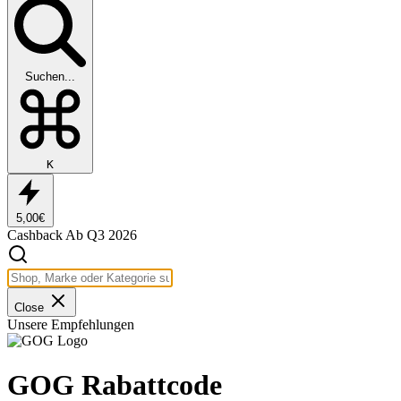
Suchen...
K
5,00€
Cashback
Ab Q3 2026
Close
Unsere Empfehlungen
GOG Rabattcode