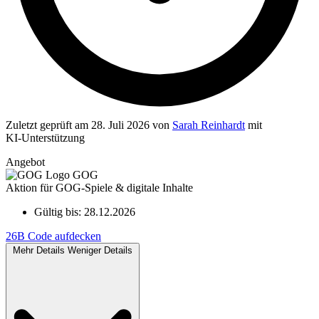
Zuletzt geprüft
am 28. Juli 2026
von
Sarah Reinhardt
mit
KI‑Unterstützung
Angebot
GOG
Aktion für GOG-Spiele & digitale Inhalte
Gültig bis:
28.12.2026
26B
Code aufdecken
Mehr Details
Weniger Details