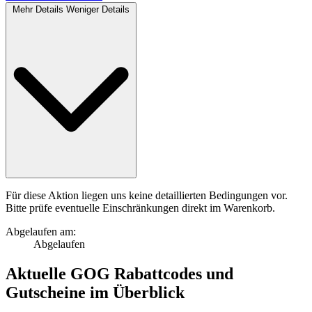
Mehr Details
Weniger Details
Für diese Aktion liegen uns keine detaillierten Bedingungen vor.
Bitte prüfe eventuelle Einschränkungen direkt im Warenkorb.
Abgelaufen am:
Abgelaufen
Aktuelle
GOG Rabattcodes
und
Gutscheine
im Überblick