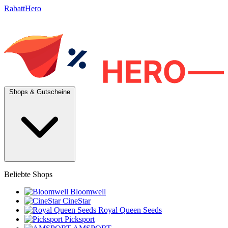
RabattHero
Shops & Gutscheine
Beliebte Shops
Bloomwell
CineStar
Royal Queen Seeds
Picksport