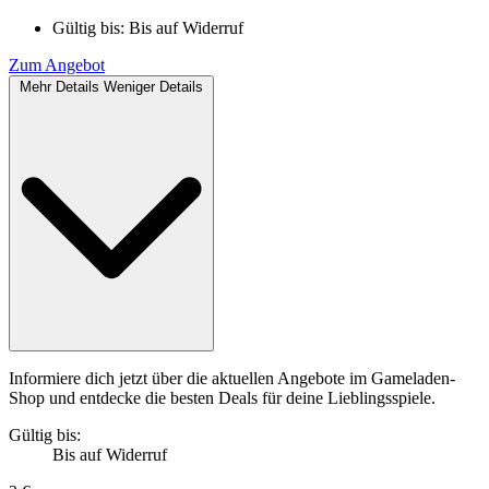
Gültig bis:
Bis auf Widerruf
Zum Angebot
Mehr Details
Weniger Details
Informiere dich jetzt über die aktuellen Angebote im Gameladen-
Shop und entdecke die besten Deals für deine Lieblingsspiele.
Gültig bis:
Bis auf Widerruf