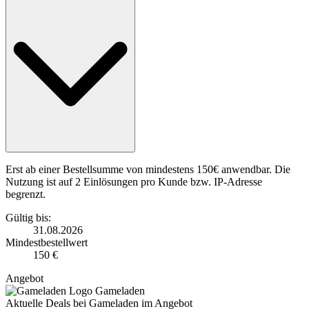
Erst ab einer Bestellsumme von mindestens 150€ anwendbar. Die
Nutzung ist auf 2 Einlösungen pro Kunde bzw. IP-Adresse
begrenzt.
Gültig bis:
31.08.2026
Mindestbestellwert
150 €
Angebot
Gameladen
Aktuelle Deals bei Gameladen im Angebot