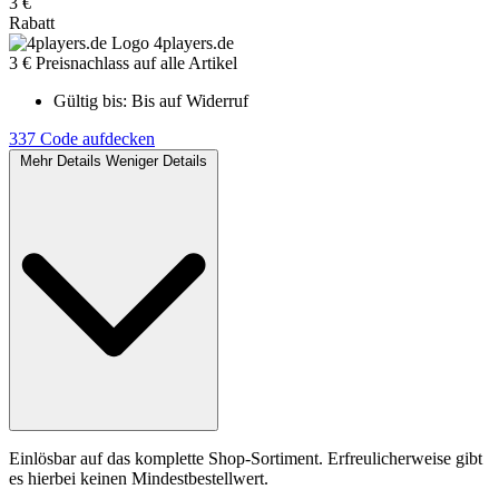
3 €
Rabatt
4players.de
3 € Preisnachlass auf alle Artikel
Gültig bis:
Bis auf Widerruf
337
Code aufdecken
Mehr Details
Weniger Details
Einlösbar auf das komplette Shop-Sortiment. Erfreulicherweise gibt
es hierbei keinen Mindestbestellwert.