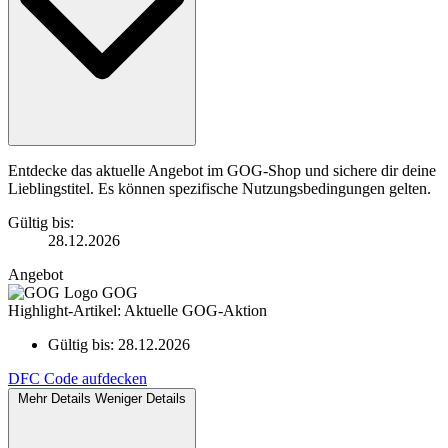
Entdecke das aktuelle Angebot im GOG-Shop und sichere dir deine
Lieblingstitel. Es können spezifische Nutzungsbedingungen gelten.
Gültig bis:
28.12.2026
Angebot
GOG
Highlight-Artikel: Aktuelle GOG-Aktion
Gültig bis:
28.12.2026
DFC
Code aufdecken
Mehr Details
Weniger Details