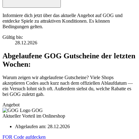
Informiere dich jetzt über das aktuelle Angebot auf GOG und
entdecke Spiele zu attraktiven Konditionen. Es können
Bedingungen gelten.
Gültig bis:
28.12.2026
Abgelaufene GOG Gutscheine der letzten
Wochen:
Warum zeigen wir abgelaufene Gutscheine? Viele Shops
akzeptieren Codes auch kurz nach dem offiziellen Ablaufdatum —
ein Versuch lohnt sich oft. Außerdem siehst du, welche Rabatte es
bei GOG zuletzt gab.
Angebot
GOG
Aktueller Vorteil im Onlineshop
Abgelaufen am:
28.12.2026
FOR
Code aufdecken