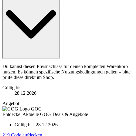
Du kannst diesen Preisnachlass für deinen kompletten Warenkorb
nutzen. Es können spezifische Nutzungsbedingungen gelten – bitte
prüfe diese direkt im Shop.
Gültig bis:
28.12.2026
Angebot
GOG
Entdecke: Aktuelle GOG-Deals & Angebote
Gültig bis:
28.12.2026
219
Code aufdecken