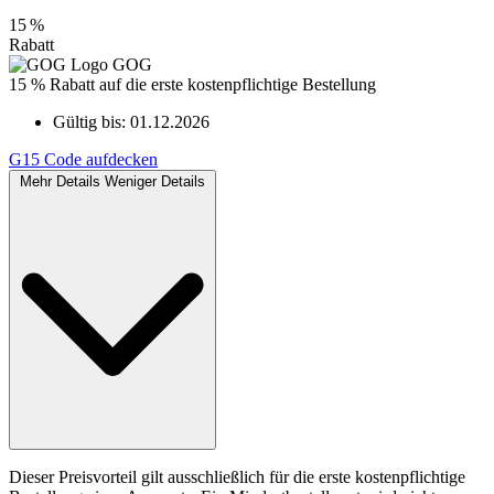
15 %
Rabatt
GOG
15 % Rabatt auf die erste kostenpflichtige Bestellung
Gültig bis:
01.12.2026
G15
Code aufdecken
Mehr Details
Weniger Details
Dieser Preisvorteil gilt ausschließlich für die erste kostenpflichtige