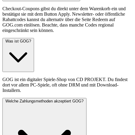
Checkout-Coupons gibst du direkt unter dem Warenkorb ein und
bestätigst sie mit dem Button Apply. Newsletter- oder öffentliche
Rabattcodes kannst du alternativ über die Seite Redeem auf
GOG.com einlösen. Beachte, dass manche Codes regional
eingeschränkt sein können.
Was ist GOG?
GOG ist ein digitaler Spiele-Shop von CD PROJEKT. Du findest
dort vor allem PC-Spiele, oft ohne DRM und mit Download-
Installern.
Welche Zahlungsmethoden akzeptiert GOG?