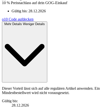
10 % Preisnachlass auf dein GOG-Einkauf
Gültig bis:
28.12.2026
o10
Code aufdecken
Mehr Details
Weniger Details
Dieser Vorteil lässt sich auf alle regulären Artikel anwenden. Ein
Mindestbestellwert wird nicht vorausgesetzt.
Gültig bis:
28.12.2026