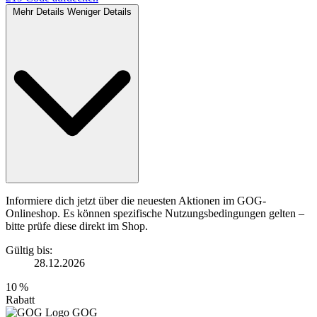
Mehr Details
Weniger Details
Informiere dich jetzt über die neuesten Aktionen im GOG-
Onlineshop. Es können spezifische Nutzungsbedingungen gelten –
bitte prüfe diese direkt im Shop.
Gültig bis:
28.12.2026
10 %
Rabatt
GOG