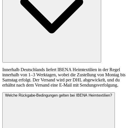
Innerhalb Deutschlands liefert IBENA Heimtextilien in der Regel
innerhalb von 1–3 Werktagen, wobei die Zustellung von Montag bis
Samstag erfolgt. Der Versand wird per DHL abgewickelt, und du
erhältst nach dem Versand eine E-Mail mit Sendungsverfolgung.
Welche Rückgabe-Bedingungen gelten bei IBENA Heimtextilien?