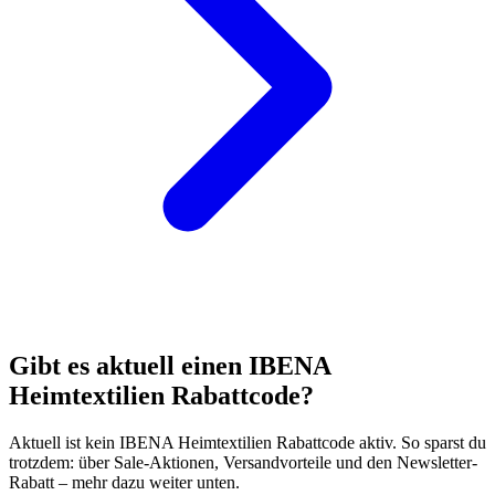
Gibt es aktuell einen IBENA
Heimtextilien Rabattcode?
Aktuell ist kein IBENA Heimtextilien Rabattcode aktiv. So sparst du
trotzdem: über Sale-Aktionen, Versandvorteile und den Newsletter-
Rabatt – mehr dazu weiter unten.