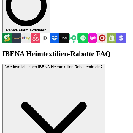
Rabatt-Alarm aktivieren
IBENA Heimtextilien-Rabatte FAQ
Wie löse ich einen IBENA Heimtextilien Rabattcode ein?