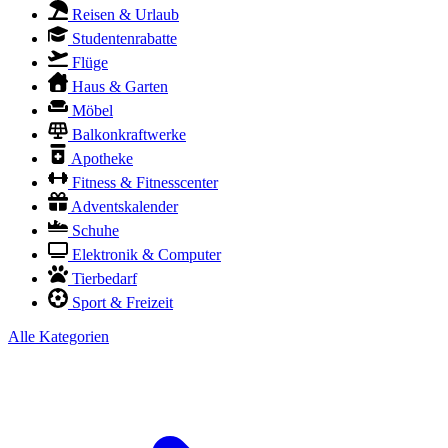
Reisen & Urlaub
Studentenrabatte
Flüge
Haus & Garten
Möbel
Balkonkraftwerke
Apotheke
Fitness & Fitnesscenter
Adventskalender
Schuhe
Elektronik & Computer
Tierbedarf
Sport & Freizeit
Alle Kategorien