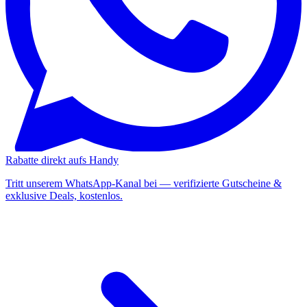
Rabatte direkt aufs Handy
Tritt unserem WhatsApp-Kanal bei — verifizierte Gutscheine &
exklusive Deals, kostenlos.