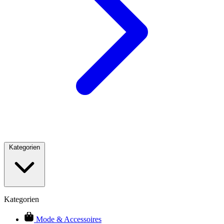
Kategorien
Kategorien
Mode & Accessoires