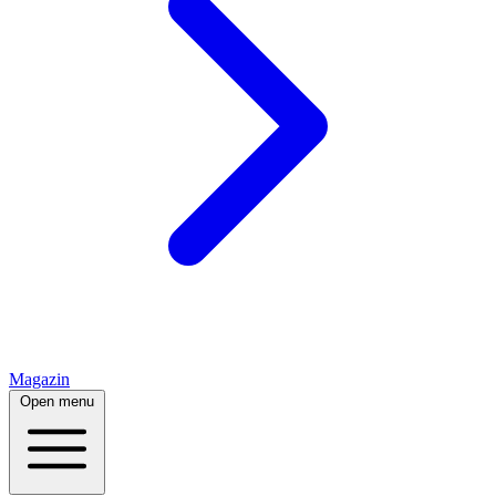
Magazin
Open menu