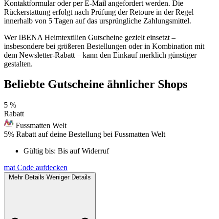
Kontaktformular oder per E-Mail angefordert werden. Die
Rückerstattung erfolgt nach Prüfung der Retoure in der Regel
innerhalb von 5 Tagen auf das ursprüngliche Zahlungsmittel.
Wer IBENA Heimtextilien Gutscheine gezielt einsetzt –
insbesondere bei größeren Bestellungen oder in Kombination mit
dem Newsletter-Rabatt – kann den Einkauf merklich günstiger
gestalten.
Beliebte Gutscheine ähnlicher Shops
5 %
Rabatt
Fussmatten Welt
5% Rabatt auf deine Bestellung bei Fussmatten Welt
Gültig bis:
Bis auf Widerruf
mat
Code aufdecken
Mehr Details
Weniger Details