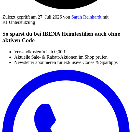
Zuletzt geprüft
am 27. Juli 2026
von
Sarah Reinhardt
mit
KI‑Unterstützung
So sparst du bei IBENA Heimtextilien auch ohne
aktiven Code
Versandkostenfrei ab 0,00 €
Aktuelle Sale- & Rabatt-Aktionen im Shop prüfen
Newsletter abonnieren für exklusive Codes & Spartipps