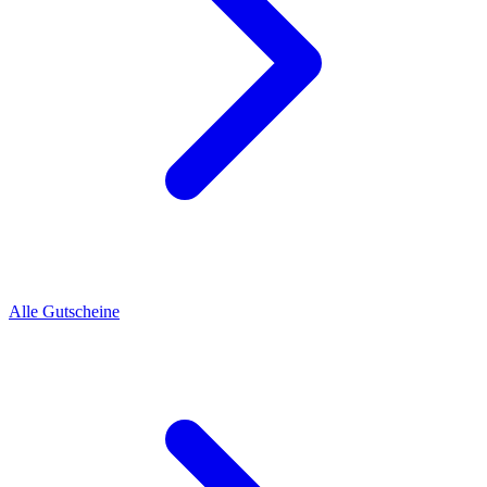
Alle Gutscheine