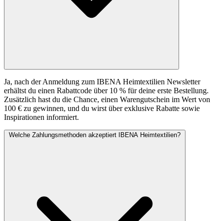
Ja, nach der Anmeldung zum IBENA Heimtextilien Newsletter
erhältst du einen Rabattcode über 10 % für deine erste Bestellung.
Zusätzlich hast du die Chance, einen Warengutschein im Wert von
100 € zu gewinnen, und du wirst über exklusive Rabatte sowie
Inspirationen informiert.
Welche Zahlungsmethoden akzeptiert IBENA Heimtextilien?