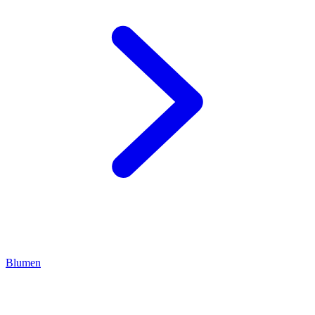
Blumen