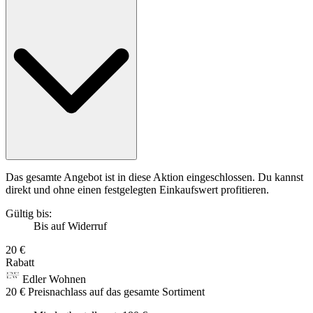
Das gesamte Angebot ist in diese Aktion eingeschlossen. Du kannst
direkt und ohne einen festgelegten Einkaufswert profitieren.
Gültig bis:
Bis auf Widerruf
20 €
Rabatt
Edler Wohnen
20 € Preisnachlass auf das gesamte Sortiment