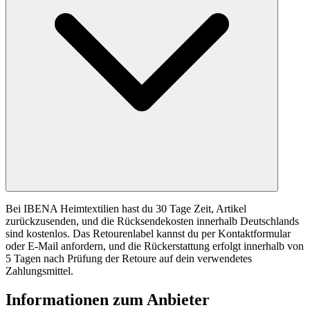
Bei IBENA Heimtextilien hast du 30 Tage Zeit, Artikel
zurückzusenden, und die Rücksendekosten innerhalb Deutschlands
sind kostenlos. Das Retourenlabel kannst du per Kontaktformular
oder E-Mail anfordern, und die Rückerstattung erfolgt innerhalb von
5 Tagen nach Prüfung der Retoure auf dein verwendetes
Zahlungsmittel.
Informationen zum Anbieter