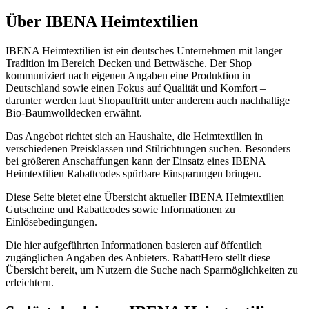
Über IBENA Heimtextilien
IBENA Heimtextilien ist ein deutsches Unternehmen mit langer
Tradition im Bereich Decken und Bettwäsche. Der Shop
kommuniziert nach eigenen Angaben eine Produktion in
Deutschland sowie einen Fokus auf Qualität und Komfort –
darunter werden laut Shopauftritt unter anderem auch nachhaltige
Bio-Baumwolldecken erwähnt.
Das Angebot richtet sich an Haushalte, die Heimtextilien in
verschiedenen Preisklassen und Stilrichtungen suchen. Besonders
bei größeren Anschaffungen kann der Einsatz eines IBENA
Heimtextilien Rabattcodes spürbare Einsparungen bringen.
Diese Seite bietet eine Übersicht aktueller IBENA Heimtextilien
Gutscheine und Rabattcodes sowie Informationen zu
Einlösebedingungen.
Die hier aufgeführten Informationen basieren auf öffentlich
zugänglichen Angaben des Anbieters. RabattHero stellt diese
Übersicht bereit, um Nutzern die Suche nach Sparmöglichkeiten zu
erleichtern.