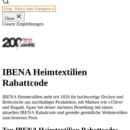
Close
Unsere Empfehlungen
IBENA Heimtextilien
Rabattcode
IBENA Heimtextilien steht seit 1826 für hochwertige Decken und
Bettwäsche aus nachhaltiger Produktion, mit Marken wie s.Oliver
und Bugatti. Spare bei deiner nächsten Bestellung mit einem
aktuellen IBENA Rabattcode und genieße gemütliche Wohntextilien
zum besseren Preis.