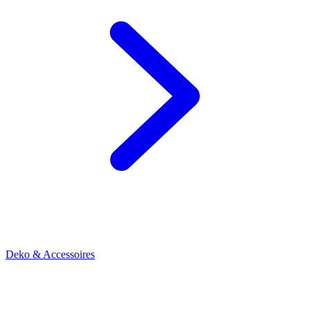
Deko & Accessoires