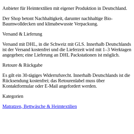
Anbieter für Heimtextilien mit eigener Produktion in Deutschland.
Der Shop betont Nachhaltigkeit, darunter nachhaltige Bio-
Baumwolldecken und klimabewusste Verpackung.
Versand & Lieferung
Versand mit DHL, in die Schweiz mit GLS. Innerhalb Deutschlands
ist der Versand kostenfrei und die Lieferzeit wird mit 1–3 Werktagen
angegeben; eine Lieferung an DHL Packstationen ist möglich.
Retoure & Rückgabe
Es gilt ein 30-tägiges Widerrufsrecht. Innerhalb Deutschlands ist die
Rücksendung kostenfrei; das Retourenlabel muss über
Kontaktformular oder E-Mail angefordert werden.
Kategorien
Matratzen, Bettwäsche & Heimtextilien