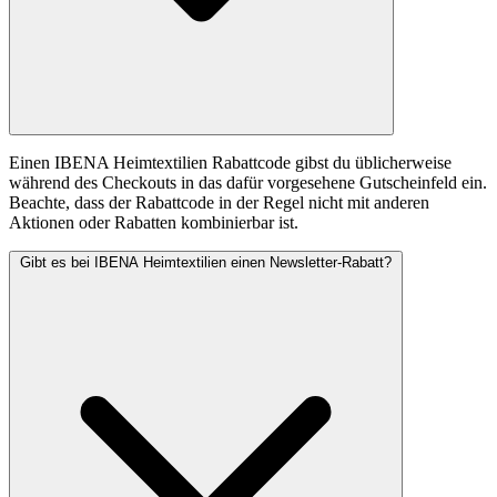
Einen IBENA Heimtextilien Rabattcode gibst du üblicherweise
während des Checkouts in das dafür vorgesehene Gutscheinfeld ein.
Beachte, dass der Rabattcode in der Regel nicht mit anderen
Aktionen oder Rabatten kombinierbar ist.
Gibt es bei IBENA Heimtextilien einen Newsletter-Rabatt?