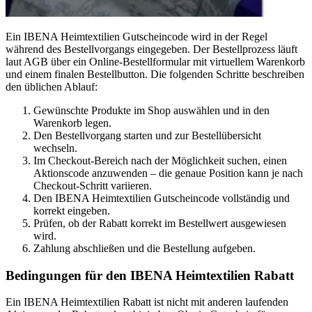
Ein IBENA Heimtextilien Gutscheincode wird in der Regel
während des Bestellvorgangs eingegeben. Der Bestellprozess läuft
laut AGB über ein Online-Bestellformular mit virtuellem Warenkorb
und einem finalen Bestellbutton. Die folgenden Schritte beschreiben
den üblichen Ablauf:
Gewünschte Produkte im Shop auswählen und in den
Warenkorb legen.
Den Bestellvorgang starten und zur Bestellübersicht
wechseln.
Im Checkout-Bereich nach der Möglichkeit suchen, einen
Aktionscode anzuwenden – die genaue Position kann je nach
Checkout-Schritt variieren.
Den IBENA Heimtextilien Gutscheincode vollständig und
korrekt eingeben.
Prüfen, ob der Rabatt korrekt im Bestellwert ausgewiesen
wird.
Zahlung abschließen und die Bestellung aufgeben.
Bedingungen für den IBENA Heimtextilien Rabatt
Ein IBENA Heimtextilien Rabatt ist nicht mit anderen laufenden