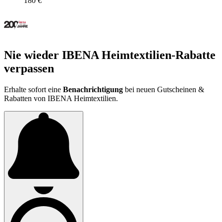
180 €
Nie wieder IBENA Heimtextilien-Rabatte
verpassen
Erhalte sofort eine
Benachrichtigung
bei neuen Gutscheinen &
Rabatten von IBENA Heimtextilien.