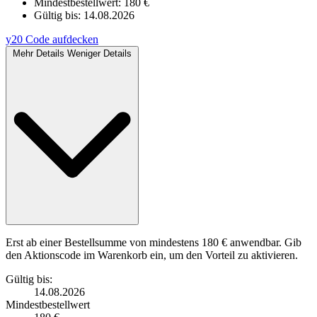
Mindestbestellwert: 180 €
Gültig bis:
14.08.2026
y20
Code aufdecken
Mehr Details
Weniger Details
Erst ab einer Bestellsumme von mindestens 180 € anwendbar. Gib
den Aktionscode im Warenkorb ein, um den Vorteil zu aktivieren.
Gültig bis:
14.08.2026
Mindestbestellwert