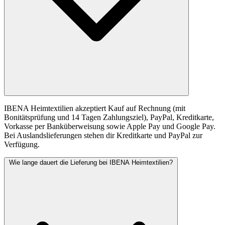
IBENA Heimtextilien akzeptiert Kauf auf Rechnung (mit
Bonitätsprüfung und 14 Tagen Zahlungsziel), PayPal, Kreditkarte,
Vorkasse per Banküberweisung sowie Apple Pay und Google Pay.
Bei Auslandslieferungen stehen dir Kreditkarte und PayPal zur
Verfügung.
Wie lange dauert die Lieferung bei IBENA Heimtextilien?