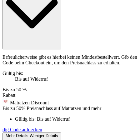
Erfreulicherweise gibt es hierbei keinen Mindestbestellwert. Gib den
Code beim Checkout ein, um den Preisnachlass zu erhalten.
Gültig bis:
Bis auf Widerruf
Bis zu
50 %
Rabatt
Matratzen Discount
Bis zu 50% Preisnachlass auf Matratzen und mehr
Gültig bis:
Bis auf Widerruf
dig
Code aufdecken
Mehr Details
Weniger Details