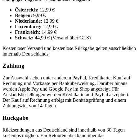
Österreich:
12,99 €
Belgien:
9,99 €
Niederlande:
12,99 €
Luxemburg:
12,99 €
Frankreich:
14,99 €
Schweiz:
44,99 € (Versand über GLS)
Kostenloser Versand und kostenlose Rückgabe gelten ausschließlich
innerhalb Deutschlands.
Zahlung
Zur Auswahl stehen unter anderem PayPal, Kreditkarte, Kauf auf
Rechnung und Vorkasse per Banküberweisung. Darüber hinaus
werden Apple Pay und Google Pay im Shop angezeigt. Für
Auslandsbestellungen werden Kreditkarte und PayPal akzeptiert.
Der Kauf auf Rechnung erfolgt mit Bonitätsprüfung und einem
Zahlungsziel von 14 Tagen.
Rückgabe
Rücksendungen aus Deutschland sind innerhalb von 30 Tagen
kostenlos möglich. Ein Retourenlabel kann über das