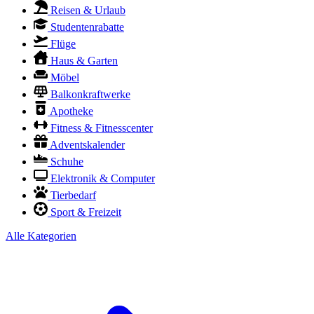
Reisen & Urlaub
Studentenrabatte
Flüge
Haus & Garten
Möbel
Balkonkraftwerke
Apotheke
Fitness & Fitnesscenter
Adventskalender
Schuhe
Elektronik & Computer
Tierbedarf
Sport & Freizeit
Alle Kategorien