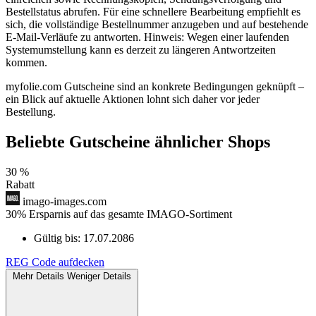
Bestellstatus abrufen. Für eine schnellere Bearbeitung empfiehlt es
sich, die vollständige Bestellnummer anzugeben und auf bestehende
E-Mail-Verläufe zu antworten. Hinweis: Wegen einer laufenden
Systemumstellung kann es derzeit zu längeren Antwortzeiten
kommen.
myfolie.com Gutscheine sind an konkrete Bedingungen geknüpft –
ein Blick auf aktuelle Aktionen lohnt sich daher vor jeder
Bestellung.
Beliebte Gutscheine ähnlicher Shops
30 %
Rabatt
imago-images.com
30% Ersparnis auf das gesamte IMAGO-Sortiment
Gültig bis:
17.07.2086
REG
Code aufdecken
Mehr Details
Weniger Details