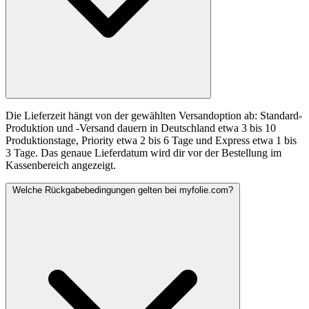
Die Lieferzeit hängt von der gewählten Versandoption ab: Standard-
Produktion und -Versand dauern in Deutschland etwa 3 bis 10
Produktionstage, Priority etwa 2 bis 6 Tage und Express etwa 1 bis
3 Tage. Das genaue Lieferdatum wird dir vor der Bestellung im
Kassenbereich angezeigt.
Welche Rückgabebedingungen gelten bei myfolie.com?