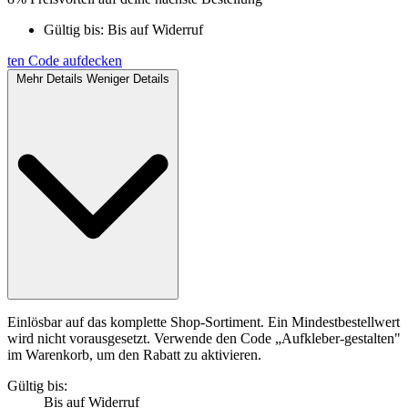
Gültig bis:
Bis auf Widerruf
ten
Code aufdecken
Mehr Details
Weniger Details
Einlösbar auf das komplette Shop-Sortiment. Ein Mindestbestellwert
wird nicht vorausgesetzt. Verwende den Code „Aufkleber-gestalten"
im Warenkorb, um den Rabatt zu aktivieren.
Gültig bis:
Bis auf Widerruf