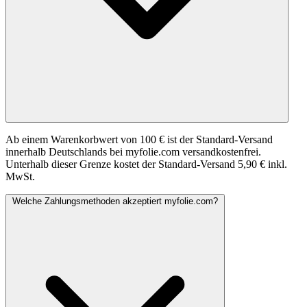
Ab einem Warenkorbwert von 100 € ist der Standard-Versand
innerhalb Deutschlands bei myfolie.com versandkostenfrei.
Unterhalb dieser Grenze kostet der Standard-Versand 5,90 € inkl.
MwSt.
Welche Zahlungsmethoden akzeptiert myfolie.com?