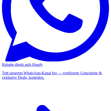
Rabatte direkt aufs Handy
Tritt unserem WhatsApp-Kanal bei — verifizierte Gutscheine &
exklusive Deals, kostenlos.