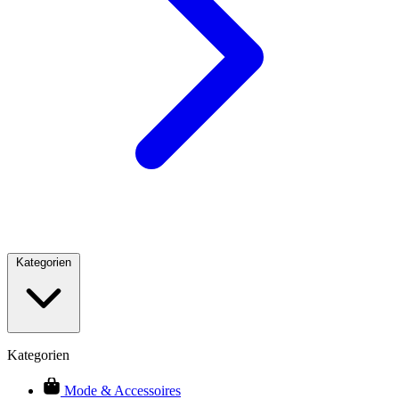
Kategorien
Kategorien
Mode & Accessoires