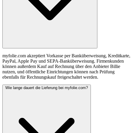
myfolie.com akzeptiert Vorkasse per Banküberweisung, Kreditkarte,
PayPal, Apple Pay und SEPA-Banküberweisung. Firmenkunden
können außerdem Kauf auf Rechnung über den Anbieter Billie
nutzen, und öffentliche Einrichtungen können nach Prüfung
ebenfalls für Rechnungskauf freigeschaltet werden.
Wie lange dauert die Lieferung bei myfolie.com?