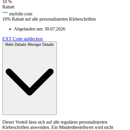
10 %
Rabatt
myfolie.com
10% Rabatt auf alle personalisierten Klebeschriften
Abgelaufen am:
30.07.2026
EXT
Code aufdecken
Mehr Details
Weniger Details
Dieser Vorteil lässt sich auf alle regulären personalisierten
Klebeschriften anwenden. Ein Mindestbestellwert wird nicht