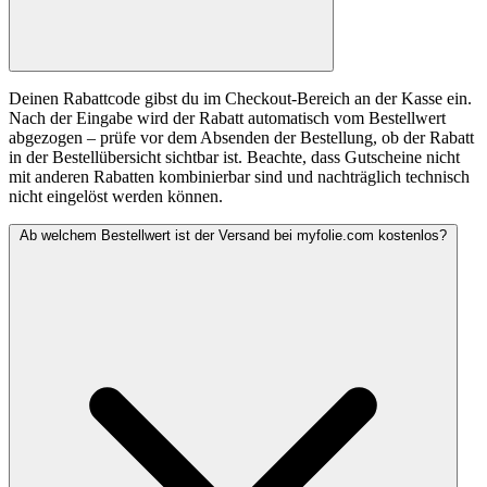
Deinen Rabattcode gibst du im Checkout-Bereich an der Kasse ein.
Nach der Eingabe wird der Rabatt automatisch vom Bestellwert
abgezogen – prüfe vor dem Absenden der Bestellung, ob der Rabatt
in der Bestellübersicht sichtbar ist. Beachte, dass Gutscheine nicht
mit anderen Rabatten kombinierbar sind und nachträglich technisch
nicht eingelöst werden können.
Ab welchem Bestellwert ist der Versand bei myfolie.com kostenlos?