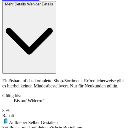
Mehr Details
Weniger Details
Einlösbar auf das komplette Shop-Sortiment. Erfreulicherweise gibt
es hierbei keinen Mindestbestellwert. Nur für Neukunden gültig.
Gültig bis:
Bis auf Widerruf
8 %
Rabatt
Aufkleber Selber Gestalten
8% Preisvorteil auf deine nächste Bestellung