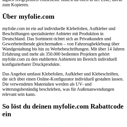
zum Kopieren.
Über myfolie.com
myfolie.com ist ein auf individuelle Klebefolien, Aufkleber und
Beschriftungen spezialisierter Anbieter mit Produktion in
Deutschland. Das Sortiment richtet sich an Privatkunden und
Gewerbetreibende gleichermaßen – von Fahrzeugbeklebung über
Wandgestaltung bis hin zu Werbebeschriftungen. Mit über 14 Jahren
Erfahrung und mehr als 350.000 bedienten Projekten gehört
myfolie.com zu den etablierten Anbietern im Bereich individuell
konfigurierbarer Druckprodukte.
Das Angebot umfasst Klebefolien, Aufkleber und Klebeschriften,
die sich über einen Online-Konfigurator individuell gestalten lassen.
Die verwendeten Materialien werden als UV- und
witterungsbeständig beschrieben, was für Außenanwendungen
relevant sein kann.
So löst du deinen myfolie.com Rabattcode
ein