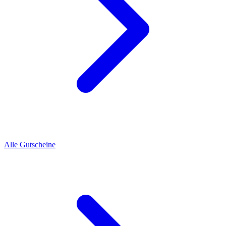
Alle Gutscheine