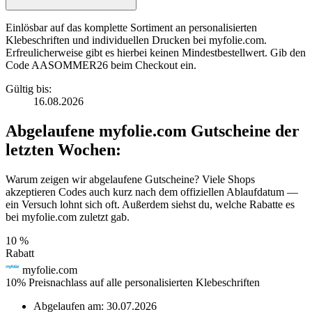
Einlösbar auf das komplette Sortiment an personalisierten
Klebeschriften und individuellen Drucken bei myfolie.com.
Erfreulicherweise gibt es hierbei keinen Mindestbestellwert. Gib den
Code AASOMMER26 beim Checkout ein.
Gültig bis:
16.08.2026
Abgelaufene myfolie.com Gutscheine der
letzten Wochen:
Warum zeigen wir abgelaufene Gutscheine? Viele Shops
akzeptieren Codes auch kurz nach dem offiziellen Ablaufdatum —
ein Versuch lohnt sich oft. Außerdem siehst du, welche Rabatte es
bei myfolie.com zuletzt gab.
10 %
Rabatt
myfolie.com
10% Preisnachlass auf alle personalisierten Klebeschriften
Abgelaufen am:
30.07.2026