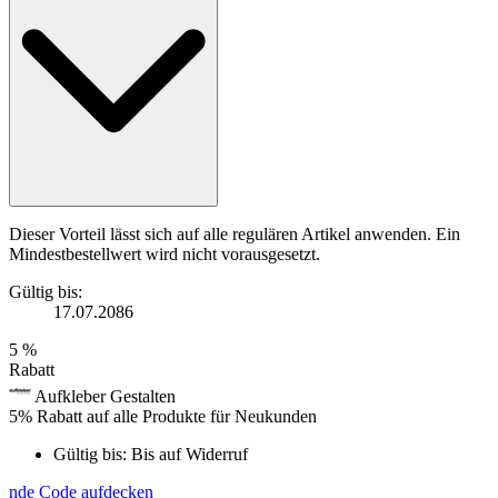
Dieser Vorteil lässt sich auf alle regulären Artikel anwenden. Ein
Mindestbestellwert wird nicht vorausgesetzt.
Gültig bis:
17.07.2086
5 %
Rabatt
Aufkleber Gestalten
5% Rabatt auf alle Produkte für Neukunden
Gültig bis:
Bis auf Widerruf
nde
Code aufdecken