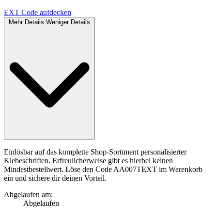
EXT
Code aufdecken
Mehr Details
Weniger Details
Einlösbar auf das komplette Shop-Sortiment personalisierter
Klebeschriften. Erfreulicherweise gibt es hierbei keinen
Mindestbestellwert. Löse den Code AA007TEXT im Warenkorb
ein und sichere dir deinen Vorteil.
Abgelaufen am:
Abgelaufen