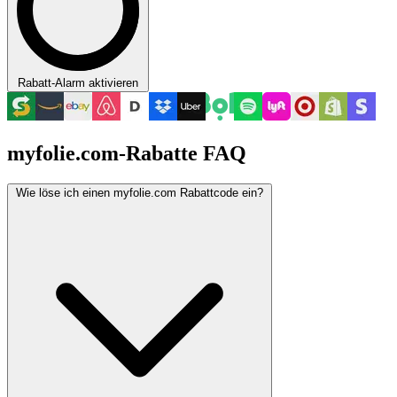
Rabatt-Alarm aktivieren
myfolie.com-Rabatte FAQ
Wie löse ich einen myfolie.com Rabattcode ein?