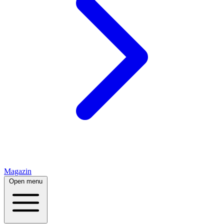
Magazin
Open menu