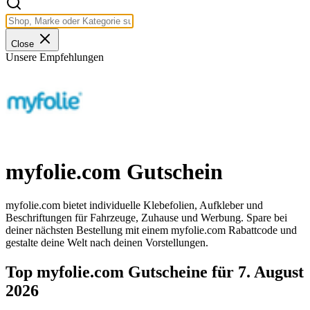
Close
Unsere Empfehlungen
myfolie.com Gutschein
myfolie.com bietet individuelle Klebefolien, Aufkleber und
Beschriftungen für Fahrzeuge, Zuhause und Werbung. Spare bei
deiner nächsten Bestellung mit einem myfolie.com Rabattcode und
gestalte deine Welt nach deinen Vorstellungen.
Top myfolie.com Gutscheine für 7. August
2026