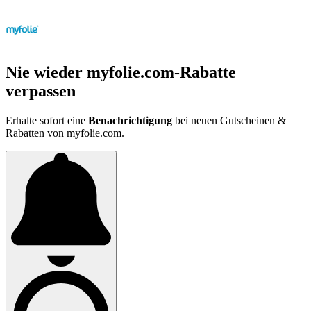
Nie wieder myfolie.com-Rabatte
verpassen
Erhalte sofort eine
Benachrichtigung
bei neuen Gutscheinen &
Rabatten von myfolie.com.