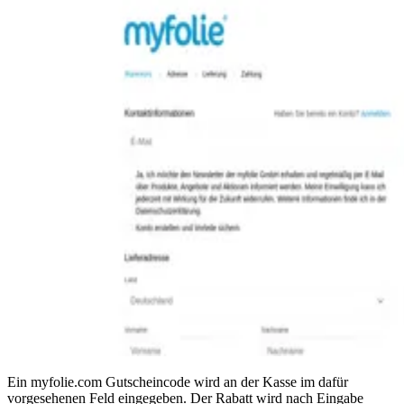
Ein myfolie.com Gutscheincode wird an der Kasse im dafür
vorgesehenen Feld eingegeben. Der Rabatt wird nach Eingabe