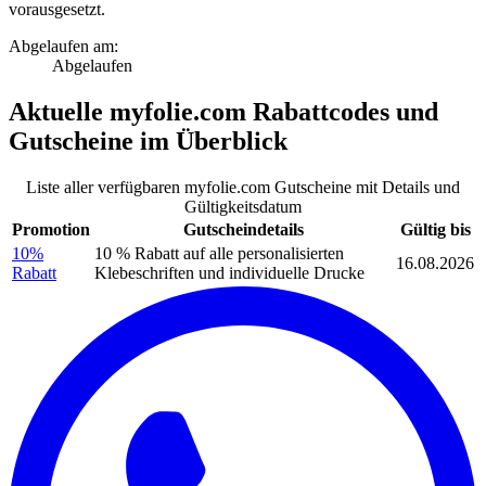
vorausgesetzt.
Abgelaufen am:
Abgelaufen
Aktuelle
myfolie.com Rabattcodes
und
Gutscheine
im Überblick
Liste aller verfügbaren myfolie.com Gutscheine mit Details und
Gültigkeitsdatum
Promotion
Gutscheindetails
Gültig bis
10%
10 % Rabatt auf alle personalisierten
16.08.2026
Rabatt
Klebeschriften und individuelle Drucke