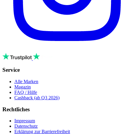
Service
Alle Marken
Magazin
FAQ / Hilfe
Cashback
(ab Q3 2026)
Rechtliches
Impressum
Datenschutz
Erklärung zur Barrierefreiheit