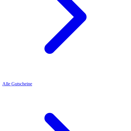
Alle Gutscheine