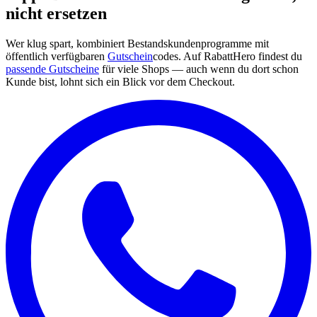
nicht ersetzen
Wer klug spart, kombiniert Bestandskundenprogramme mit
öffentlich verfügbaren
Gutschein
codes. Auf RabattHero findest du
passende Gutscheine
für viele Shops — auch wenn du dort schon
Kunde bist, lohnt sich ein Blick vor dem Checkout.