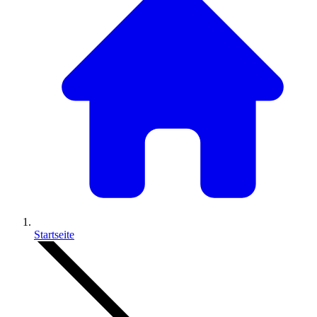
Startseite