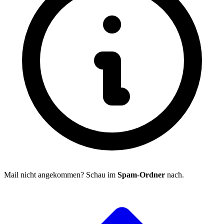
Mail nicht angekommen? Schau im
Spam-Ordner
nach.