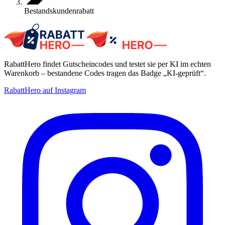
Bestandskundenrabatt
RabattHero findet Gutscheincodes und testet sie per KI im echten
Warenkorb – bestandene Codes tragen das Badge „KI-geprüft“.
RabattHero auf Instagram