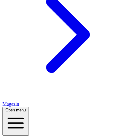
Magazin
Open menu