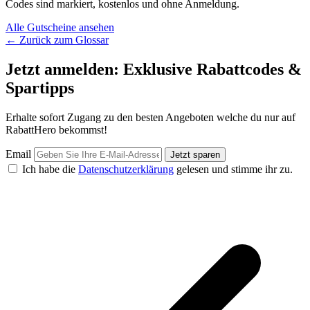
Codes sind markiert, kostenlos und ohne Anmeldung.
Alle Gutscheine ansehen
← Zurück zum Glossar
Jetzt anmelden: Exklusive Rabattcodes &
Spartipps
Erhalte sofort Zugang zu den besten Angeboten welche du nur auf
RabattHero bekommst!
Email
Jetzt sparen
Ich habe die
Datenschutzerklärung
gelesen und stimme ihr zu.