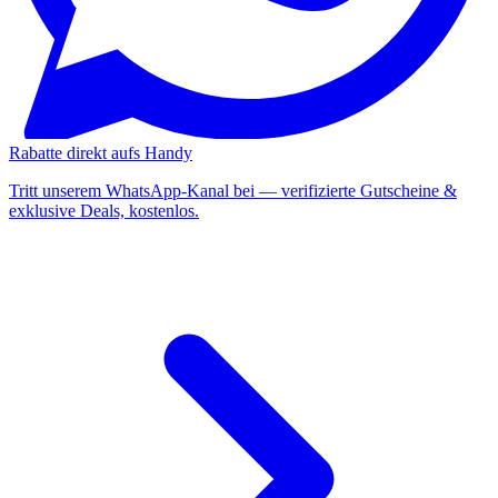
Rabatte direkt aufs Handy
Tritt unserem WhatsApp-Kanal bei — verifizierte Gutscheine &
exklusive Deals, kostenlos.