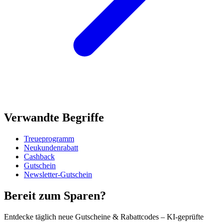
Verwandte Begriffe
Treueprogramm
Neukundenrabatt
Cashback
Gutschein
Newsletter-Gutschein
Bereit zum Sparen?
Entdecke täglich neue Gutscheine & Rabattcodes – KI-geprüfte