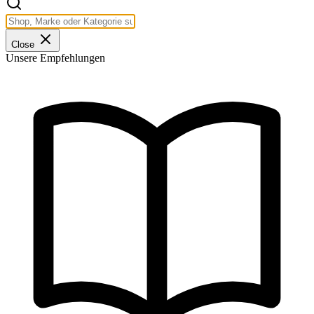
Close
Unsere Empfehlungen