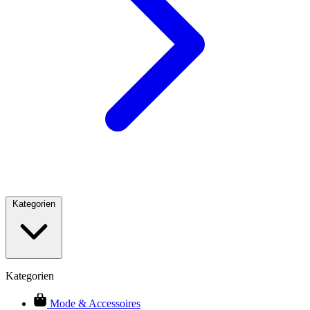
Kategorien
Kategorien
Mode & Accessoires