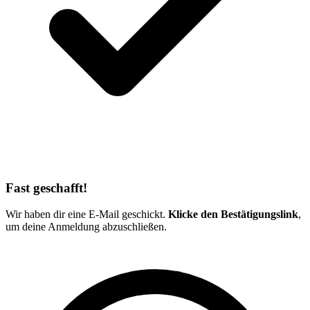
Fast geschafft!
Wir haben dir eine E-Mail geschickt.
Klicke den Bestätigungslink
,
um deine Anmeldung abzuschließen.