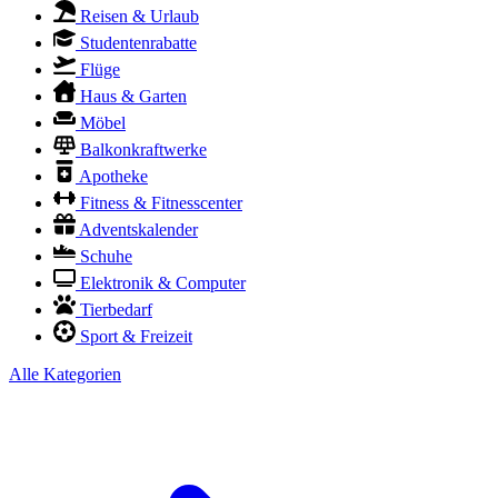
Reisen & Urlaub
Studentenrabatte
Flüge
Haus & Garten
Möbel
Balkonkraftwerke
Apotheke
Fitness & Fitnesscenter
Adventskalender
Schuhe
Elektronik & Computer
Tierbedarf
Sport & Freizeit
Alle Kategorien