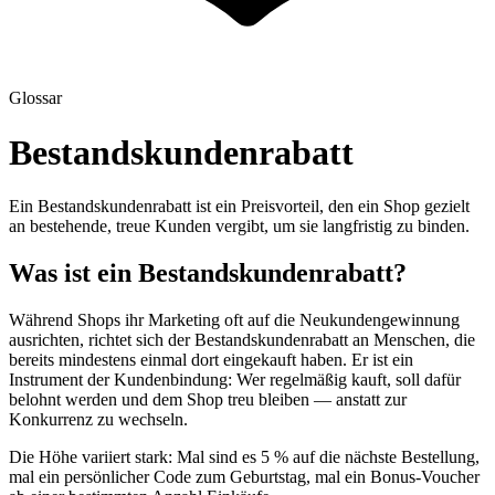
Glossar
Bestandskundenrabatt
Ein Bestandskundenrabatt ist ein Preisvorteil, den ein Shop gezielt
an bestehende, treue Kunden vergibt, um sie langfristig zu binden.
Was ist ein Bestandskundenrabatt?
Während Shops ihr Marketing oft auf die Neukundengewinnung
ausrichten, richtet sich der Bestandskundenrabatt an Menschen, die
bereits mindestens einmal dort eingekauft haben. Er ist ein
Instrument der Kundenbindung: Wer regelmäßig kauft, soll dafür
belohnt werden und dem Shop treu bleiben — anstatt zur
Konkurrenz zu wechseln.
Die Höhe variiert stark: Mal sind es 5 % auf die nächste Bestellung,
mal ein persönlicher Code zum Geburtstag, mal ein Bonus-Voucher