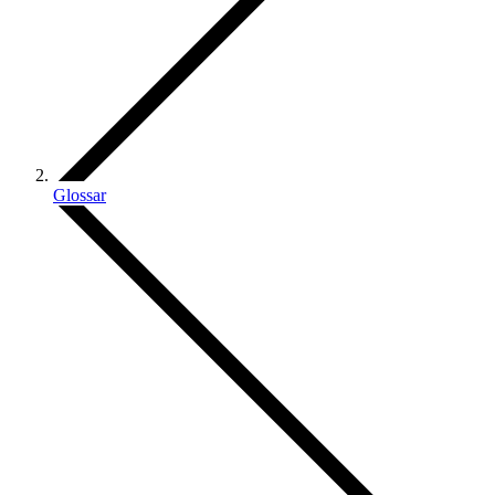
Glossar