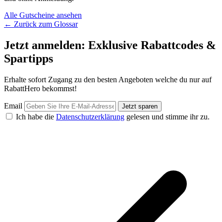
Alle Gutscheine ansehen
← Zurück zum Glossar
Jetzt anmelden: Exklusive Rabattcodes &
Spartipps
Erhalte sofort Zugang zu den besten Angeboten welche du nur auf
RabattHero bekommst!
Email
Jetzt sparen
Ich habe die
Datenschutzerklärung
gelesen und stimme ihr zu.