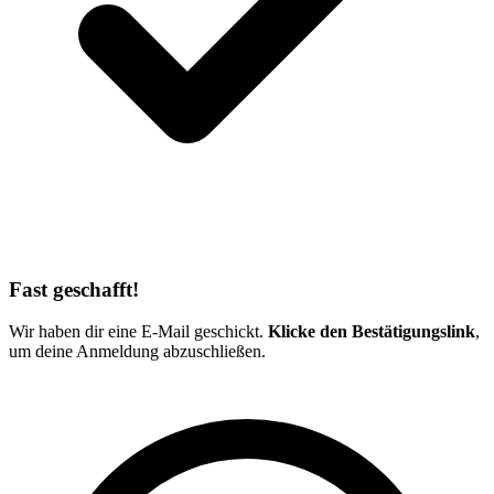
Fast geschafft!
Wir haben dir eine E-Mail geschickt.
Klicke den Bestätigungslink
,
um deine Anmeldung abzuschließen.