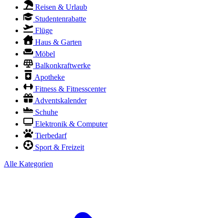
Reisen & Urlaub
Studentenrabatte
Flüge
Haus & Garten
Möbel
Balkonkraftwerke
Apotheke
Fitness & Fitnesscenter
Adventskalender
Schuhe
Elektronik & Computer
Tierbedarf
Sport & Freizeit
Alle Kategorien