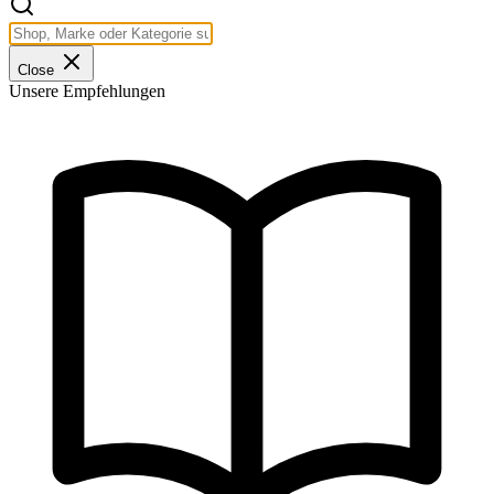
Close
Unsere Empfehlungen