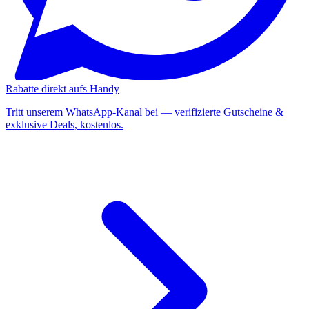
Rabatte direkt aufs Handy
Tritt unserem WhatsApp-Kanal bei — verifizierte Gutscheine &
exklusive Deals, kostenlos.