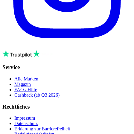
Service
Alle Marken
Magazin
FAQ / Hilfe
Cashback
(ab Q3 2026)
Rechtliches
Impressum
Datenschutz
Erklärung zur Barrierefreiheit