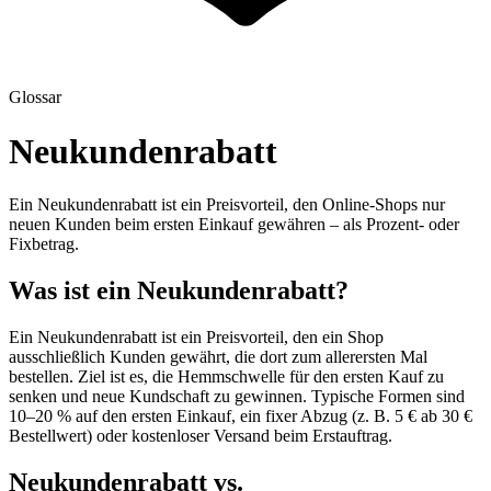
Glossar
Neukundenrabatt
Ein Neukundenrabatt ist ein Preisvorteil, den Online-Shops nur
neuen Kunden beim ersten Einkauf gewähren – als Prozent- oder
Fixbetrag.
Was ist ein Neukundenrabatt?
Ein Neukundenrabatt ist ein Preisvorteil, den ein Shop
ausschließlich Kunden gewährt, die dort zum allerersten Mal
bestellen. Ziel ist es, die Hemmschwelle für den ersten Kauf zu
senken und neue Kundschaft zu gewinnen. Typische Formen sind
10–20 % auf den ersten Einkauf, ein fixer Abzug (z. B. 5 € ab 30 €
Bestellwert) oder kostenloser Versand beim Erstauftrag.
Neukundenrabatt vs.