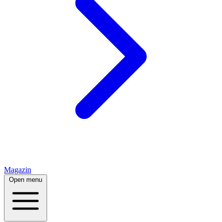
Magazin
Open menu