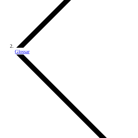
Glossar