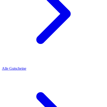
Alle Gutscheine