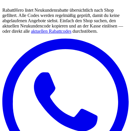
RabattHero listet Neukundenrabatte übersichtlich nach Shop
gefiltert. Alle Codes werden regelmäßig geprüft, damit du keine
abgelaufenen Angebote siehst. Einfach den Shop suchen, den
aktuellen Neukundencode kopieren und an der Kasse einlösen —
oder direkt alle
aktuellen Rabattcodes
durchstöbern.