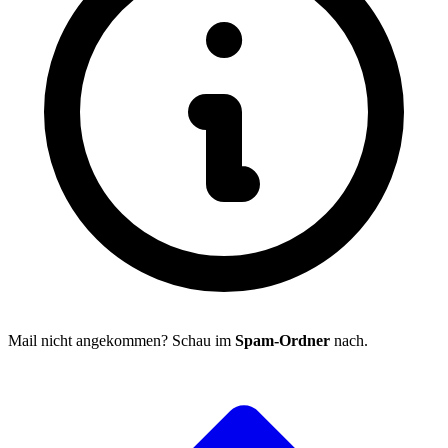
Mail nicht angekommen? Schau im
Spam-Ordner
nach.