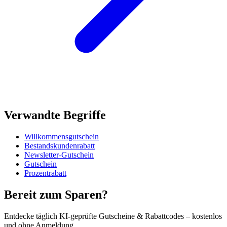
Verwandte Begriffe
Willkommensgutschein
Bestandskundenrabatt
Newsletter-Gutschein
Gutschein
Prozentrabatt
Bereit zum Sparen?
Entdecke täglich KI-geprüfte Gutscheine & Rabattcodes – kostenlos
und ohne Anmeldung.