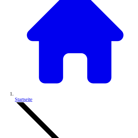
Startseite