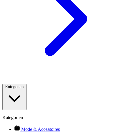
Kategorien
Kategorien
Mode & Accessoires