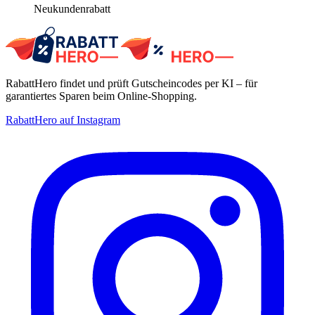
Neukundenrabatt
RabattHero findet und prüft Gutscheincodes per KI – für
garantiertes Sparen beim Online-Shopping.
RabattHero auf Instagram