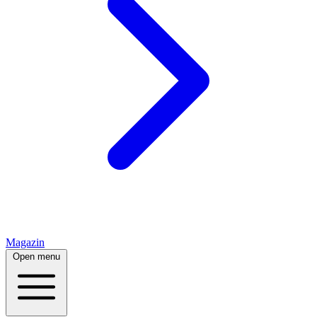
Magazin
Open menu