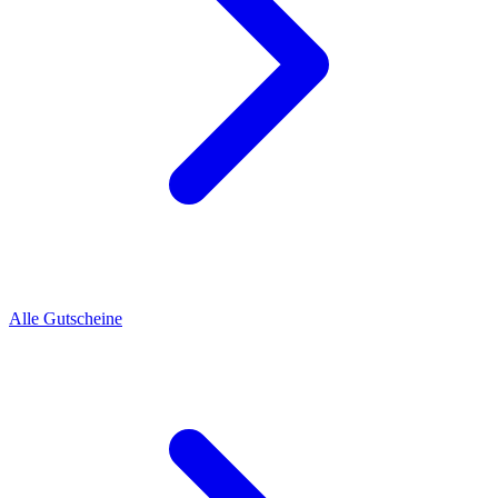
Alle Gutscheine