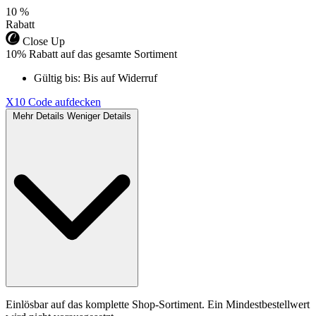
10 %
Rabatt
Close Up
10% Rabatt auf das gesamte Sortiment
Gültig bis:
Bis auf Widerruf
X10
Code aufdecken
Mehr Details
Weniger Details
Einlösbar auf das komplette Shop-Sortiment. Ein Mindestbestellwert