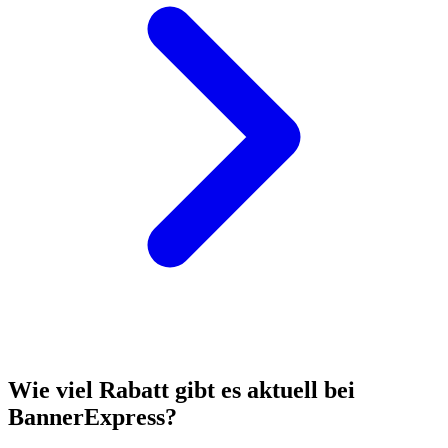
Wie viel Rabatt gibt es aktuell bei
BannerExpress?