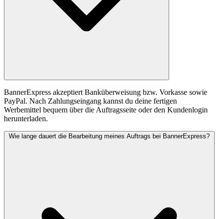
BannerExpress akzeptiert Banküberweisung bzw. Vorkasse sowie
PayPal. Nach Zahlungseingang kannst du deine fertigen
Werbemittel bequem über die Auftragsseite oder den Kundenlogin
herunterladen.
Wie lange dauert die Bearbeitung meines Auftrags bei BannerExpress?