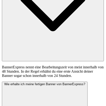
BannerExpress nennt eine Bearbeitungszeit von meist innerhalb von
48 Stunden. In der Regel erhältst du eine erste Ansicht deiner
Banner sogar schon innerhalb von 24 Stunden.
Wie erhalte ich meine fertigen Banner von BannerExpress?