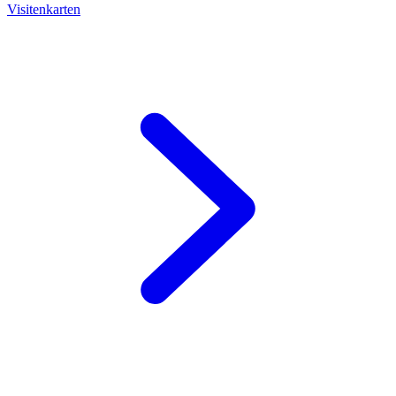
Visitenkarten