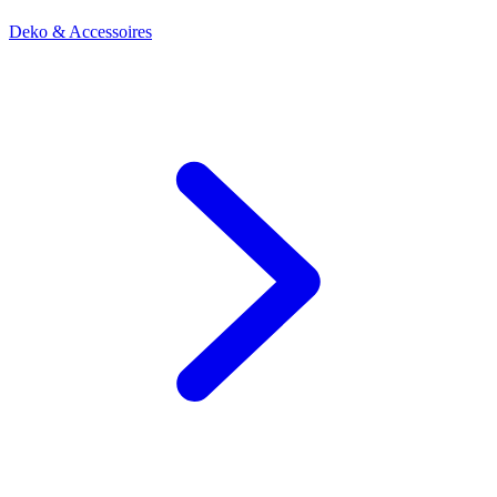
Deko & Accessoires