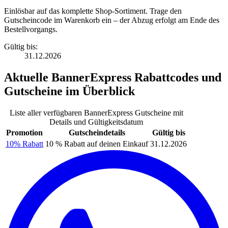
Einlösbar auf das komplette Shop-Sortiment. Trage den
Gutscheincode im Warenkorb ein – der Abzug erfolgt am Ende des
Bestellvorgangs.
Gültig bis:
31.12.2026
Aktuelle
BannerExpress Rabattcodes
und
Gutscheine
im Überblick
Liste aller verfügbaren BannerExpress Gutscheine mit
Details und Gültigkeitsdatum
Promotion
Gutscheindetails
Gültig bis
10% Rabatt
10 % Rabatt auf deinen Einkauf
31.12.2026