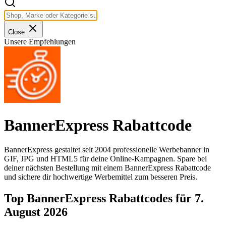
Close
Unsere Empfehlungen
BannerExpress Rabattcode
BannerExpress gestaltet seit 2004 professionelle Werbebanner in
GIF, JPG und HTML5 für deine Online-Kampagnen. Spare bei
deiner nächsten Bestellung mit einem BannerExpress Rabattcode
und sichere dir hochwertige Werbemittel zum besseren Preis.
Top BannerExpress Rabattcodes für 7.
August 2026