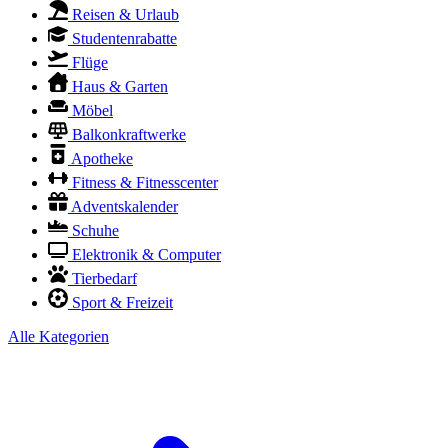
Reisen & Urlaub
Studentenrabatte
Flüge
Haus & Garten
Möbel
Balkonkraftwerke
Apotheke
Fitness & Fitnesscenter
Adventskalender
Schuhe
Elektronik & Computer
Tierbedarf
Sport & Freizeit
Alle Kategorien