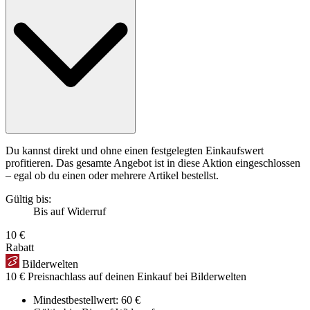
Du kannst direkt und ohne einen festgelegten Einkaufswert
profitieren. Das gesamte Angebot ist in diese Aktion eingeschlossen
– egal ob du einen oder mehrere Artikel bestellst.
Gültig bis:
Bis auf Widerruf
10 €
Rabatt
Bilderwelten
10 € Preisnachlass auf deinen Einkauf bei Bilderwelten
Mindestbestellwert: 60 €