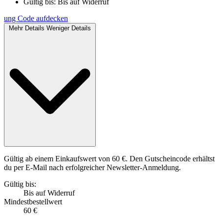
Gültig bis:
Bis auf Widerruf
ung
Code aufdecken
Mehr Details
Weniger Details
Gültig ab einem Einkaufswert von 60 €. Den Gutscheincode erhältst
du per E-Mail nach erfolgreicher Newsletter-Anmeldung.
Gültig bis:
Bis auf Widerruf
Mindestbestellwert
60 €