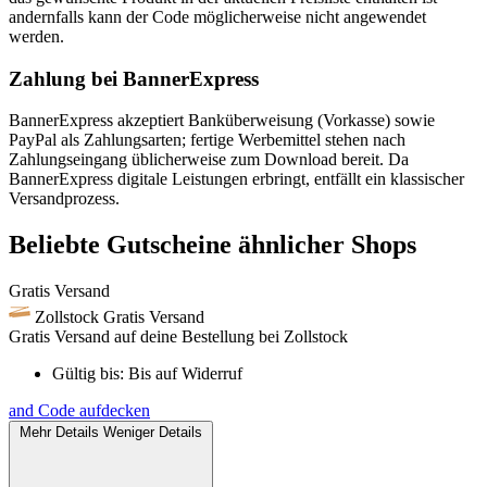
andernfalls kann der Code möglicherweise nicht angewendet
werden.
Zahlung bei BannerExpress
BannerExpress akzeptiert Banküberweisung (Vorkasse) sowie
PayPal als Zahlungsarten; fertige Werbemittel stehen nach
Zahlungseingang üblicherweise zum Download bereit. Da
BannerExpress digitale Leistungen erbringt, entfällt ein klassischer
Versandprozess.
Beliebte Gutscheine ähnlicher Shops
Gratis Versand
Zollstock
Gratis Versand
Gratis Versand auf deine Bestellung bei Zollstock
Gültig bis:
Bis auf Widerruf
and
Code aufdecken
Mehr Details
Weniger Details