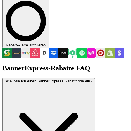
Rabatt-Alarm aktivieren
BannerExpress-Rabatte FAQ
Wie löse ich einen BannerExpress Rabattcode ein?