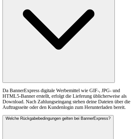
Da BannerExpress digitale Werbemittel wie GIF-, JPG- und
HTML5-Banner erstellt, erfolgt die Lieferung üblicherweise als
Download. Nach Zahlungseingang stehen deine Dateien über die
Auftragsseite oder den Kundenlogin zum Herunterladen bereit.
Welche Rückgabebedingungen gelten bei BannerExpress?