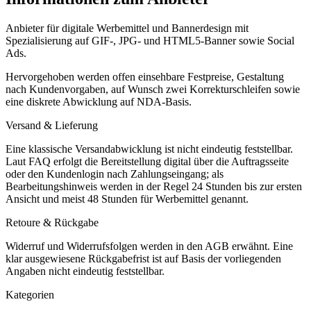
Anbieter für digitale Werbemittel und Bannerdesign mit
Spezialisierung auf GIF-, JPG- und HTML5-Banner sowie Social
Ads.
Hervorgehoben werden offen einsehbare Festpreise, Gestaltung
nach Kundenvorgaben, auf Wunsch zwei Korrekturschleifen sowie
eine diskrete Abwicklung auf NDA-Basis.
Versand & Lieferung
Eine klassische Versandabwicklung ist nicht eindeutig feststellbar.
Laut FAQ erfolgt die Bereitstellung digital über die Auftragsseite
oder den Kundenlogin nach Zahlungseingang; als
Bearbeitungshinweis werden in der Regel 24 Stunden bis zur ersten
Ansicht und meist 48 Stunden für Werbemittel genannt.
Retoure & Rückgabe
Widerruf und Widerrufsfolgen werden in den AGB erwähnt. Eine
klar ausgewiesene Rückgabefrist ist auf Basis der vorliegenden
Angaben nicht eindeutig feststellbar.
Kategorien