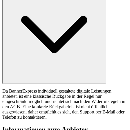
Da BannerExpress individuell gestaltete digitale Leistungen
anbietet, ist eine klassische Rückgabe in der Regel nur
eingeschränkt möglich und richtet sich nach den Widerrufsregeln in
den AGB. Eine konkrete Rückgabefrist ist nicht öffentlich
ausgewiesen, daher empfiehlt es sich, den Support per E-Mail oder
Telefon zu kontaktieren.
Informationen zum Anbieter