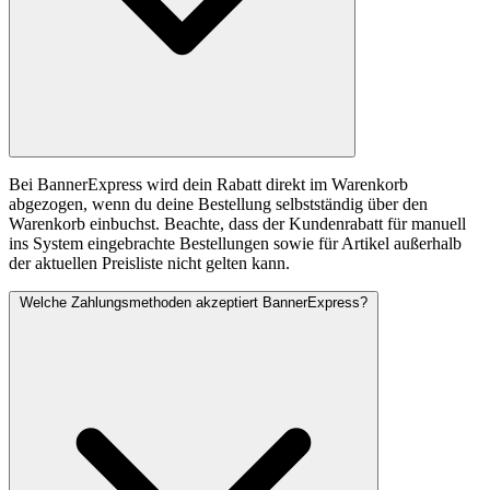
Bei BannerExpress wird dein Rabatt direkt im Warenkorb
abgezogen, wenn du deine Bestellung selbstständig über den
Warenkorb einbuchst. Beachte, dass der Kundenrabatt für manuell
ins System eingebrachte Bestellungen sowie für Artikel außerhalb
der aktuellen Preisliste nicht gelten kann.
Welche Zahlungsmethoden akzeptiert BannerExpress?