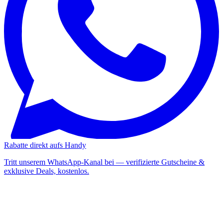
Rabatte direkt aufs Handy
Tritt unserem WhatsApp-Kanal bei — verifizierte Gutscheine &
exklusive Deals, kostenlos.