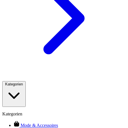
Kategorien
Kategorien
Mode & Accessoires