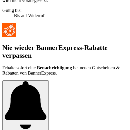
wird nicht vorausgesetzt.
Gültig bis:
Bis auf Widerruf
Nie wieder BannerExpress-Rabatte
verpassen
Erhalte sofort eine
Benachrichtigung
bei neuen Gutscheinen &
Rabatten von BannerExpress.