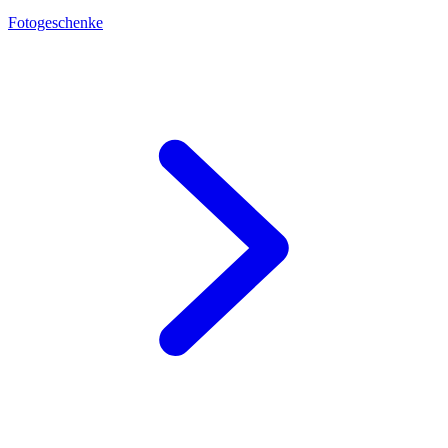
Fotogeschenke