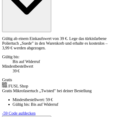
Gültig ab einem Einkaufswert von 39 €. Lege das türkisfarbene
Poliertuch „Suede" in den Warenkorb und erhalte es kostenlos –
3,99 € werden abgezogen.
Gültig bis:
Bis auf Widerruf
Mindestbestellwert
39 €
Gratis
FUSL Shop
Gratis Mikrofasertuch „Twisted" bei deiner Bestellung
Mindestbestellwert: 59 €
Gültig bis:
Bis auf Widerruf
-59
Code aufdecken