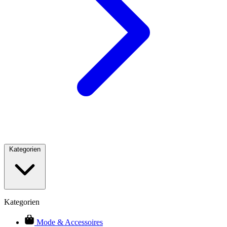
Kategorien
Kategorien
Mode & Accessoires