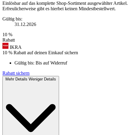
Einlösbar auf das komplette Shop-Sortiment ausgewählter Artikel.
Erfreulicherweise gibt es hierbei keinen Mindestbestellwert.
Gültig bis:
31.12.2026
10 %
Rabatt
IKRA
10 % Rabatt auf deinen Einkauf sichern
Gültig bis:
Bis auf Widerruf
Rabatt sichern
Mehr Details
Weniger Details