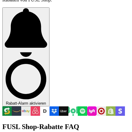
Rabatt-Alarm aktivieren
FUSL Shop-Rabatte FAQ