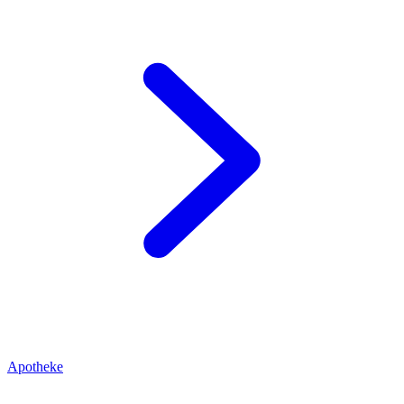
Apotheke