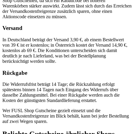
Shop Gutscheinen, da sich ein Rabattcode bei höheren
Warenkörben stärker auswirkt. Zudem lässt sich durch das Erreichen
der Versandkostenfreigrenze zusätzlich sparen, ohne einen
Aktionscode einsetzen zu müssen.
Versand
In Deutschland beträgt der Versand 3,90 €, ab einem Bestellwert
von 39 € ist er kostenlos; in Österreich kostet der Versand 14,90 €,
kostenlos ab 69 €. Die Konditionen unterscheiden sich damit
deutlich je nach Lieferland, was bei der Bestellplanung
berücksichtigt werden sollte.
Rückgabe
Die Widerrufsfrist beträgt 14 Tage; die Rückzahlung erfolgt
spätestens binnen 14 Tagen nach Eingang des Widerrufs über
dasselbe Zahlungsmittel. Bei einer Rückgabe werden auch die
Kosten der günstigsten Standardlieferung erstattet.
Wer FUSL Shop Gutscheine gezielt einsetzt und die
Versandkostenfreigrenze im Blick behält, kann bei jeder Bestellung
auf zwei Wegen sparen.