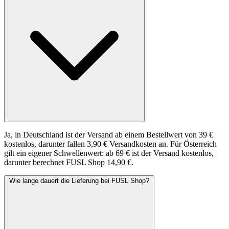
Ja, in Deutschland ist der Versand ab einem Bestellwert von 39 €
kostenlos, darunter fallen 3,90 € Versandkosten an. Für Österreich
gilt ein eigener Schwellenwert: ab 69 € ist der Versand kostenlos,
darunter berechnet FUSL Shop 14,90 €.
Wie lange dauert die Lieferung bei FUSL Shop?