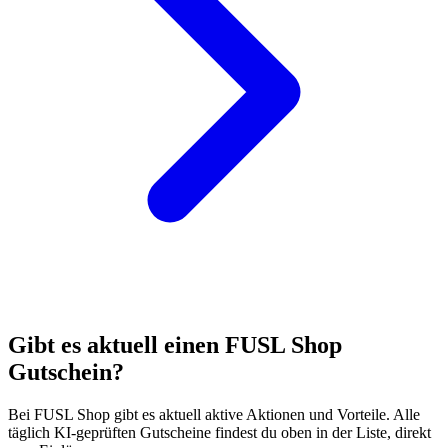
Gibt es aktuell einen FUSL Shop
Gutschein?
Bei FUSL Shop gibt es aktuell aktive Aktionen und Vorteile. Alle
täglich KI-geprüften Gutscheine findest du oben in der Liste, direkt