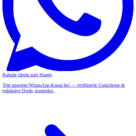
Rabatte direkt aufs Handy
Tritt unserem WhatsApp-Kanal bei — verifizierte Gutscheine &
exklusive Deals, kostenlos.