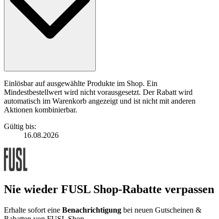
Einlösbar auf ausgewählte Produkte im Shop. Ein
Mindestbestellwert wird nicht vorausgesetzt. Der Rabatt wird
automatisch im Warenkorb angezeigt und ist nicht mit anderen
Aktionen kombinierbar.
Gültig bis:
16.08.2026
Nie wieder FUSL Shop-Rabatte verpassen
Erhalte sofort eine
Benachrichtigung
bei neuen Gutscheinen &
Rabatten von FUSL Shop.