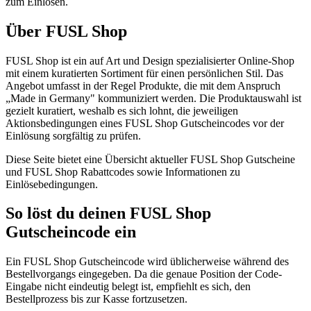
zum Einlösen.
Über FUSL Shop
FUSL Shop ist ein auf Art und Design spezialisierter Online-Shop
mit einem kuratierten Sortiment für einen persönlichen Stil. Das
Angebot umfasst in der Regel Produkte, die mit dem Anspruch
„Made in Germany" kommuniziert werden. Die Produktauswahl ist
gezielt kuratiert, weshalb es sich lohnt, die jeweiligen
Aktionsbedingungen eines FUSL Shop Gutscheincodes vor der
Einlösung sorgfältig zu prüfen.
Diese Seite bietet eine Übersicht aktueller FUSL Shop Gutscheine
und FUSL Shop Rabattcodes sowie Informationen zu
Einlösebedingungen.
So löst du deinen FUSL Shop
Gutscheincode ein
Ein FUSL Shop Gutscheincode wird üblicherweise während des
Bestellvorgangs eingegeben. Da die genaue Position der Code-
Eingabe nicht eindeutig belegt ist, empfiehlt es sich, den
Bestellprozess bis zur Kasse fortzusetzen.