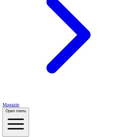
Magazin
Open menu