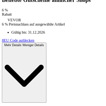
Beliebte Gutscheine ähnlicher Shops
6 %
Rabatt
VEVOR
6 % Preisnachlass auf ausgewählte Artikel
Gültig bis:
31.12.2026
8EU
Code aufdecken
Mehr Details
Weniger Details