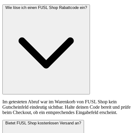
Wie löse ich einen FUSL Shop Rabattcode ein?
Im getesteten Abruf war im Warenkorb von FUSL Shop kein
Gutscheinfeld eindeutig sichtbar. Halte deinen Code bereit und prüfe
beim Checkout, ob ein entsprechendes Eingabefeld erscheint.
Bietet FUSL Shop kostenlosen Versand an?