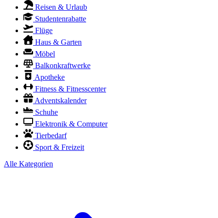
Reisen & Urlaub
Studentenrabatte
Flüge
Haus & Garten
Möbel
Balkonkraftwerke
Apotheke
Fitness & Fitnesscenter
Adventskalender
Schuhe
Elektronik & Computer
Tierbedarf
Sport & Freizeit
Alle Kategorien