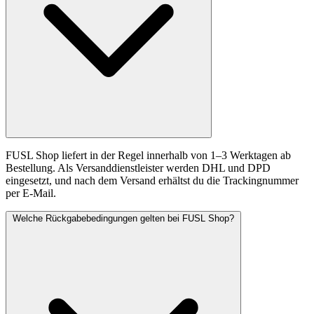
FUSL Shop liefert in der Regel innerhalb von 1–3 Werktagen ab
Bestellung. Als Versanddienstleister werden DHL und DPD
eingesetzt, und nach dem Versand erhältst du die Trackingnummer
per E-Mail.
Welche Rückgabebedingungen gelten bei FUSL Shop?