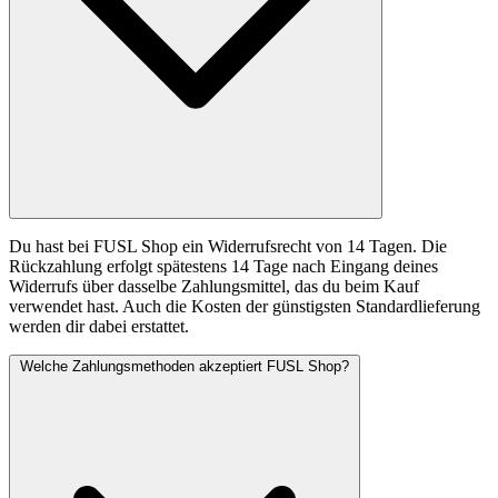
Du hast bei FUSL Shop ein Widerrufsrecht von 14 Tagen. Die
Rückzahlung erfolgt spätestens 14 Tage nach Eingang deines
Widerrufs über dasselbe Zahlungsmittel, das du beim Kauf
verwendet hast. Auch die Kosten der günstigsten Standardlieferung
werden dir dabei erstattet.
Welche Zahlungsmethoden akzeptiert FUSL Shop?