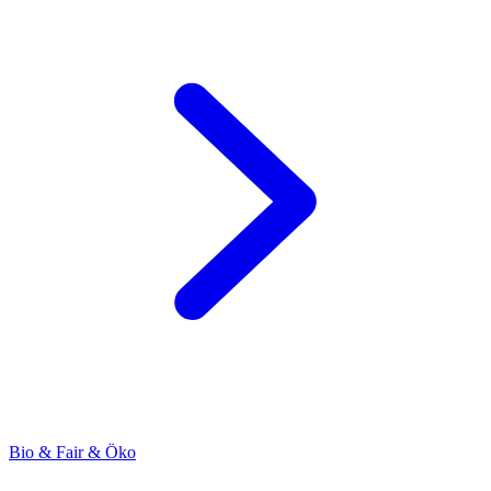
Bio & Fair & Öko