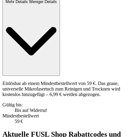
Mehr Details
Weniger Details
Einlösbar ab einem Mindestbestellwert von 59 €. Das graue,
universelle Mikrofasertuch zum Reinigen und Trocknen wird
kostenlos hinzugefügt – 6,99 € werden abgezogen.
Gültig bis:
Bis auf Widerruf
Mindestbestellwert
59 €
Aktuelle
FUSL Shop Rabattcodes
und