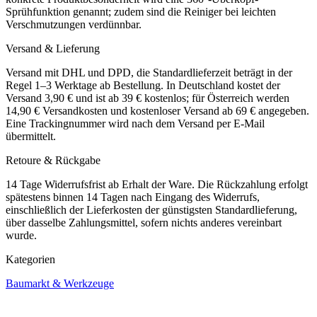
Sprühfunktion genannt; zudem sind die Reiniger bei leichten
Verschmutzungen verdünnbar.
Versand & Lieferung
Versand mit DHL und DPD, die Standardlieferzeit beträgt in der
Regel 1–3 Werktage ab Bestellung. In Deutschland kostet der
Versand 3,90 € und ist ab 39 € kostenlos; für Österreich werden
14,90 € Versandkosten und kostenloser Versand ab 69 € angegeben.
Eine Trackingnummer wird nach dem Versand per E-Mail
übermittelt.
Retoure & Rückgabe
14 Tage Widerrufsfrist ab Erhalt der Ware. Die Rückzahlung erfolgt
spätestens binnen 14 Tagen nach Eingang des Widerrufs,
einschließlich der Lieferkosten der günstigsten Standardlieferung,
über dasselbe Zahlungsmittel, sofern nichts anderes vereinbart
wurde.
Kategorien
Baumarkt & Werkzeuge