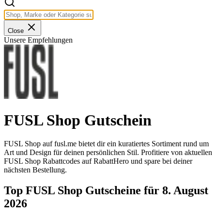
Close
Unsere Empfehlungen
FUSL Shop Gutschein
FUSL Shop auf fusl.me bietet dir ein kuratiertes Sortiment rund um
Art und Design für deinen persönlichen Stil. Profitiere von aktuellen
FUSL Shop Rabattcodes auf RabattHero und spare bei deiner
nächsten Bestellung.
Top FUSL Shop Gutscheine für 8. August
2026