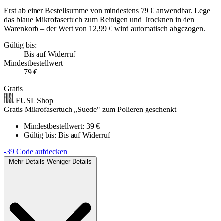
Erst ab einer Bestellsumme von mindestens 79 € anwendbar. Lege
das blaue Mikrofasertuch zum Reinigen und Trocknen in den
Warenkorb – der Wert von 12,99 € wird automatisch abgezogen.
Gültig bis:
Bis auf Widerruf
Mindestbestellwert
79 €
Gratis
FUSL Shop
Gratis Mikrofasertuch „Suede" zum Polieren geschenkt
Mindestbestellwert: 39 €
Gültig bis:
Bis auf Widerruf
-39
Code aufdecken
Mehr Details
Weniger Details