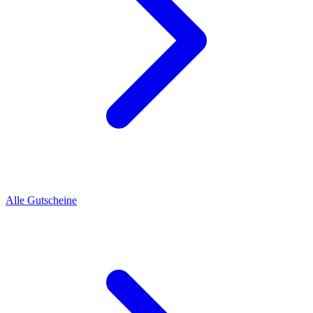
Alle Gutscheine