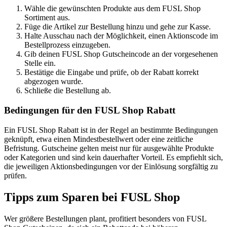
Wähle die gewünschten Produkte aus dem FUSL Shop
Sortiment aus.
Füge die Artikel zur Bestellung hinzu und gehe zur Kasse.
Halte Ausschau nach der Möglichkeit, einen Aktionscode im
Bestellprozess einzugeben.
Gib deinen FUSL Shop Gutscheincode an der vorgesehenen
Stelle ein.
Bestätige die Eingabe und prüfe, ob der Rabatt korrekt
abgezogen wurde.
Schließe die Bestellung ab.
Bedingungen für den FUSL Shop Rabatt
Ein FUSL Shop Rabatt ist in der Regel an bestimmte Bedingungen
geknüpft, etwa einen Mindestbestellwert oder eine zeitliche
Befristung. Gutscheine gelten meist nur für ausgewählte Produkte
oder Kategorien und sind kein dauerhafter Vorteil. Es empfiehlt sich,
die jeweiligen Aktionsbedingungen vor der Einlösung sorgfältig zu
prüfen.
Tipps zum Sparen bei FUSL Shop
Wer größere Bestellungen plant, profitiert besonders von FUSL