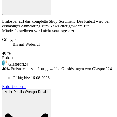
Einlösbar auf das komplette Shop-Sortiment. Der Rabatt wird bei
erstmaliger Anmeldung zum Newsletter gewährt. Ein
Mindestbestellwert wird nicht vorausgesetzt.
Gültig bis:
Bis auf Widerruf
40 %
Rabatt
Glasprofi24
40% Preisnachlass auf ausgewählte Glaslösungen von Glasprofi24
Gültig bis:
16.08.2026
Rabatt sichern
Mehr Details
Weniger Details