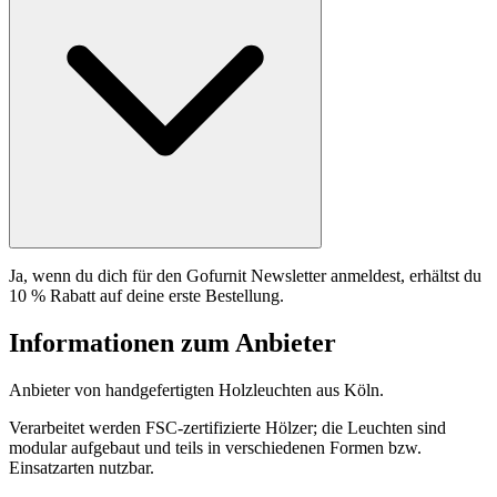
Ja, wenn du dich für den Gofurnit Newsletter anmeldest, erhältst du
10 % Rabatt auf deine erste Bestellung.
Informationen zum Anbieter
Anbieter von handgefertigten Holzleuchten aus Köln.
Verarbeitet werden FSC-zertifizierte Hölzer; die Leuchten sind
modular aufgebaut und teils in verschiedenen Formen bzw.
Einsatzarten nutzbar.