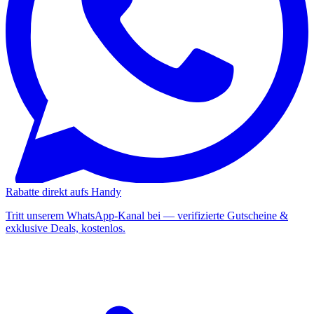
Rabatte direkt aufs Handy
Tritt unserem WhatsApp-Kanal bei — verifizierte Gutscheine &
exklusive Deals, kostenlos.