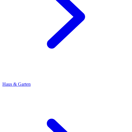
Haus & Garten