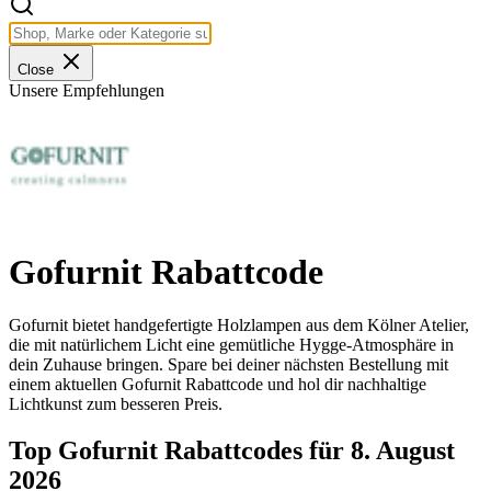
Close
Unsere Empfehlungen
Gofurnit Rabattcode
Gofurnit bietet handgefertigte Holzlampen aus dem Kölner Atelier,
die mit natürlichem Licht eine gemütliche Hygge-Atmosphäre in
dein Zuhause bringen. Spare bei deiner nächsten Bestellung mit
einem aktuellen Gofurnit Rabattcode und hol dir nachhaltige
Lichtkunst zum besseren Preis.
Top Gofurnit Rabattcodes für 8. August
2026