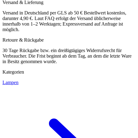
Versand & Lieferung
Versand in Deutschland per GLS ab 50 € Bestellwert kostenlos,
darunter 4,90 €. Laut FAQ erfolgt der Versand üblicherweise
innerhalb von 1–2 Werktagen; Expressversand auf Anfrage ist
möglich.
Retoure & Rückgabe
30 Tage Rückgabe bzw. ein dreißigtägiges Widerrufsrecht für
Verbraucher. Die Frist beginnt ab dem Tag, an dem die letzte Ware
in Besitz genommen wurde.
Kategorien
Lampen