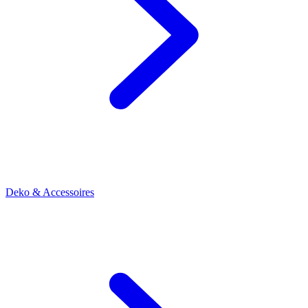
Deko & Accessoires