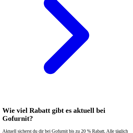
Wie viel Rabatt gibt es aktuell bei
Gofurnit?
Aktuell sicherst du dir bei Gofurnit bis zu 20 % Rabatt. Alle täglich