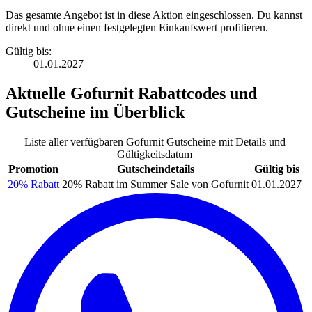
Das gesamte Angebot ist in diese Aktion eingeschlossen. Du kannst
direkt und ohne einen festgelegten Einkaufswert profitieren.
Gültig bis:
01.01.2027
Aktuelle
Gofurnit Rabattcodes
und
Gutscheine
im Überblick
Liste aller verfügbaren Gofurnit Gutscheine mit Details und
Gültigkeitsdatum
Promotion
Gutscheindetails
Gültig bis
20% Rabatt
20% Rabatt im Summer Sale von Gofurnit
01.01.2027