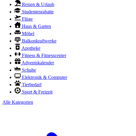
Reisen & Urlaub
Studentenrabatte
Flüge
Haus & Garten
Möbel
Balkonkraftwerke
Apotheke
Fitness & Fitnesscenter
Adventskalender
Schuhe
Elektronik & Computer
Tierbedarf
Sport & Freizeit
Alle Kategorien