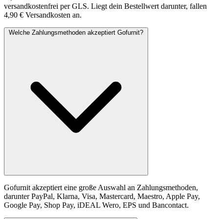
versandkostenfrei per GLS. Liegt dein Bestellwert darunter, fallen
4,90 € Versandkosten an.
Welche Zahlungsmethoden akzeptiert Gofurnit?
Gofurnit akzeptiert eine große Auswahl an Zahlungsmethoden,
darunter PayPal, Klarna, Visa, Mastercard, Maestro, Apple Pay,
Google Pay, Shop Pay, iDEAL Wero, EPS und Bancontact.