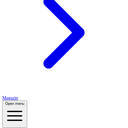
Magazin
Open menu