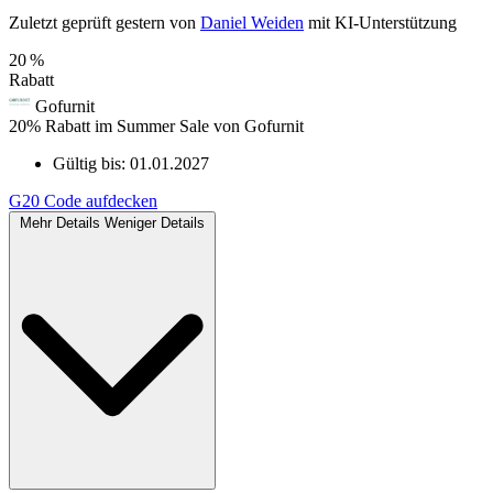
Zuletzt geprüft
gestern
von
Daniel Weiden
mit KI‑Unterstützung
20 %
Rabatt
Gofurnit
20% Rabatt im Summer Sale von Gofurnit
Gültig bis:
01.01.2027
G20
Code aufdecken
Mehr Details
Weniger Details