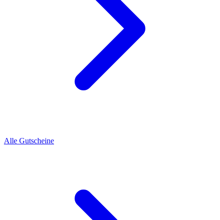
Alle Gutscheine