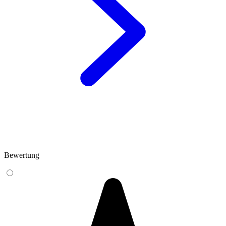
Bewertung