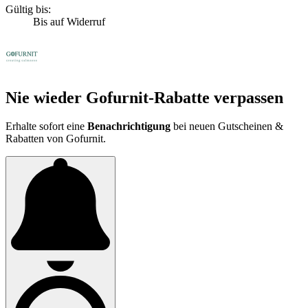
Gültig bis:
Bis auf Widerruf
Nie wieder Gofurnit-Rabatte verpassen
Erhalte sofort eine
Benachrichtigung
bei neuen Gutscheinen &
Rabatten von Gofurnit.