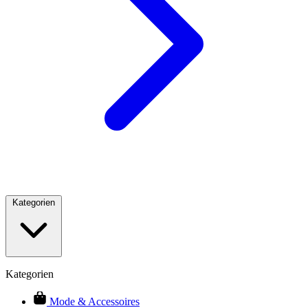
Kategorien
Kategorien
Mode & Accessoires