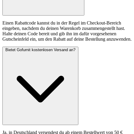
Einen Rabattcode kannst du in der Regel im Checkout-Bereich
eingeben, nachdem du deinen Warenkorb zusammengestellt hast.
Halte deinen Code bereit und gib ihn im dafür vorgesehenen
Gutscheinfeld ein, um den Rabatt auf deine Bestellung anzuwenden.
Bietet Gofurnit kostenlosen Versand an?
Ja, in Deutschland versendest du ab einem Bestellwert von 50 €