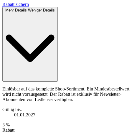
Rabatt sichern
Mehr Details
Weniger Details
Einlösbar auf das komplette Shop-Sortiment. Ein Mindestbestellwert
wird nicht vorausgesetzt. Der Rabatt ist exklusiv für Newsletter-
Abonnenten von Ledlenser verfügbar.
Gültig bis:
01.01.2027
3 %
Rabatt