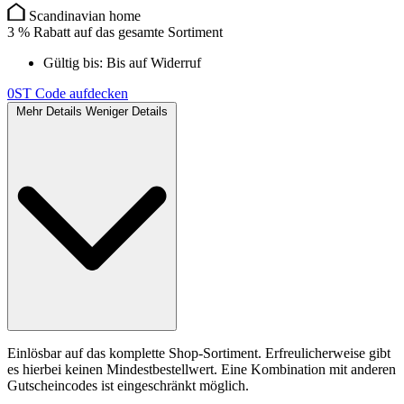
Scandinavian home
3 % Rabatt auf das gesamte Sortiment
Gültig bis:
Bis auf Widerruf
0ST
Code aufdecken
Mehr Details
Weniger Details
Einlösbar auf das komplette Shop-Sortiment. Erfreulicherweise gibt
es hierbei keinen Mindestbestellwert. Eine Kombination mit anderen
Gutscheincodes ist eingeschränkt möglich.