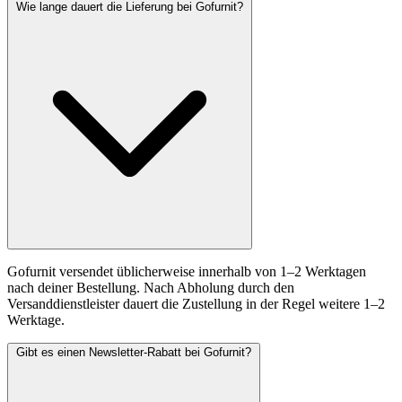
Wie lange dauert die Lieferung bei Gofurnit?
Gofurnit versendet üblicherweise innerhalb von 1–2 Werktagen
nach deiner Bestellung. Nach Abholung durch den
Versanddienstleister dauert die Zustellung in der Regel weitere 1–2
Werktage.
Gibt es einen Newsletter-Rabatt bei Gofurnit?