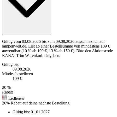
Gültig vom 03.08.2026 bis zum 09.08.2026 ausschließlich auf
lampenwelt.de. Erst ab einer Bestellsumme von mindestens 109 €
anwendbar (10 % ab 109 €, 13 % ab 159 €). Bitte den Aktionscode
RABATT im Warenkorb eingeben.
Gültig bis:
09.08.2026
Mindestbestellwert
109 €
20 %
Rabatt
Ledlenser
20% Rabatt auf deine nächste Bestellung
Gültig bis:
01.01.2027