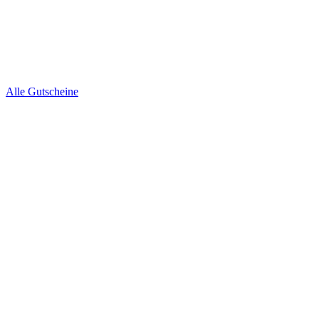
Alle Gutscheine