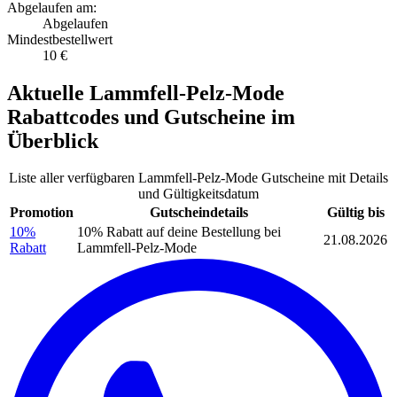
Abgelaufen am:
Abgelaufen
Mindestbestellwert
10 €
Aktuelle
Lammfell-Pelz-Mode
Rabattcodes
und
Gutscheine
im
Überblick
Liste aller verfügbaren Lammfell-Pelz-Mode Gutscheine mit Details
und Gültigkeitsdatum
Promotion
Gutscheindetails
Gültig bis
10%
10% Rabatt auf deine Bestellung bei
21.08.2026
Rabatt
Lammfell-Pelz-Mode