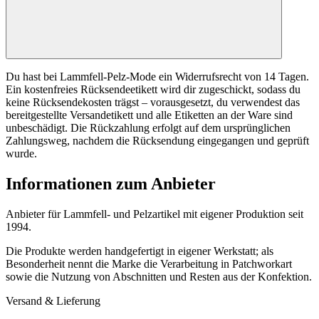
Du hast bei Lammfell-Pelz-Mode ein Widerrufsrecht von 14 Tagen.
Ein kostenfreies Rücksendeetikett wird dir zugeschickt, sodass du
keine Rücksendekosten trägst – vorausgesetzt, du verwendest das
bereitgestellte Versandetikett und alle Etiketten an der Ware sind
unbeschädigt. Die Rückzahlung erfolgt auf dem ursprünglichen
Zahlungsweg, nachdem die Rücksendung eingegangen und geprüft
wurde.
Informationen zum Anbieter
Anbieter für Lammfell- und Pelzartikel mit eigener Produktion seit
1994.
Die Produkte werden handgefertigt in eigener Werkstatt; als
Besonderheit nennt die Marke die Verarbeitung in Patchworkart
sowie die Nutzung von Abschnitten und Resten aus der Konfektion.
Versand & Lieferung