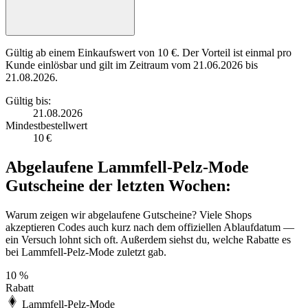
Gültig ab einem Einkaufswert von 10 €. Der Vorteil ist einmal pro
Kunde einlösbar und gilt im Zeitraum vom 21.06.2026 bis
21.08.2026.
Gültig bis:
21.08.2026
Mindestbestellwert
10 €
Abgelaufene Lammfell-Pelz-Mode
Gutscheine der letzten Wochen:
Warum zeigen wir abgelaufene Gutscheine? Viele Shops
akzeptieren Codes auch kurz nach dem offiziellen Ablaufdatum —
ein Versuch lohnt sich oft. Außerdem siehst du, welche Rabatte es
bei Lammfell-Pelz-Mode zuletzt gab.
10 %
Rabatt
Lammfell-Pelz-Mode