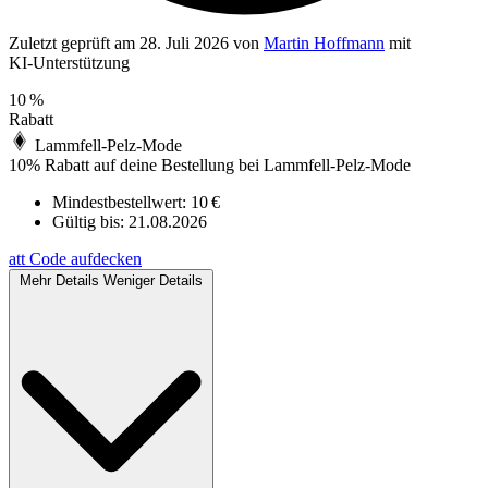
Zuletzt geprüft
am 28. Juli 2026
von
Martin Hoffmann
mit
KI‑Unterstützung
10 %
Rabatt
Lammfell-Pelz-Mode
10% Rabatt auf deine Bestellung bei Lammfell-Pelz-Mode
Mindestbestellwert: 10 €
Gültig bis:
21.08.2026
att
Code aufdecken
Mehr Details
Weniger Details