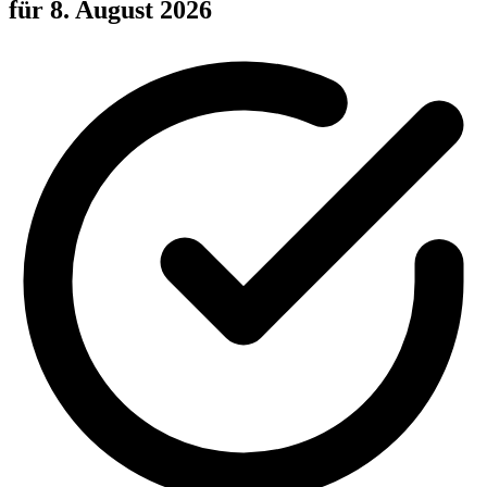
für 8. August 2026