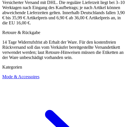
Versicherter Versand mit DHL. Die reguläre Lieferzeit liegt bei 3–10
Werktagen nach Eingang des Kaufbetrags; je nach Artikel können
abweichende Lieferzeiten gelten. Innerhalb Deutschlands fallen 3,90
€ bis 35,99 € Artikelpreis und 6,90 € ab 36,00 € Artikelpreis an, in
die EU 16,00 €.
Retoure & Rückgabe
14 Tage Widerrufsfrist ab Erhalt der Ware. Für den kostenfreien
Rückversand soll das vom Verkäufer bereitgestellte Versandetikett
verwendet werden; laut Retoure-Hinweisen müssen die Etiketten an
der Ware unbeschädigt vorhanden sein.
Kategorien
Mode & Accessoires