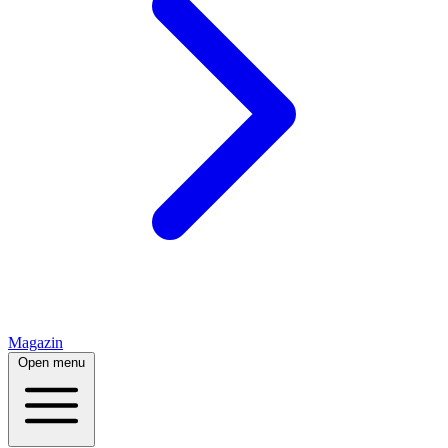
Magazin
Open menu