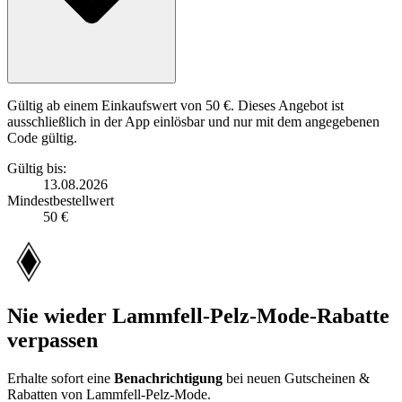
Gültig ab einem Einkaufswert von 50 €. Dieses Angebot ist
ausschließlich in der App einlösbar und nur mit dem angegebenen
Code gültig.
Gültig bis:
13.08.2026
Mindestbestellwert
50 €
Nie wieder Lammfell-Pelz-Mode-Rabatte
verpassen
Erhalte sofort eine
Benachrichtigung
bei neuen Gutscheinen &
Rabatten von Lammfell-Pelz-Mode.