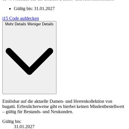
Gültig bis:
31.01.2027
i15
Code aufdecken
Mehr Details
Weniger Details
Einlösbar auf die aktuelle Damen- und Herrenkollektion von
bugatti. Erfreulicherweise gibt es hierbei keinen Mindestbestellwert
– gültig für Bestands- und Neukunden.
Gültig bis:
31.01.2027