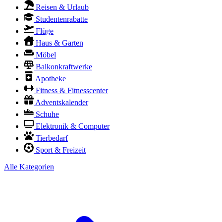
Reisen & Urlaub
Studentenrabatte
Flüge
Haus & Garten
Möbel
Balkonkraftwerke
Apotheke
Fitness & Fitnesscenter
Adventskalender
Schuhe
Elektronik & Computer
Tierbedarf
Sport & Freizeit
Alle Kategorien