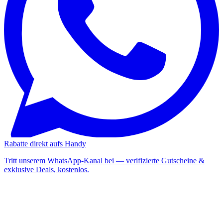
Rabatte direkt aufs Handy
Tritt unserem WhatsApp-Kanal bei — verifizierte Gutscheine &
exklusive Deals, kostenlos.