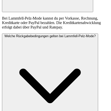
Bei Lammfell-Pelz-Mode kannst du per Vorkasse, Rechnung,
Kreditkarte oder PayPal bezahlen. Die Kreditkartenabwicklung
erfolgt dabei über PayPal und Ratepay.
Welche Rückgabebedingungen gelten bei Lammfell-Pelz-Mode?