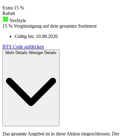
Extra
15 %
Rabatt
YesStyle
15 % Vergünstigung auf dein gesamtes Sortiment
Gültig bis:
10.08.2026
BTS
Code aufdecken
Mehr Details
Weniger Details
Das gesamte Angebot ist in diese Aktion eingeschlossen. Der