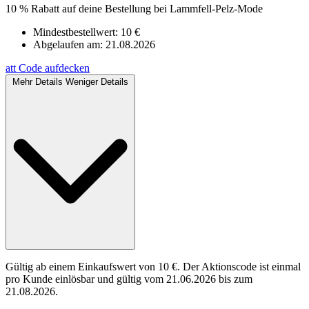
10 % Rabatt auf deine Bestellung bei Lammfell-Pelz-Mode
Mindestbestellwert: 10 €
Abgelaufen am:
21.08.2026
att
Code aufdecken
Mehr Details
Weniger Details
Gültig ab einem Einkaufswert von 10 €. Der Aktionscode ist einmal
pro Kunde einlösbar und gültig vom 21.06.2026 bis zum
21.08.2026.