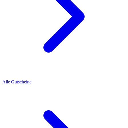
Alle Gutscheine