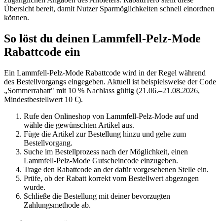
Übersicht bereit, damit Nutzer Sparmöglichkeiten schnell einordnen
können.
So löst du deinen Lammfell-Pelz-Mode
Rabattcode ein
Ein Lammfell-Pelz-Mode Rabattcode wird in der Regel während
des Bestellvorgangs eingegeben. Aktuell ist beispielsweise der Code
„Sommerrabatt" mit 10 % Nachlass gültig (21.06.–21.08.2026,
Mindestbestellwert 10 €).
Rufe den Onlineshop von Lammfell-Pelz-Mode auf und
wähle die gewünschten Artikel aus.
Füge die Artikel zur Bestellung hinzu und gehe zum
Bestellvorgang.
Suche im Bestellprozess nach der Möglichkeit, einen
Lammfell-Pelz-Mode Gutscheincode einzugeben.
Trage den Rabattcode an der dafür vorgesehenen Stelle ein.
Prüfe, ob der Rabatt korrekt vom Bestellwert abgezogen
wurde.
Schließe die Bestellung mit deiner bevorzugten
Zahlungsmethode ab.