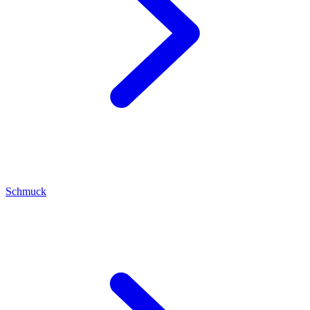
Schmuck