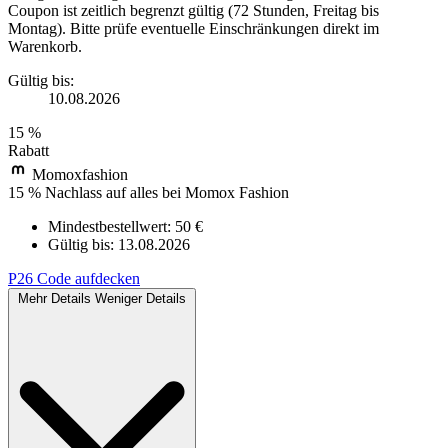
Coupon ist zeitlich begrenzt gültig (72 Stunden, Freitag bis
Montag). Bitte prüfe eventuelle Einschränkungen direkt im
Warenkorb.
Gültig bis:
10.08.2026
15 %
Rabatt
Momoxfashion
15 % Nachlass auf alles bei Momox Fashion
Mindestbestellwert: 50 €
Gültig bis:
13.08.2026
P26
Code aufdecken
Mehr Details
Weniger Details