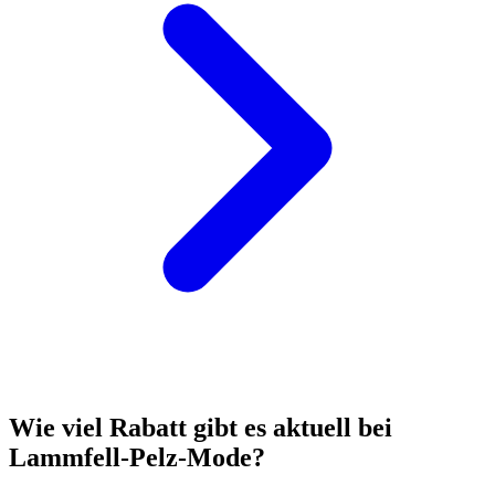
Wie viel Rabatt gibt es aktuell bei
Lammfell-Pelz-Mode?