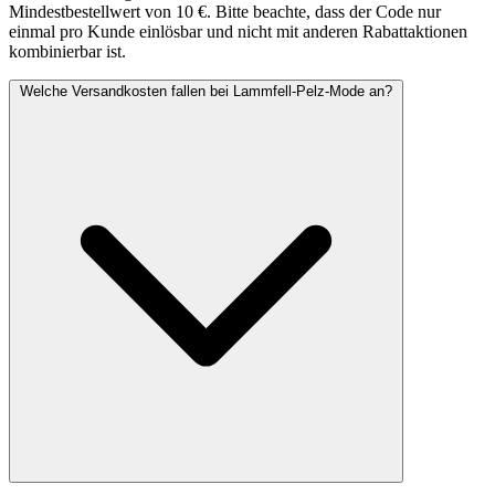
Mindestbestellwert von 10 €. Bitte beachte, dass der Code nur
einmal pro Kunde einlösbar und nicht mit anderen Rabattaktionen
kombinierbar ist.
Welche Versandkosten fallen bei Lammfell-Pelz-Mode an?