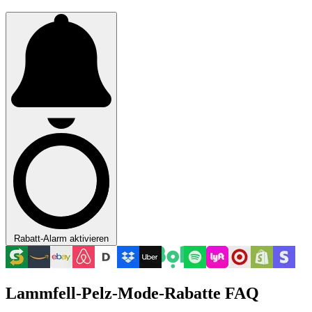
Rabatt-Alarm aktivieren
Lammfell-Pelz-Mode-Rabatte FAQ