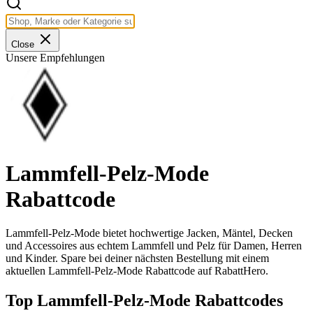
Close
Unsere Empfehlungen
Lammfell-Pelz-Mode
Rabattcode
Lammfell-Pelz-Mode bietet hochwertige Jacken, Mäntel, Decken
und Accessoires aus echtem Lammfell und Pelz für Damen, Herren
und Kinder. Spare bei deiner nächsten Bestellung mit einem
aktuellen Lammfell-Pelz-Mode Rabattcode auf RabattHero.
Top Lammfell-Pelz-Mode Rabattcodes