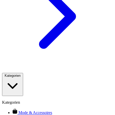
Kategorien
Kategorien
Mode & Accessoires