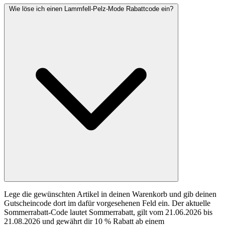
Wie löse ich einen Lammfell-Pelz-Mode Rabattcode ein?
Lege die gewünschten Artikel in deinen Warenkorb und gib deinen
Gutscheincode dort im dafür vorgesehenen Feld ein. Der aktuelle
Sommerrabatt-Code lautet Sommerrabatt, gilt vom 21.06.2026 bis
21.08.2026 und gewährt dir 10 % Rabatt ab einem