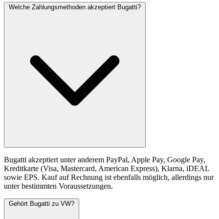
Welche Zahlungsmethoden akzeptiert Bugatti?
Bugatti akzeptiert unter anderem PayPal, Apple Pay, Google Pay,
Kreditkarte (Visa, Mastercard, American Express), Klarna, iDEAL
sowie EPS. Kauf auf Rechnung ist ebenfalls möglich, allerdings nur
unter bestimmten Voraussetzungen.
Gehört Bugatti zu VW?