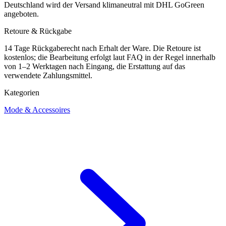
Deutschland wird der Versand klimaneutral mit DHL GoGreen
angeboten.
Retoure & Rückgabe
14 Tage Rückgaberecht nach Erhalt der Ware. Die Retoure ist
kostenlos; die Bearbeitung erfolgt laut FAQ in der Regel innerhalb
von 1–2 Werktagen nach Eingang, die Erstattung auf das
verwendete Zahlungsmittel.
Kategorien
Mode & Accessoires