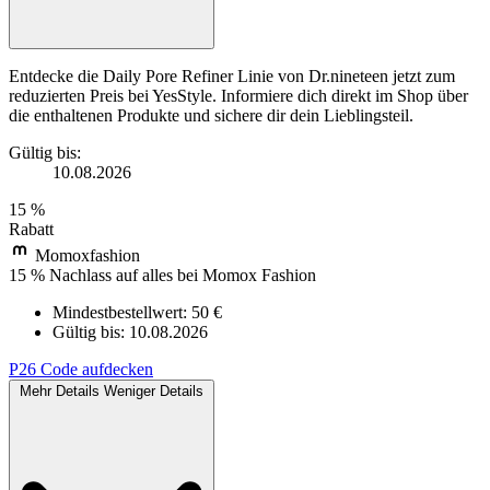
Entdecke die Daily Pore Refiner Linie von Dr.nineteen jetzt zum
reduzierten Preis bei YesStyle. Informiere dich direkt im Shop über
die enthaltenen Produkte und sichere dir dein Lieblingsteil.
Gültig bis:
10.08.2026
15 %
Rabatt
Momoxfashion
15 % Nachlass auf alles bei Momox Fashion
Mindestbestellwert: 50 €
Gültig bis:
10.08.2026
P26
Code aufdecken
Mehr Details
Weniger Details