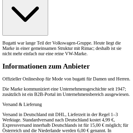
Bugatti war lange Teil der Volkswagen-Gruppe. Heute liegt die
Marke in einer gemeinsamen Struktur mit Rimac; deshalb ist sie
nicht mehr einfach nur eine reine VW-Marke.
Informationen zum Anbieter
Offizieller Onlineshop für Mode von bugatti für Damen und Herren.
Die Marke kommuniziert eine Unternehmensgeschichte seit 1947;
zusätzlich ist ein B2B-Portal im Unternehmensbereich ausgewiesen.
Versand & Lieferung
Versand in Deutschland mit DHL, Lieferzeit in der Regel 1–3
Werktage. Standardversand nach Deutschland kostet 4,99 €,
Expressversand innerhalb Deutschlands ist für 15,00 € möglich; für
Österreich und die Niederlande werden 6,00 € genannt. In