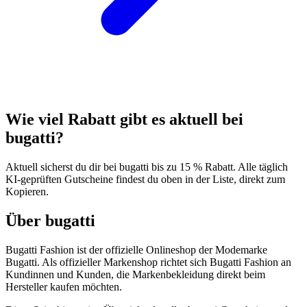
Wie viel Rabatt gibt es aktuell bei
bugatti?
Aktuell sicherst du dir bei bugatti bis zu 15 % Rabatt. Alle täglich
KI-geprüften Gutscheine findest du oben in der Liste, direkt zum
Kopieren.
Über bugatti
Bugatti Fashion ist der offizielle Onlineshop der Modemarke
Bugatti. Als offizieller Markenshop richtet sich Bugatti Fashion an
Kundinnen und Kunden, die Markenbekleidung direkt beim
Hersteller kaufen möchten.