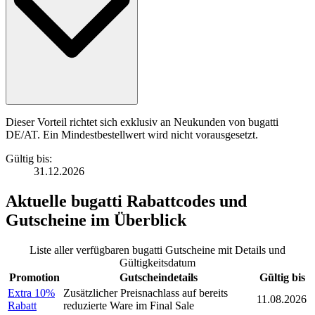
Dieser Vorteil richtet sich exklusiv an Neukunden von bugatti
DE/AT. Ein Mindestbestellwert wird nicht vorausgesetzt.
Gültig bis:
31.12.2026
Aktuelle
bugatti Rabattcodes
und
Gutscheine
im Überblick
Liste aller verfügbaren bugatti Gutscheine mit Details und
Gültigkeitsdatum
Promotion
Gutscheindetails
Gültig bis
Extra 10%
Zusätzlicher Preisnachlass auf bereits
11.08.2026
Rabatt
reduzierte Ware im Final Sale