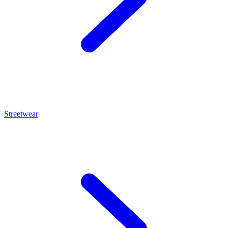
Streetwear