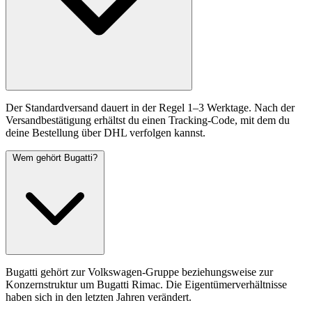
Der Standardversand dauert in der Regel 1–3 Werktage. Nach der
Versandbestätigung erhältst du einen Tracking-Code, mit dem du
deine Bestellung über DHL verfolgen kannst.
Wem gehört Bugatti?
Bugatti gehört zur Volkswagen-Gruppe beziehungsweise zur
Konzernstruktur um Bugatti Rimac. Die Eigentümerverhältnisse
haben sich in den letzten Jahren verändert.