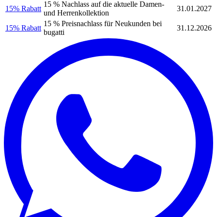
15 % Nachlass auf die aktuelle Damen-
15% Rabatt
31.01.2027
und Herrenkollektion
15 % Preisnachlass für Neukunden bei
15% Rabatt
31.12.2026
bugatti