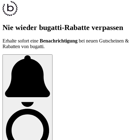
Nie wieder bugatti-Rabatte verpassen
Erhalte sofort eine
Benachrichtigung
bei neuen Gutscheinen &
Rabatten von bugatti.