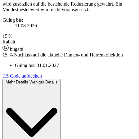
wird zusätzlich auf die bestehende Reduzierung gewährt. Ein
Mindestbestellwert wird nicht vorausgesetzt.
Gültig bis:
11.08.2026
15 %
Rabatt
bugatti
15 % Nachlass auf die aktuelle Damen- und Herrenkollektion
Gültig bis:
31.01.2027
i15
Code aufdecken
Mehr Details
Weniger Details