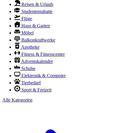
Reisen & Urlaub
Studentenrabatte
Flüge
Haus & Garten
Möbel
Balkonkraftwerke
Apotheke
Fitness & Fitnesscenter
Adventskalender
Schuhe
Elektronik & Computer
Tierbedarf
Sport & Freizeit
Alle Kategorien