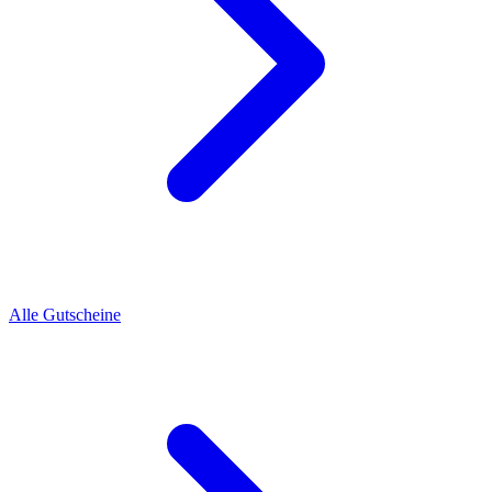
Alle Gutscheine