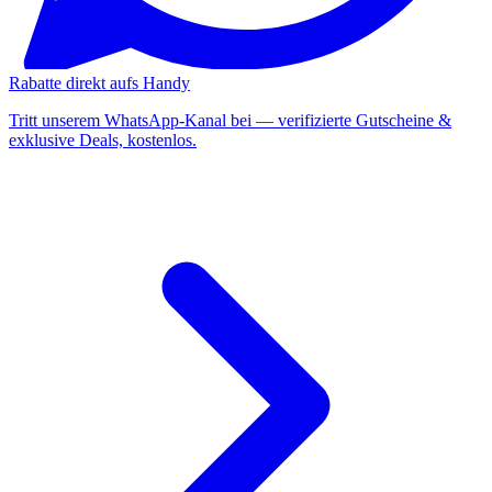
Rabatte direkt aufs Handy
Tritt unserem WhatsApp-Kanal bei — verifizierte Gutscheine &
exklusive Deals, kostenlos.