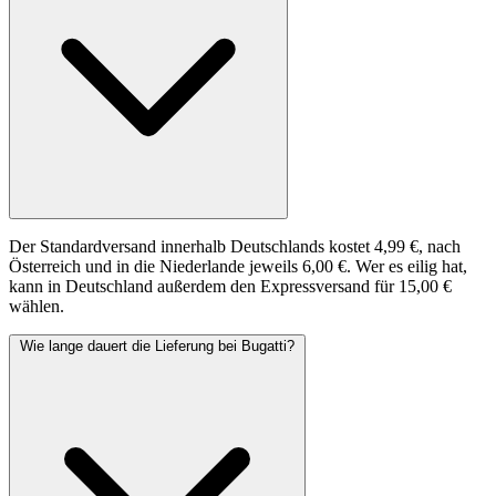
Der Standardversand innerhalb Deutschlands kostet 4,99 €, nach
Österreich und in die Niederlande jeweils 6,00 €. Wer es eilig hat,
kann in Deutschland außerdem den Expressversand für 15,00 €
wählen.
Wie lange dauert die Lieferung bei Bugatti?