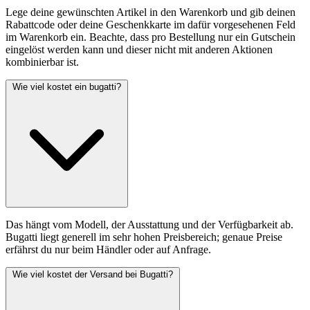
Lege deine gewünschten Artikel in den Warenkorb und gib deinen
Rabattcode oder deine Geschenkkarte im dafür vorgesehenen Feld
im Warenkorb ein. Beachte, dass pro Bestellung nur ein Gutschein
eingelöst werden kann und dieser nicht mit anderen Aktionen
kombinierbar ist.
Wie viel kostet ein bugatti?
Das hängt vom Modell, der Ausstattung und der Verfügbarkeit ab.
Bugatti liegt generell im sehr hohen Preisbereich; genaue Preise
erfährst du nur beim Händler oder auf Anfrage.
Wie viel kostet der Versand bei Bugatti?