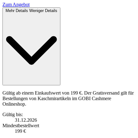
Zum Angebot
Mehr Details
Weniger Details
Gültig ab einem Einkaufswert von 199 €. Der Gratisversand gilt für
Bestellungen von Kaschmirartikeln im GOBI Cashmere
Onlineshop.
Gültig bis:
31.12.2026
Mindestbestellwert
199 €