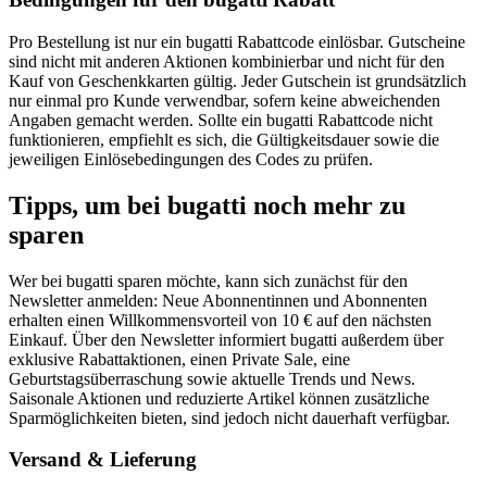
Pro Bestellung ist nur ein bugatti Rabattcode einlösbar. Gutscheine
sind nicht mit anderen Aktionen kombinierbar und nicht für den
Kauf von Geschenkkarten gültig. Jeder Gutschein ist grundsätzlich
nur einmal pro Kunde verwendbar, sofern keine abweichenden
Angaben gemacht werden. Sollte ein bugatti Rabattcode nicht
funktionieren, empfiehlt es sich, die Gültigkeitsdauer sowie die
jeweiligen Einlösebedingungen des Codes zu prüfen.
Tipps, um bei bugatti noch mehr zu
sparen
Wer bei bugatti sparen möchte, kann sich zunächst für den
Newsletter anmelden: Neue Abonnentinnen und Abonnenten
erhalten einen Willkommensvorteil von 10 € auf den nächsten
Einkauf. Über den Newsletter informiert bugatti außerdem über
exklusive Rabattaktionen, einen Private Sale, eine
Geburtstagsüberraschung sowie aktuelle Trends und News.
Saisonale Aktionen und reduzierte Artikel können zusätzliche
Sparmöglichkeiten bieten, sind jedoch nicht dauerhaft verfügbar.
Versand & Lieferung