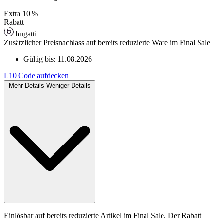
Extra
10 %
Rabatt
bugatti
Zusätzlicher Preisnachlass auf bereits reduzierte Ware im Final Sale
Gültig bis:
11.08.2026
L10
Code aufdecken
Mehr Details
Weniger Details
Einlösbar auf bereits reduzierte Artikel im Final Sale. Der Rabatt