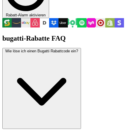
Rabatt-Alarm aktivieren
bugatti-Rabatte FAQ
Wie löse ich einen Bugatti Rabattcode ein?