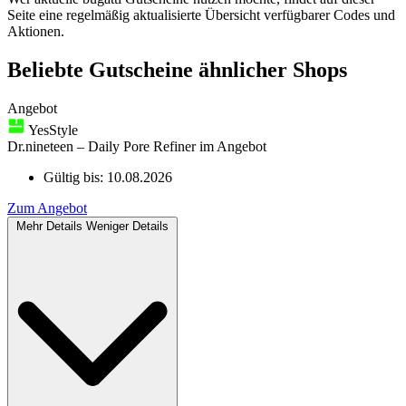
Seite eine regelmäßig aktualisierte Übersicht verfügbarer Codes und
Aktionen.
Beliebte Gutscheine ähnlicher Shops
Angebot
YesStyle
Dr.nineteen – Daily Pore Refiner im Angebot
Gültig bis:
10.08.2026
Zum Angebot
Mehr Details
Weniger Details