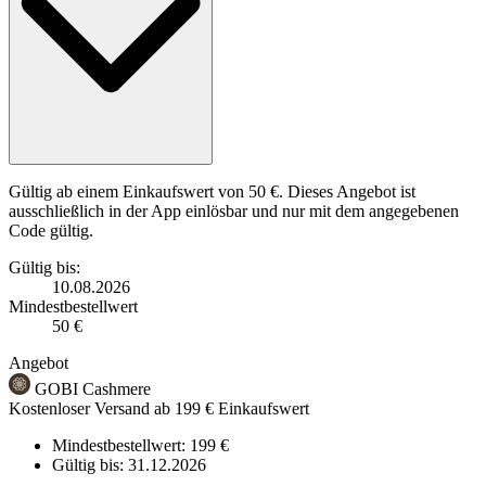
Gültig ab einem Einkaufswert von 50 €. Dieses Angebot ist
ausschließlich in der App einlösbar und nur mit dem angegebenen
Code gültig.
Gültig bis:
10.08.2026
Mindestbestellwert
50 €
Angebot
GOBI Cashmere
Kostenloser Versand ab 199 € Einkaufswert
Mindestbestellwert: 199 €
Gültig bis:
31.12.2026