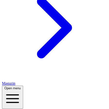
Magazin
Open menu