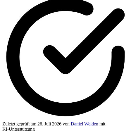
Zuletzt geprüft
am 26. Juli 2026
von
Daniel Weiden
mit
KI‑Unterstützung