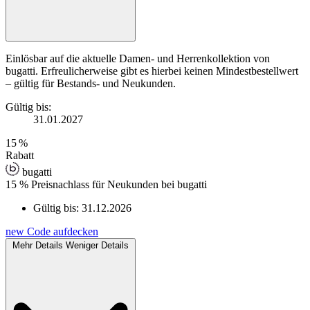
Einlösbar auf die aktuelle Damen- und Herrenkollektion von
bugatti. Erfreulicherweise gibt es hierbei keinen Mindestbestellwert
– gültig für Bestands- und Neukunden.
Gültig bis:
31.01.2027
15 %
Rabatt
bugatti
15 % Preisnachlass für Neukunden bei bugatti
Gültig bis:
31.12.2026
new
Code aufdecken
Mehr Details
Weniger Details