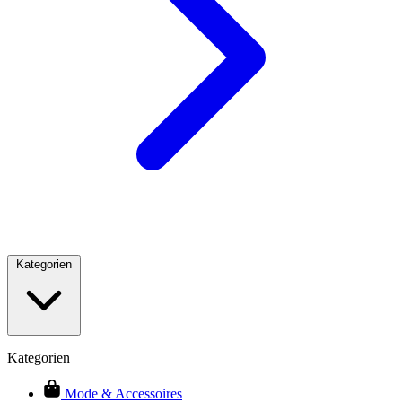
Kategorien
Kategorien
Mode & Accessoires