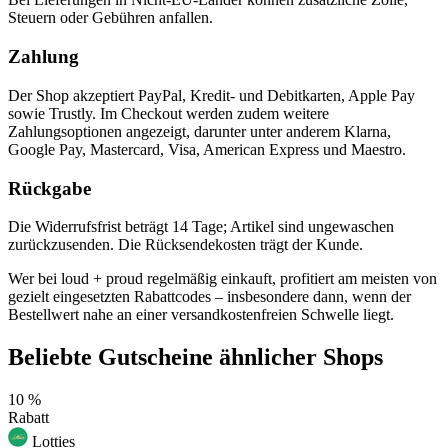
Steuern oder Gebühren anfallen.
Zahlung
Der Shop akzeptiert PayPal, Kredit- und Debitkarten, Apple Pay
sowie Trustly. Im Checkout werden zudem weitere
Zahlungsoptionen angezeigt, darunter unter anderem Klarna,
Google Pay, Mastercard, Visa, American Express und Maestro.
Rückgabe
Die Widerrufsfrist beträgt 14 Tage; Artikel sind ungewaschen
zurückzusenden. Die Rücksendekosten trägt der Kunde.
Wer bei loud + proud regelmäßig einkauft, profitiert am meisten von
gezielt eingesetzten Rabattcodes – insbesondere dann, wenn der
Bestellwert nahe an einer versandkostenfreien Schwelle liegt.
Beliebte Gutscheine ähnlicher Shops
10 %
Rabatt
Lotties