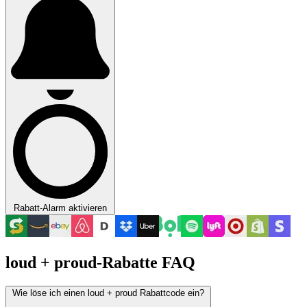
Rabatt-Alarm aktivieren
loud + proud-Rabatte FAQ
Wie löse ich einen loud + proud Rabattcode ein?