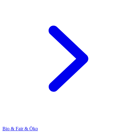
Bio & Fair & Öko