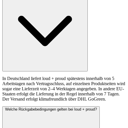
In Deutschland liefert loud + proud spätestens innerhalb von 5
Arbeitstagen nach Vertragsschluss, auf einzelnen Produktseiten wird
sogar eine Lieferzeit von 2–4 Werktagen angegeben. In andere EU-
Staaten erfolgt die Lieferung in der Regel innerhalb von 7 Tagen.
Der Versand erfolgt klimafreundlich über DHL GoGreen.
Welche Rückgabebedingungen gelten bei loud + proud?