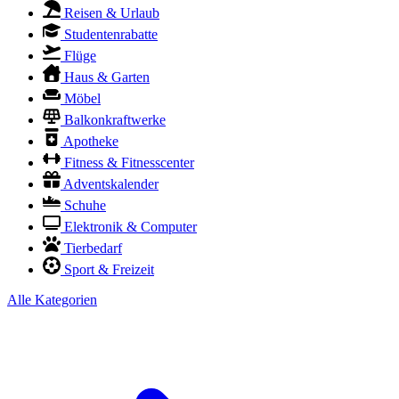
Reisen & Urlaub
Studentenrabatte
Flüge
Haus & Garten
Möbel
Balkonkraftwerke
Apotheke
Fitness & Fitnesscenter
Adventskalender
Schuhe
Elektronik & Computer
Tierbedarf
Sport & Freizeit
Alle Kategorien