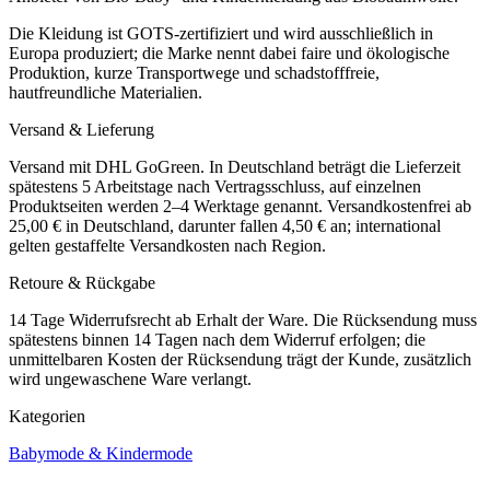
Die Kleidung ist GOTS-zertifiziert und wird ausschließlich in
Europa produziert; die Marke nennt dabei faire und ökologische
Produktion, kurze Transportwege und schadstofffreie,
hautfreundliche Materialien.
Versand & Lieferung
Versand mit DHL GoGreen. In Deutschland beträgt die Lieferzeit
spätestens 5 Arbeitstage nach Vertragsschluss, auf einzelnen
Produktseiten werden 2–4 Werktage genannt. Versandkostenfrei ab
25,00 € in Deutschland, darunter fallen 4,50 € an; international
gelten gestaffelte Versandkosten nach Region.
Retoure & Rückgabe
14 Tage Widerrufsrecht ab Erhalt der Ware. Die Rücksendung muss
spätestens binnen 14 Tagen nach dem Widerruf erfolgen; die
unmittelbaren Kosten der Rücksendung trägt der Kunde, zusätzlich
wird ungewaschene Ware verlangt.
Kategorien
Babymode & Kindermode