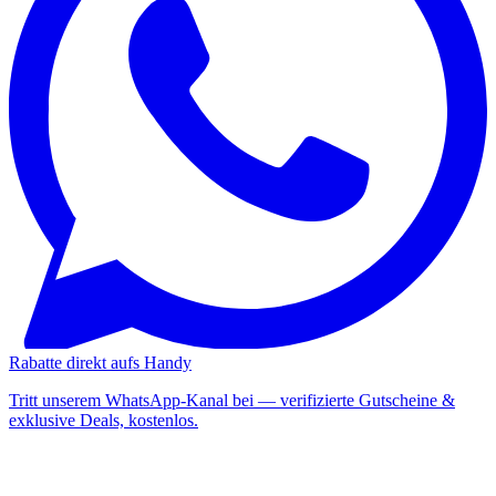
Rabatte direkt aufs Handy
Tritt unserem WhatsApp-Kanal bei — verifizierte Gutscheine &
exklusive Deals, kostenlos.