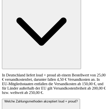
In Deutschland liefert loud + proud ab einem Bestellwert von 25,00
€ versandkostenfrei, darunter fallen 4,50 € Versandkosten an. In
EU-Mitgliedsstaaten entfallen die Versandkosten ab 150,00 €, und
für Länder außerhalb der EU gilt Versandkostenfreiheit ab 200,00 €
bzw. weltweit ab 250,00 €.
Welche Zahlungsmethoden akzeptiert loud + proud?