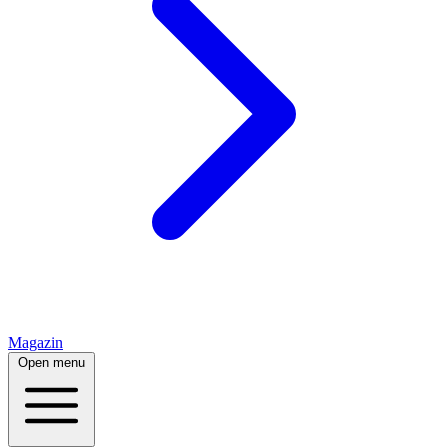
Magazin
Open menu