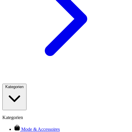
Kategorien
Kategorien
Mode & Accessoires