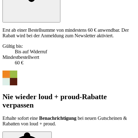
Erst ab einer Bestellsumme von mindestens 60 € anwendbar. Der
Rabatt wird bei der Anmeldung zum Newsletter aktiviert.
Gültig bis:
Bis auf Widerruf
Mindestbestellwert
60 €
Nie wieder loud + proud-Rabatte
verpassen
Erhalte sofort eine
Benachrichtigung
bei neuen Gutscheinen &
Rabatten von loud + proud.