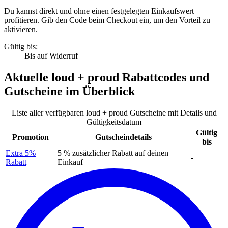
Du kannst direkt und ohne einen festgelegten Einkaufswert
profitieren. Gib den Code beim Checkout ein, um den Vorteil zu
aktivieren.
Gültig bis:
Bis auf Widerruf
Aktuelle
loud + proud Rabattcodes
und
Gutscheine
im Überblick
Liste aller verfügbaren loud + proud Gutscheine mit Details und
Gültigkeitsdatum
Gültig
Promotion
Gutscheindetails
bis
Extra 5%
5 % zusätzlicher Rabatt auf deinen
-
Rabatt
Einkauf