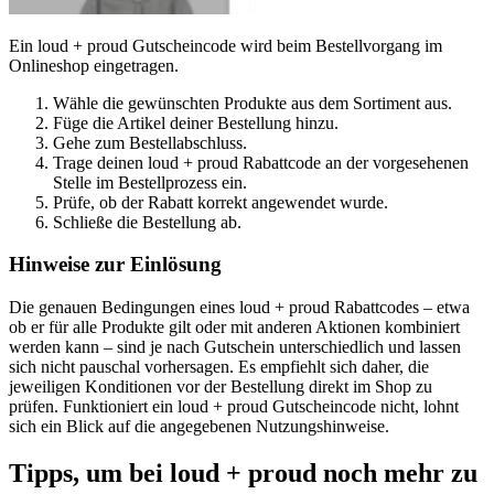
Ein loud + proud Gutscheincode wird beim Bestellvorgang im
Onlineshop eingetragen.
Wähle die gewünschten Produkte aus dem Sortiment aus.
Füge die Artikel deiner Bestellung hinzu.
Gehe zum Bestellabschluss.
Trage deinen loud + proud Rabattcode an der vorgesehenen
Stelle im Bestellprozess ein.
Prüfe, ob der Rabatt korrekt angewendet wurde.
Schließe die Bestellung ab.
Hinweise zur Einlösung
Die genauen Bedingungen eines loud + proud Rabattcodes – etwa
ob er für alle Produkte gilt oder mit anderen Aktionen kombiniert
werden kann – sind je nach Gutschein unterschiedlich und lassen
sich nicht pauschal vorhersagen. Es empfiehlt sich daher, die
jeweiligen Konditionen vor der Bestellung direkt im Shop zu
prüfen. Funktioniert ein loud + proud Gutscheincode nicht, lohnt
sich ein Blick auf die angegebenen Nutzungshinweise.
Tipps, um bei loud + proud noch mehr zu