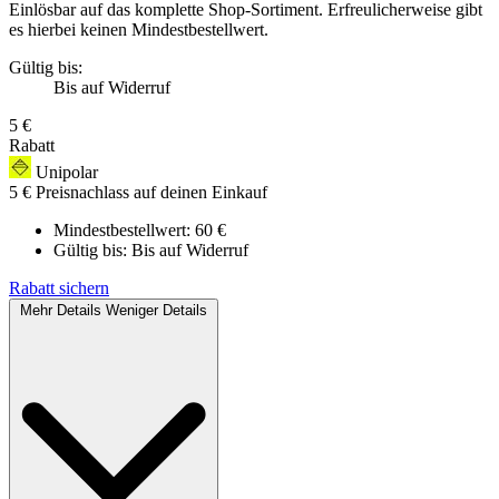
Einlösbar auf das komplette Shop-Sortiment. Erfreulicherweise gibt
es hierbei keinen Mindestbestellwert.
Gültig bis:
Bis auf Widerruf
5 €
Rabatt
Unipolar
5 € Preisnachlass auf deinen Einkauf
Mindestbestellwert: 60 €
Gültig bis:
Bis auf Widerruf
Rabatt sichern
Mehr Details
Weniger Details