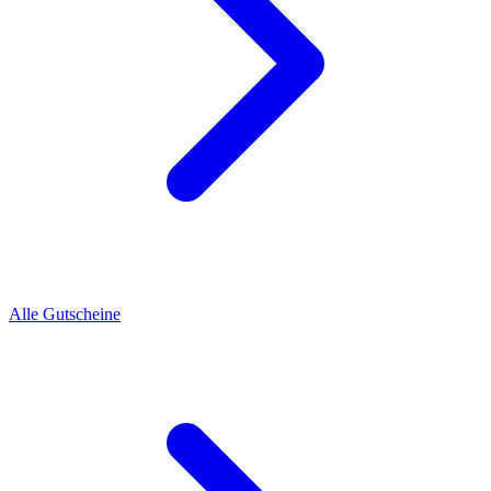
Alle Gutscheine