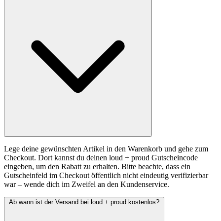
Lege deine gewünschten Artikel in den Warenkorb und gehe zum
Checkout. Dort kannst du deinen loud + proud Gutscheincode
eingeben, um den Rabatt zu erhalten. Bitte beachte, dass ein
Gutscheinfeld im Checkout öffentlich nicht eindeutig verifizierbar
war – wende dich im Zweifel an den Kundenservice.
Ab wann ist der Versand bei loud + proud kostenlos?