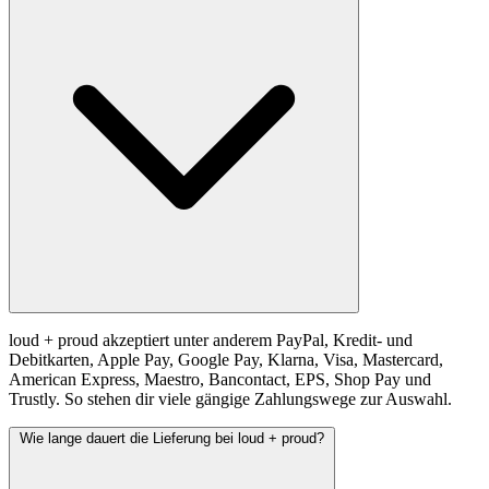
loud + proud akzeptiert unter anderem PayPal, Kredit- und
Debitkarten, Apple Pay, Google Pay, Klarna, Visa, Mastercard,
American Express, Maestro, Bancontact, EPS, Shop Pay und
Trustly. So stehen dir viele gängige Zahlungswege zur Auswahl.
Wie lange dauert die Lieferung bei loud + proud?