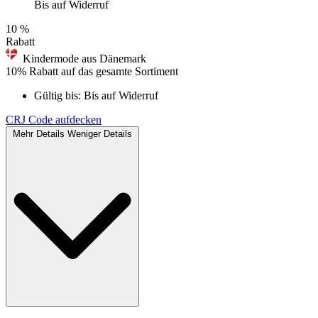
Bis auf Widerruf
10 %
Rabatt
Kindermode aus Dänemark
10% Rabatt auf das gesamte Sortiment
Gültig bis:
Bis auf Widerruf
CRJ
Code aufdecken
Mehr Details
Weniger Details