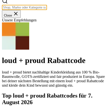
Close
Unsere Empfehlungen
loud + proud Rabattcode
loud + proud bietet nachhaltige Kinderkleidung aus 100 % Bio-
Baumwolle, GOTS-zertifiziert und fair produziert in Europa. Spare
bei deiner nächsten Bestellung mit einem loud + proud Rabattcode
und kleide dein Kind bewusst und günstig ein.
Top loud + proud Rabattcodes für 7.
August 2026