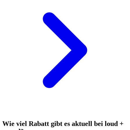
Wie viel Rabatt gibt es aktuell bei loud +