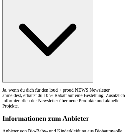
Ja, wenn du dich für den loud + proud NEWS Newsletter
anmeldest, erhältst du 10 % Rabatt auf eine Bestellung. Zusätzlich
informiert dich der Newsletter über neue Produkte und aktuelle
Projekte.
Informationen zum Anbieter
Anbieter von Bio-Baby- und Kinderkleidung aus Biobaumwolle.