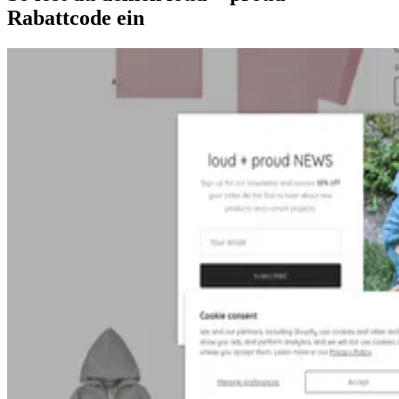
Rabattcode ein