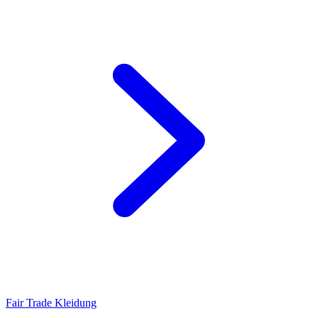
Fair Trade Kleidung