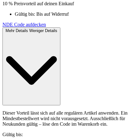
10 % Preisvorteil auf deinen Einkauf
Gültig bis:
Bis auf Widerruf
NDE
Code aufdecken
Mehr Details
Weniger Details
Dieser Vorteil lässt sich auf alle regulären Artikel anwenden. Ein
Mindestbestellwert wird nicht vorausgesetzt. Ausschließlich für
Neukunden gültig – löse den Code im Warenkorb ein.
Gültig bis: