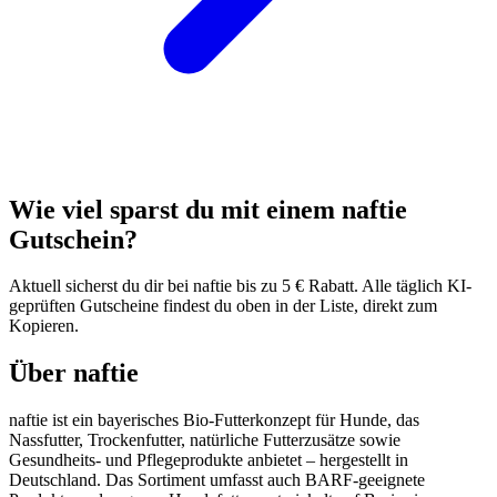
Wie viel sparst du mit einem naftie
Gutschein?
Aktuell sicherst du dir bei naftie bis zu 5 € Rabatt. Alle täglich KI-
geprüften Gutscheine findest du oben in der Liste, direkt zum
Kopieren.
Über naftie
naftie ist ein bayerisches Bio-Futterkonzept für Hunde, das
Nassfutter, Trockenfutter, natürliche Futterzusätze sowie
Gesundheits- und Pflegeprodukte anbietet – hergestellt in
Deutschland. Das Sortiment umfasst auch BARF-geeignete