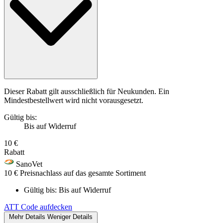
Dieser Rabatt gilt ausschließlich für Neukunden. Ein
Mindestbestellwert wird nicht vorausgesetzt.
Gültig bis:
Bis auf Widerruf
10 €
Rabatt
SanoVet
10 € Preisnachlass auf das gesamte Sortiment
Gültig bis:
Bis auf Widerruf
ATT
Code aufdecken
Mehr Details
Weniger Details