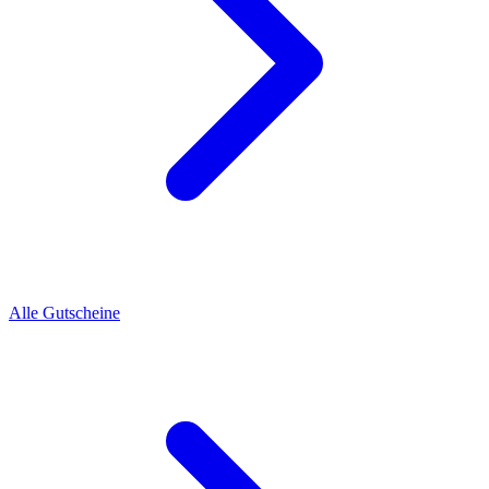
Alle Gutscheine