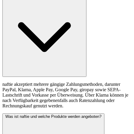
naftie akzeptiert mehrere gängige Zahlungsmethoden, darunter
PayPal, Klarna, Apple Pay, Google Pay, giropay sowie SEPA-
Lastschrift und Vorkasse per Überweisung. Über Klarna können je
nach Verfügbarkeit gegebenenfalls auch Ratenzahlung oder
Rechnungskauf genutzt werden.
Was ist naftie und welche Produkte werden angeboten?