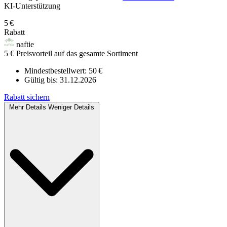
KI‑Unterstützung
5 €
Rabatt
naftie
5 € Preisvorteil auf das gesamte Sortiment
Mindestbestellwert: 50 €
Gültig bis:
31.12.2026
Rabatt sichern
Mehr Details
Weniger Details