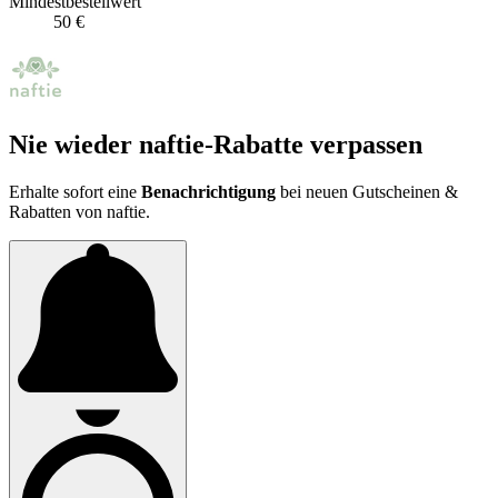
Mindestbestellwert
50 €
Nie wieder naftie-Rabatte verpassen
Erhalte sofort eine
Benachrichtigung
bei neuen Gutscheinen &
Rabatten von naftie.