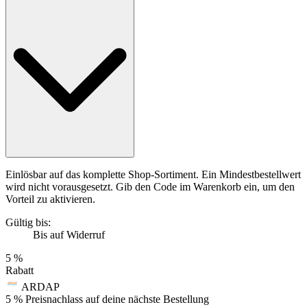
Einlösbar auf das komplette Shop-Sortiment. Ein Mindestbestellwert
wird nicht vorausgesetzt. Gib den Code im Warenkorb ein, um den
Vorteil zu aktivieren.
Gültig bis:
Bis auf Widerruf
5 %
Rabatt
ARDAP
5 % Preisnachlass auf deine nächste Bestellung