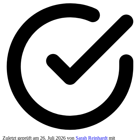
Zuletzt geprüft
am 26. Juli 2026
von
Sarah Reinhardt
mit