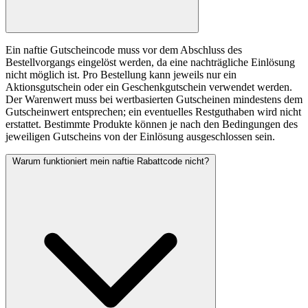
Ein naftie Gutscheincode muss vor dem Abschluss des
Bestellvorgangs eingelöst werden, da eine nachträgliche Einlösung
nicht möglich ist. Pro Bestellung kann jeweils nur ein
Aktionsgutschein oder ein Geschenkgutschein verwendet werden.
Der Warenwert muss bei wertbasierten Gutscheinen mindestens dem
Gutscheinwert entsprechen; ein eventuelles Restguthaben wird nicht
erstattet. Bestimmte Produkte können je nach den Bedingungen des
jeweiligen Gutscheins von der Einlösung ausgeschlossen sein.
Warum funktioniert mein naftie Rabattcode nicht?