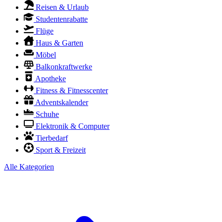
Reisen & Urlaub
Studentenrabatte
Flüge
Haus & Garten
Möbel
Balkonkraftwerke
Apotheke
Fitness & Fitnesscenter
Adventskalender
Schuhe
Elektronik & Computer
Tierbedarf
Sport & Freizeit
Alle Kategorien