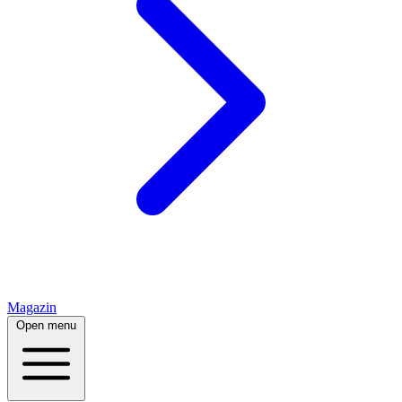
Magazin
Open menu