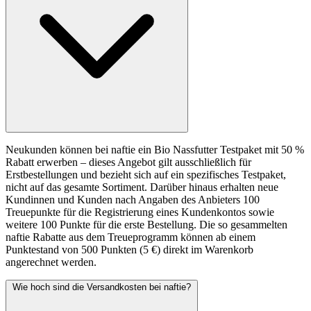
Neukunden können bei naftie ein Bio Nassfutter Testpaket mit 50 %
Rabatt erwerben – dieses Angebot gilt ausschließlich für
Erstbestellungen und bezieht sich auf ein spezifisches Testpaket,
nicht auf das gesamte Sortiment. Darüber hinaus erhalten neue
Kundinnen und Kunden nach Angaben des Anbieters 100
Treuepunkte für die Registrierung eines Kundenkontos sowie
weitere 100 Punkte für die erste Bestellung. Die so gesammelten
naftie Rabatte aus dem Treueprogramm können ab einem
Punktestand von 500 Punkten (5 €) direkt im Warenkorb
angerechnet werden.
Wie hoch sind die Versandkosten bei naftie?