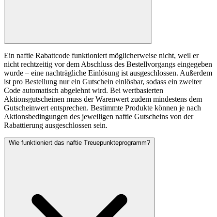
Ein naftie Rabattcode funktioniert möglicherweise nicht, weil er
nicht rechtzeitig vor dem Abschluss des Bestellvorgangs eingegeben
wurde – eine nachträgliche Einlösung ist ausgeschlossen. Außerdem
ist pro Bestellung nur ein Gutschein einlösbar, sodass ein zweiter
Code automatisch abgelehnt wird. Bei wertbasierten
Aktionsgutscheinen muss der Warenwert zudem mindestens dem
Gutscheinwert entsprechen. Bestimmte Produkte können je nach
Aktionsbedingungen des jeweiligen naftie Gutscheins von der
Rabattierung ausgeschlossen sein.
Wie funktioniert das naftie Treuepunkteprogramm?