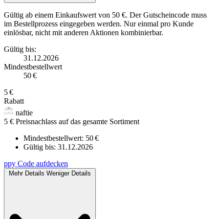
Gültig ab einem Einkaufswert von 50 €. Der Gutscheincode muss
im Bestellprozess eingegeben werden. Nur einmal pro Kunde
einlösbar, nicht mit anderen Aktionen kombinierbar.
Gültig bis:
31.12.2026
Mindestbestellwert
50 €
5 €
Rabatt
naftie
5 € Preisnachlass auf das gesamte Sortiment
Mindestbestellwert: 50 €
Gültig bis:
31.12.2026
ppy
Code aufdecken
Mehr Details
Weniger Details