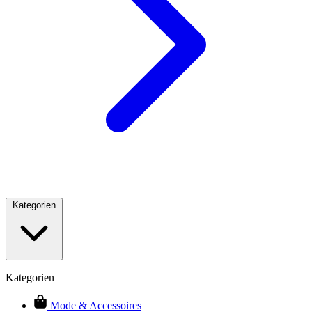
Kategorien
Kategorien
Mode & Accessoires