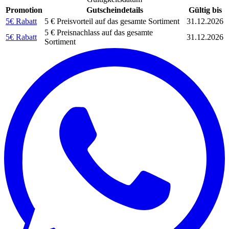
Promotion
Gutscheindetails
Gültig bis
5€ Rabatt
5 € Preisvorteil auf das gesamte Sortiment
31.12.2026
5 € Preisnachlass auf das gesamte
5€ Rabatt
31.12.2026
Sortiment