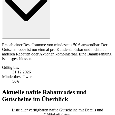
Erst ab einer Bestellsumme von mindestens 50 € anwendbar. Der
Gutscheincode ist nur einmal pro Kunde einlösbar und nicht mit
anderen Rabatten oder Aktionen kombinierbar. Eine Barauszahlung
ist ausgeschlossen.
Gültig bis:
31.12.2026
Mindestbestellwert
50 €
Aktuelle
naftie Rabattcodes
und
Gutscheine
im Überblick
Liste aller verfügbaren naftie Gutscheine mit Details und
Gültigkeitsdatum