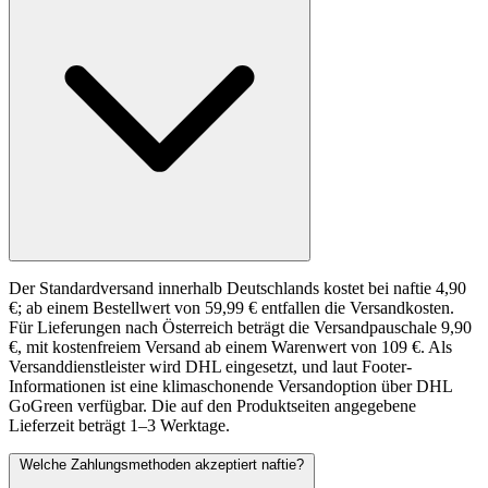
Der Standardversand innerhalb Deutschlands kostet bei naftie 4,90
€; ab einem Bestellwert von 59,99 € entfallen die Versandkosten.
Für Lieferungen nach Österreich beträgt die Versandpauschale 9,90
€, mit kostenfreiem Versand ab einem Warenwert von 109 €. Als
Versanddienstleister wird DHL eingesetzt, und laut Footer-
Informationen ist eine klimaschonende Versandoption über DHL
GoGreen verfügbar. Die auf den Produktseiten angegebene
Lieferzeit beträgt 1–3 Werktage.
Welche Zahlungsmethoden akzeptiert naftie?