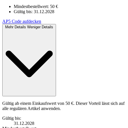
Mindestbestellwert: 50 €
Gültig bis:
31.12.2028
AP5
Code aufdecken
Mehr Details
Weniger Details
Gültig ab einem Einkaufswert von 50 €. Dieser Vorteil lässt sich auf
alle regulären Artikel anwenden.
Gültig bis:
31.12.2028