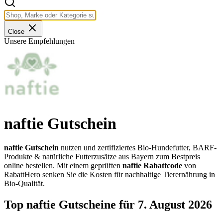
Close
Unsere Empfehlungen
naftie Gutschein
naftie Gutschein
nutzen und zertifiziertes Bio-Hundefutter, BARF-
Produkte & natürliche Futterzusätze aus Bayern zum Bestpreis
online bestellen. Mit einem geprüften
naftie Rabattcode
von
RabattHero senken Sie die Kosten für nachhaltige Tierernährung in
Bio-Qualität.
Top naftie Gutscheine für 7. August 2026