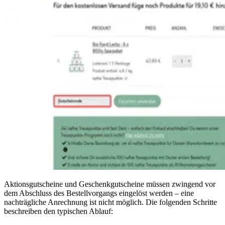
Aktionsgutscheine und Geschenkgutscheine müssen zwingend vor
dem Abschluss des Bestellvorgangs eingelöst werden – eine
nachträgliche Anrechnung ist nicht möglich. Die folgenden Schritte
beschreiben den typischen Ablauf: