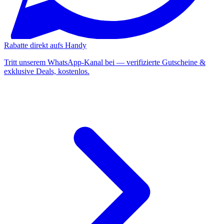
Rabatte direkt aufs Handy
Tritt unserem WhatsApp-Kanal bei — verifizierte Gutscheine &
exklusive Deals, kostenlos.