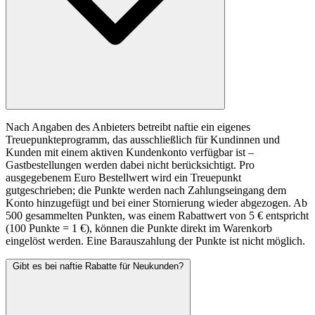
Nach Angaben des Anbieters betreibt naftie ein eigenes
Treuepunkteprogramm, das ausschließlich für Kundinnen und
Kunden mit einem aktiven Kundenkonto verfügbar ist –
Gastbestellungen werden dabei nicht berücksichtigt. Pro
ausgegebenem Euro Bestellwert wird ein Treuepunkt
gutgeschrieben; die Punkte werden nach Zahlungseingang dem
Konto hinzugefügt und bei einer Stornierung wieder abgezogen. Ab
500 gesammelten Punkten, was einem Rabattwert von 5 € entspricht
(100 Punkte = 1 €), können die Punkte direkt im Warenkorb
eingelöst werden. Eine Barauszahlung der Punkte ist nicht möglich.
Gibt es bei naftie Rabatte für Neukunden?