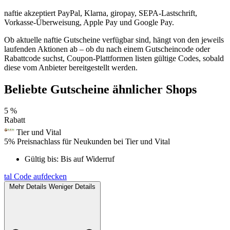
naftie akzeptiert PayPal, Klarna, giropay, SEPA-Lastschrift,
Vorkasse-Überweisung, Apple Pay und Google Pay.
Ob aktuelle naftie Gutscheine verfügbar sind, hängt von den jeweils
laufenden Aktionen ab – ob du nach einem Gutscheincode oder
Rabattcode suchst, Coupon-Plattformen listen gültige Codes, sobald
diese vom Anbieter bereitgestellt werden.
Beliebte Gutscheine ähnlicher Shops
5 %
Rabatt
Tier und Vital
5% Preisnachlass für Neukunden bei Tier und Vital
Gültig bis:
Bis auf Widerruf
tal
Code aufdecken
Mehr Details
Weniger Details