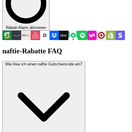
Rabatt-Alarm aktivieren
naftie-Rabatte FAQ
Wie löse ich einen naftie Gutscheincode ein?