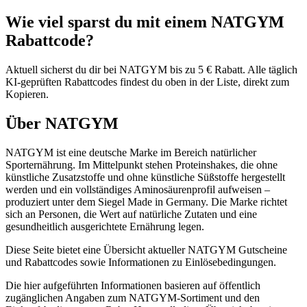
Wie viel sparst du mit einem NATGYM
Rabattcode?
Aktuell sicherst du dir bei NATGYM bis zu 5 € Rabatt. Alle täglich
KI-geprüften Rabattcodes findest du oben in der Liste, direkt zum
Kopieren.
Über NATGYM
NATGYM ist eine deutsche Marke im Bereich natürlicher
Sporternährung. Im Mittelpunkt stehen Proteinshakes, die ohne
künstliche Zusatzstoffe und ohne künstliche Süßstoffe hergestellt
werden und ein vollständiges Aminosäurenprofil aufweisen –
produziert unter dem Siegel Made in Germany. Die Marke richtet
sich an Personen, die Wert auf natürliche Zutaten und eine
gesundheitlich ausgerichtete Ernährung legen.
Diese Seite bietet eine Übersicht aktueller NATGYM Gutscheine
und Rabattcodes sowie Informationen zu Einlösebedingungen.
Die hier aufgeführten Informationen basieren auf öffentlich
zugänglichen Angaben zum NATGYM-Sortiment und den