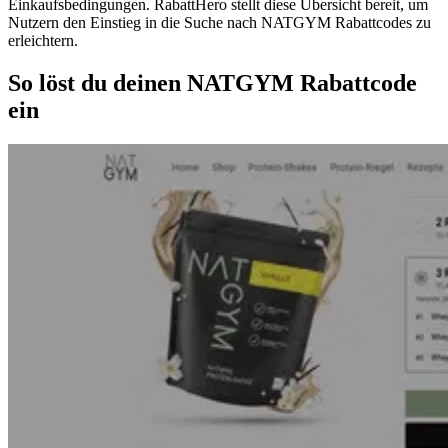
Einkaufsbedingungen. RabattHero stellt diese Übersicht bereit, um
Nutzern den Einstieg in die Suche nach NATGYM Rabattcodes zu
erleichtern.
So löst du deinen NATGYM Rabattcode
ein