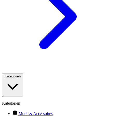
Kategorien
Kategorien
Mode & Accessoires