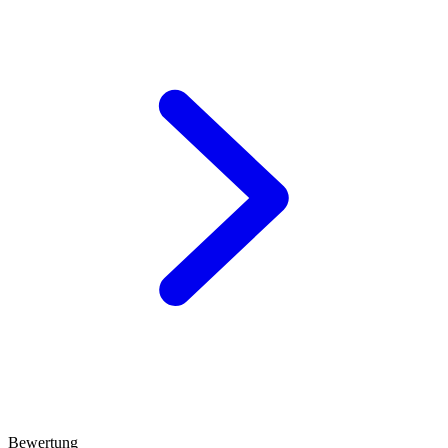
Bewertung