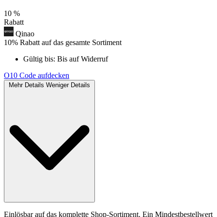
10 %
Rabatt
Qinao
10% Rabatt auf das gesamte Sortiment
Gültig bis:
Bis auf Widerruf
O10
Code aufdecken
Mehr Details
Weniger Details
Einlösbar auf das komplette Shop-Sortiment. Ein Mindestbestellwert