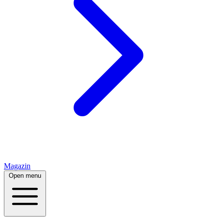
Magazin
Open menu