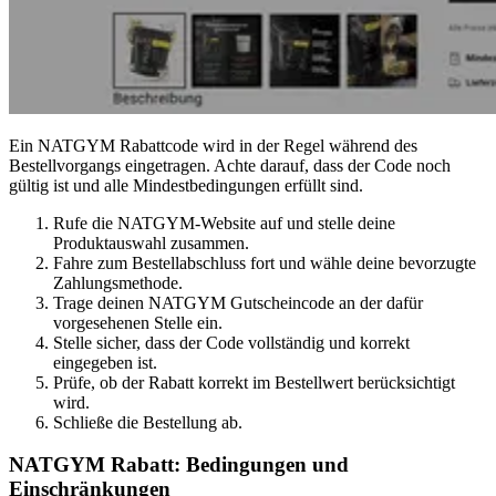
Ein NATGYM Rabattcode wird in der Regel während des
Bestellvorgangs eingetragen. Achte darauf, dass der Code noch
gültig ist und alle Mindestbedingungen erfüllt sind.
Rufe die NATGYM-Website auf und stelle deine
Produktauswahl zusammen.
Fahre zum Bestellabschluss fort und wähle deine bevorzugte
Zahlungsmethode.
Trage deinen NATGYM Gutscheincode an der dafür
vorgesehenen Stelle ein.
Stelle sicher, dass der Code vollständig und korrekt
eingegeben ist.
Prüfe, ob der Rabatt korrekt im Bestellwert berücksichtigt
wird.
Schließe die Bestellung ab.
NATGYM Rabatt: Bedingungen und
Einschränkungen