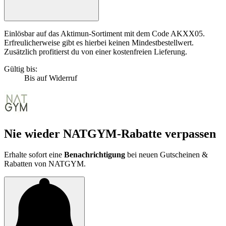
Einlösbar auf das Aktimun-Sortiment mit dem Code AKXX05.
Erfreulicherweise gibt es hierbei keinen Mindestbestellwert.
Zusätzlich profitierst du von einer kostenfreien Lieferung.
Gültig bis:
Bis auf Widerruf
Nie wieder NATGYM-Rabatte verpassen
Erhalte sofort eine
Benachrichtigung
bei neuen Gutscheinen &
Rabatten von NATGYM.