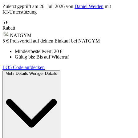
Zuletzt geprüft
am 26. Juli 2026
von
Daniel Weiden
mit
KI‑Unterstützung
5 €
Rabatt
NATGYM
5 € Preisvorteil auf deinen Einkauf bei NATGYM
Mindestbestellwert: 20 €
Gültig bis:
Bis auf Widerruf
LO5
Code aufdecken
Mehr Details
Weniger Details