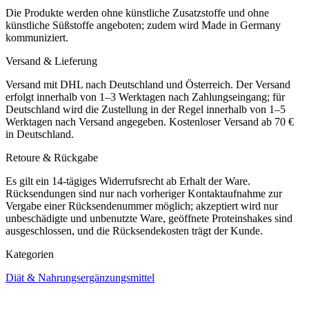
Die Produkte werden ohne künstliche Zusatzstoffe und ohne
künstliche Süßstoffe angeboten; zudem wird Made in Germany
kommuniziert.
Versand & Lieferung
Versand mit DHL nach Deutschland und Österreich. Der Versand
erfolgt innerhalb von 1–3 Werktagen nach Zahlungseingang; für
Deutschland wird die Zustellung in der Regel innerhalb von 1–5
Werktagen nach Versand angegeben. Kostenloser Versand ab 70 €
in Deutschland.
Retoure & Rückgabe
Es gilt ein 14-tägiges Widerrufsrecht ab Erhalt der Ware.
Rücksendungen sind nur nach vorheriger Kontaktaufnahme zur
Vergabe einer Rücksendenummer möglich; akzeptiert wird nur
unbeschädigte und unbenutzte Ware, geöffnete Proteinshakes sind
ausgeschlossen, und die Rücksendekosten trägt der Kunde.
Kategorien
Diät & Nahrungsergänzungsmittel