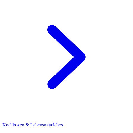
Kochboxen & Lebensmittelabos