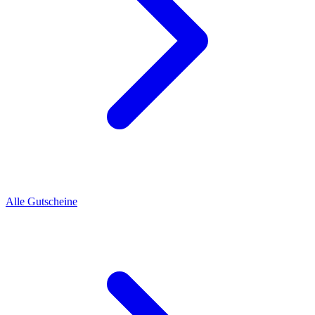
Alle Gutscheine