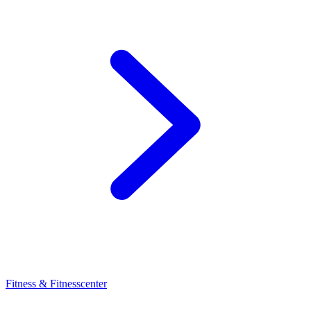
Fitness & Fitnesscenter