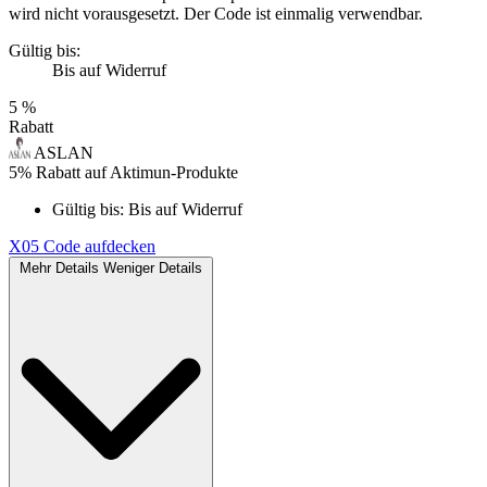
wird nicht vorausgesetzt. Der Code ist einmalig verwendbar.
Gültig bis:
Bis auf Widerruf
5 %
Rabatt
ASLAN
5% Rabatt auf Aktimun-Produkte
Gültig bis:
Bis auf Widerruf
X05
Code aufdecken
Mehr Details
Weniger Details