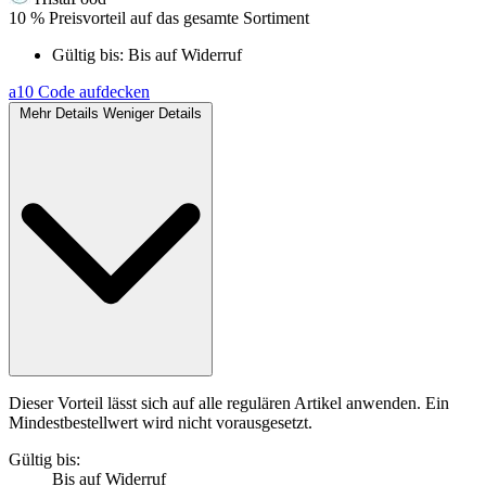
10 % Preisvorteil auf das gesamte Sortiment
Gültig bis:
Bis auf Widerruf
a10
Code aufdecken
Mehr Details
Weniger Details
Dieser Vorteil lässt sich auf alle regulären Artikel anwenden. Ein
Mindestbestellwert wird nicht vorausgesetzt.
Gültig bis:
Bis auf Widerruf