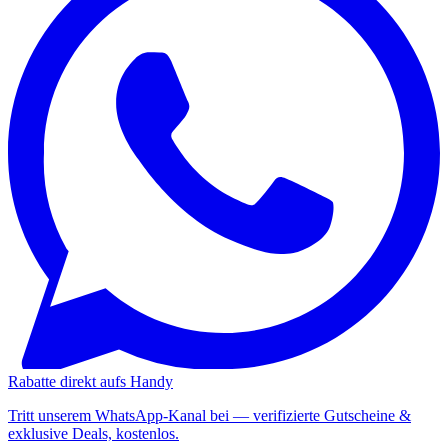
Rabatte direkt aufs Handy
Tritt unserem WhatsApp-Kanal bei — verifizierte Gutscheine &
exklusive Deals, kostenlos.