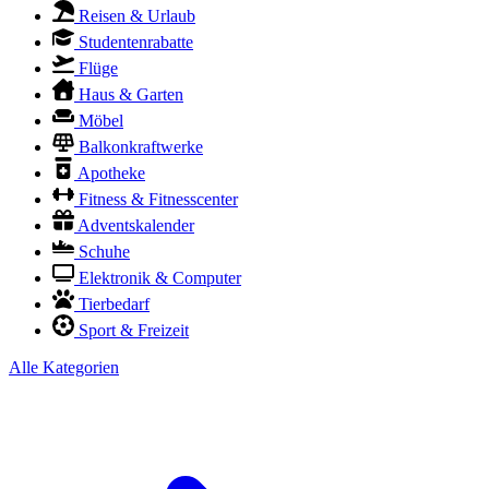
Reisen & Urlaub
Studentenrabatte
Flüge
Haus & Garten
Möbel
Balkonkraftwerke
Apotheke
Fitness & Fitnesscenter
Adventskalender
Schuhe
Elektronik & Computer
Tierbedarf
Sport & Freizeit
Alle Kategorien