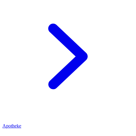
Apotheke