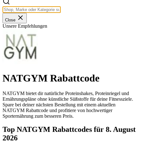
Close
Unsere Empfehlungen
NATGYM Rabattcode
NATGYM bietet dir natürliche Proteinshakes, Proteinriegel und
Ernährungspläne ohne künstliche Süßstoffe für deine Fitnessziele.
Spare bei deiner nächsten Bestellung mit einem aktuellen
NATGYM Rabattcode und profitiere von hochwertiger
Sporternährung zum besseren Preis.
Top NATGYM Rabattcodes für 8. August
2026