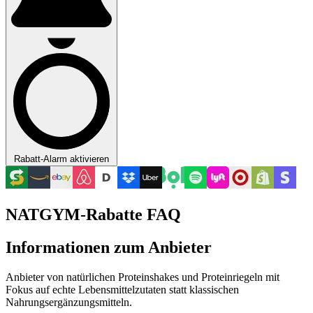
Rabatt-Alarm aktivieren
NATGYM-Rabatte FAQ
Informationen zum Anbieter
Anbieter von natürlichen Proteinshakes und Proteinriegeln mit
Fokus auf echte Lebensmittelzutaten statt klassischen
Nahrungsergänzungsmitteln.