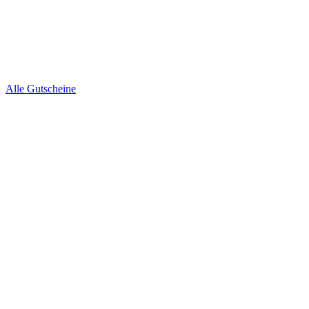
Alle Gutscheine