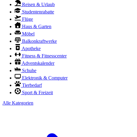
Reisen & Urlaub
Studentenrabatte
Flüge
Haus & Garten
Möbel
Balkonkraftwerke
Apotheke
Fitness & Fitnesscenter
Adventskalender
Schuhe
Elektronik & Computer
Tierbedarf
Sport & Freizeit
Alle Kategorien