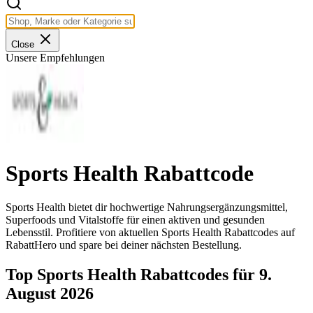
Close
Unsere Empfehlungen
Sports Health Rabattcode
Sports Health bietet dir hochwertige Nahrungsergänzungsmittel,
Superfoods und Vitalstoffe für einen aktiven und gesunden
Lebensstil. Profitiere von aktuellen Sports Health Rabattcodes auf
RabattHero und spare bei deiner nächsten Bestellung.
Top Sports Health Rabattcodes für 9.
August 2026