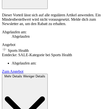
Dieser Vorteil lässt sich auf alle regulären Artikel anwenden. Ein
Mindestbestellwert wird nicht vorausgesetzt. Melde dich zum
Newsletter an, um den Rabatt zu erhalten.
Abgelaufen am:
Abgelaufen
Angebot
Sports Health
Entdecke: SALE-Kategorie bei Sports Health
Abgelaufen am:
Zum Angebot
Mehr Details
Weniger Details