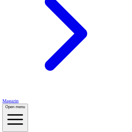
Magazin
Open menu