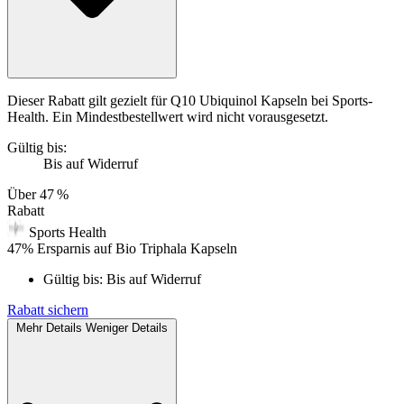
Dieser Rabatt gilt gezielt für Q10 Ubiquinol Kapseln bei Sports-
Health. Ein Mindestbestellwert wird nicht vorausgesetzt.
Gültig bis:
Bis auf Widerruf
Über
47 %
Rabatt
Sports Health
47% Ersparnis auf Bio Triphala Kapseln
Gültig bis:
Bis auf Widerruf
Rabatt sichern
Mehr Details
Weniger Details