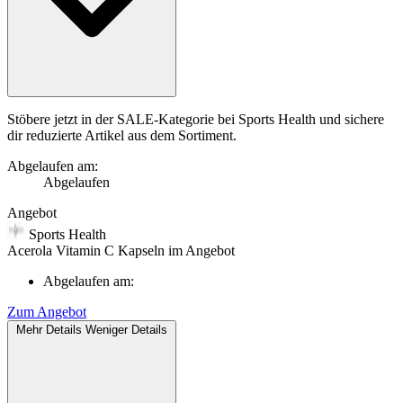
Stöbere jetzt in der SALE-Kategorie bei Sports Health und sichere
dir reduzierte Artikel aus dem Sortiment.
Abgelaufen am:
Abgelaufen
Angebot
Sports Health
Acerola Vitamin C Kapseln im Angebot
Abgelaufen am:
Zum Angebot
Mehr Details
Weniger Details