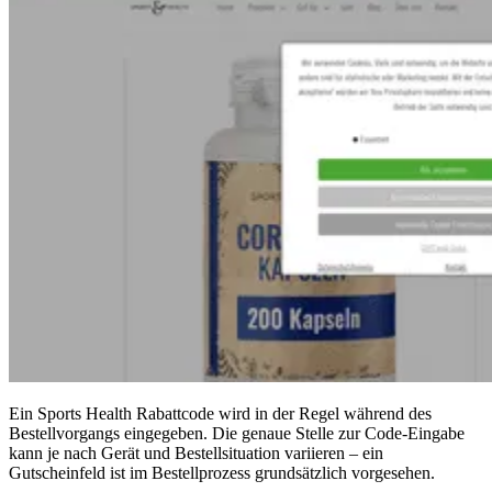
Ein Sports Health Rabattcode wird in der Regel während des
Bestellvorgangs eingegeben. Die genaue Stelle zur Code-Eingabe
kann je nach Gerät und Bestellsituation variieren – ein
Gutscheinfeld ist im Bestellprozess grundsätzlich vorgesehen.