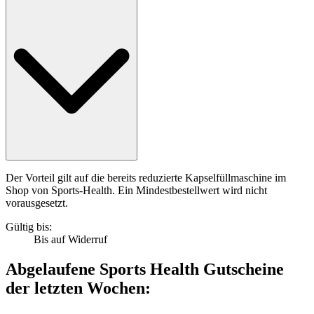
Der Vorteil gilt auf die bereits reduzierte Kapselfüllmaschine im
Shop von Sports-Health. Ein Mindestbestellwert wird nicht
vorausgesetzt.
Gültig bis:
Bis auf Widerruf
Abgelaufene Sports Health Gutscheine
der letzten Wochen: