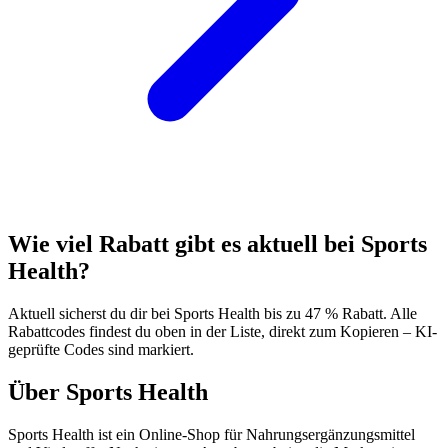
Wie viel Rabatt gibt es aktuell bei Sports
Health?
Aktuell sicherst du dir bei Sports Health bis zu 47 % Rabatt. Alle
Rabattcodes findest du oben in der Liste, direkt zum Kopieren – KI-
geprüfte Codes sind markiert.
Über Sports Health
Sports Health ist ein Online-Shop für Nahrungsergänzungsmittel