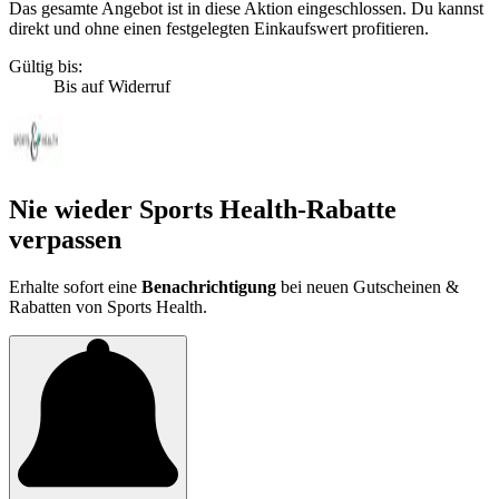
Das gesamte Angebot ist in diese Aktion eingeschlossen. Du kannst
direkt und ohne einen festgelegten Einkaufswert profitieren.
Gültig bis:
Bis auf Widerruf
Nie wieder Sports Health-Rabatte
verpassen
Erhalte sofort eine
Benachrichtigung
bei neuen Gutscheinen &
Rabatten von Sports Health.