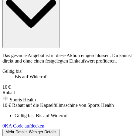
Das gesamte Angebot ist in diese Aktion eingeschlossen. Du kannst
direkt und ohne einen festgelegten Einkaufswert profitieren.
Gültig bis:
Bis auf Widerruf
10 €
Rabatt
Sports Health
10 € Rabatt auf die Kapselfüllmaschine von Sports-Health
Gültig bis:
Bis auf Widerruf
0KA
Code aufdecken
Mehr Details
Weniger Details