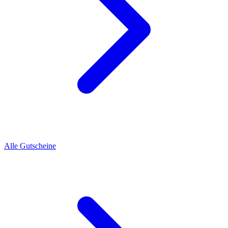
Alle Gutscheine