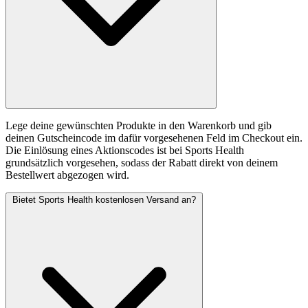
Lege deine gewünschten Produkte in den Warenkorb und gib
deinen Gutscheincode im dafür vorgesehenen Feld im Checkout ein.
Die Einlösung eines Aktionscodes ist bei Sports Health
grundsätzlich vorgesehen, sodass der Rabatt direkt von deinem
Bestellwert abgezogen wird.
Bietet Sports Health kostenlosen Versand an?