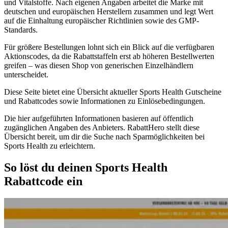
und Vitalstoffe. Nach eigenen Angaben arbeitet die Marke mit
deutschen und europäischen Herstellern zusammen und legt Wert
auf die Einhaltung europäischer Richtlinien sowie des GMP-
Standards.
Für größere Bestellungen lohnt sich ein Blick auf die verfügbaren
Aktionscodes, da die Rabattstaffeln erst ab höheren Bestellwerten
greifen – was diesen Shop von generischen Einzelhändlern
unterscheidet.
Diese Seite bietet eine Übersicht aktueller Sports Health Gutscheine
und Rabattcodes sowie Informationen zu Einlösebedingungen.
Die hier aufgeführten Informationen basieren auf öffentlich
zugänglichen Angaben des Anbieters. RabattHero stellt diese
Übersicht bereit, um dir die Suche nach Sparmöglichkeiten bei
Sports Health zu erleichtern.
So löst du deinen Sports Health
Rabattcode ein