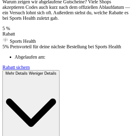
Warum zeigen wir abgelaufene Gutscheine? Viele Shops
akzeptieren Codes auch kurz nach dem offiziellen Ablaufdatum —
ein Versuch lohnt sich oft. Außerdem siehst du, welche Rabatte es
bei Sports Health zuletzt gab.
5 %
Rabatt
Sports Health
5% Preisvorteil für deine nächste Bestellung bei Sports Health
Abgelaufen am:
Rabatt sichern
Mehr Details
Weniger Details