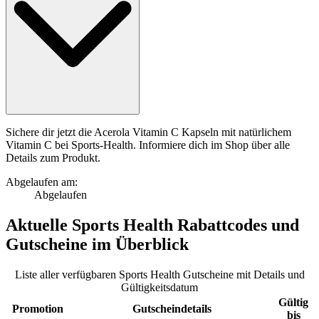
Sichere dir jetzt die Acerola Vitamin C Kapseln mit natürlichem
Vitamin C bei Sports-Health. Informiere dich im Shop über alle
Details zum Produkt.
Abgelaufen am:
Abgelaufen
Aktuelle
Sports Health Rabattcodes
und
Gutscheine
im Überblick
Liste aller verfügbaren Sports Health Gutscheine mit Details und
Gültigkeitsdatum
Gültig
Promotion
Gutscheindetails
bis