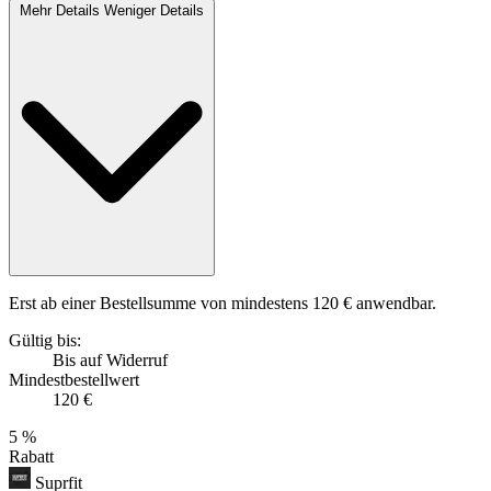
Mehr Details
Weniger Details
Erst ab einer Bestellsumme von mindestens 120 € anwendbar.
Gültig bis:
Bis auf Widerruf
Mindestbestellwert
120 €
5 %
Rabatt
Suprfit