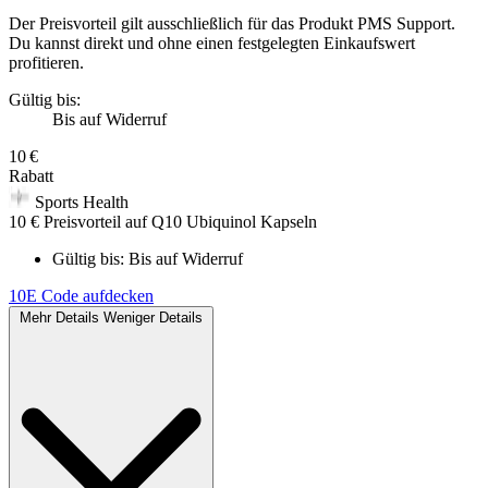
Der Preisvorteil gilt ausschließlich für das Produkt PMS Support.
Du kannst direkt und ohne einen festgelegten Einkaufswert
profitieren.
Gültig bis:
Bis auf Widerruf
10 €
Rabatt
Sports Health
10 € Preisvorteil auf Q10 Ubiquinol Kapseln
Gültig bis:
Bis auf Widerruf
10E
Code aufdecken
Mehr Details
Weniger Details