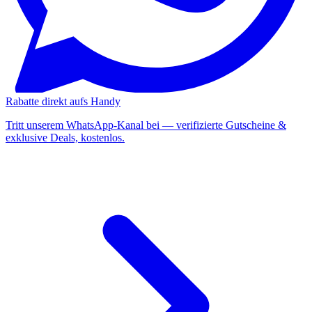
Rabatte direkt aufs Handy
Tritt unserem WhatsApp-Kanal bei — verifizierte Gutscheine &
exklusive Deals, kostenlos.