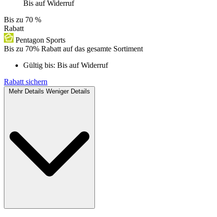
Bis auf Widerruf
Bis zu
70 %
Rabatt
Pentagon Sports
Bis zu 70% Rabatt auf das gesamte Sortiment
Gültig bis:
Bis auf Widerruf
Rabatt sichern
Mehr Details
Weniger Details