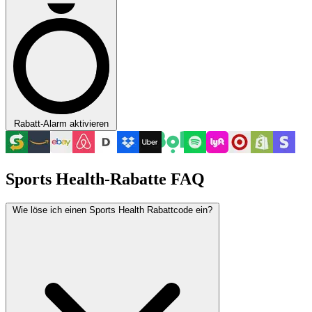
Rabatt-Alarm aktivieren
Sports Health-Rabatte FAQ
Wie löse ich einen Sports Health Rabattcode ein?