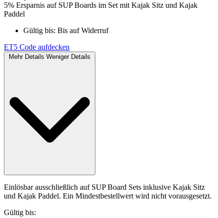
5% Ersparnis auf SUP Boards im Set mit Kajak Sitz und Kajak
Paddel
Gültig bis:
Bis auf Widerruf
ET5
Code aufdecken
Mehr Details
Weniger Details
Einlösbar ausschließlich auf SUP Board Sets inklusive Kajak Sitz
und Kajak Paddel. Ein Mindestbestellwert wird nicht vorausgesetzt.
Gültig bis: