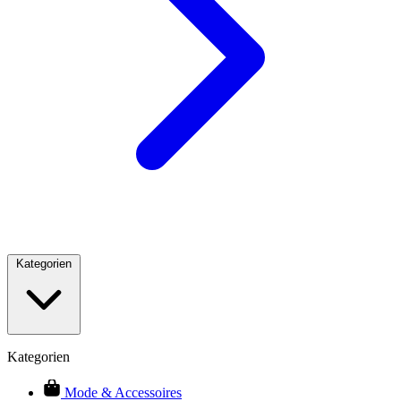
Kategorien
Kategorien
Mode & Accessoires