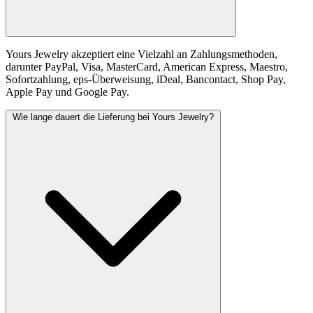
Yours Jewelry akzeptiert eine Vielzahl an Zahlungsmethoden,
darunter PayPal, Visa, MasterCard, American Express, Maestro,
Sofortzahlung, eps-Überweisung, iDeal, Bancontact, Shop Pay,
Apple Pay und Google Pay.
Wie lange dauert die Lieferung bei Yours Jewelry?