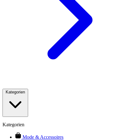
Kategorien
Kategorien
Mode & Accessoires