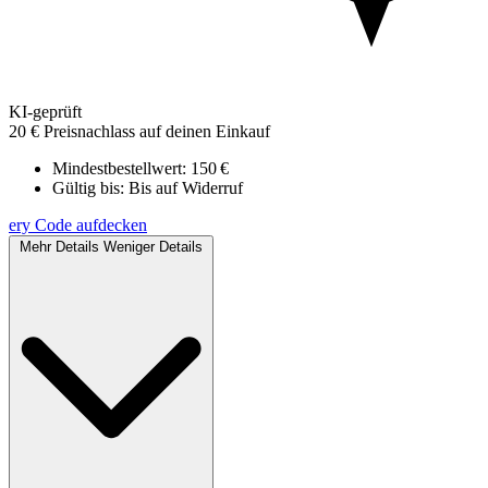
KI-geprüft
20 € Preisnachlass auf deinen Einkauf
Mindestbestellwert: 150 €
Gültig bis:
Bis auf Widerruf
ery
Code aufdecken
Mehr Details
Weniger Details