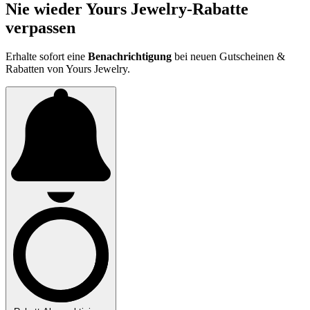
Nie wieder Yours Jewelry-Rabatte
verpassen
Erhalte sofort eine
Benachrichtigung
bei neuen Gutscheinen &
Rabatten von Yours Jewelry.