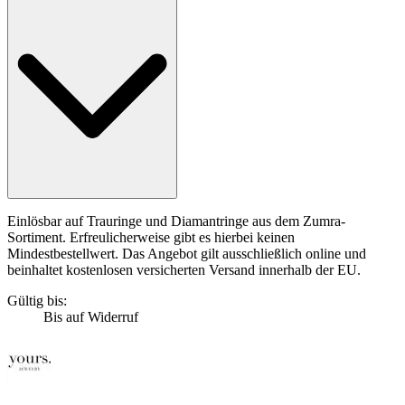
Einlösbar auf Trauringe und Diamantringe aus dem Zumra-
Sortiment. Erfreulicherweise gibt es hierbei keinen
Mindestbestellwert. Das Angebot gilt ausschließlich online und
beinhaltet kostenlosen versicherten Versand innerhalb der EU.
Gültig bis:
Bis auf Widerruf