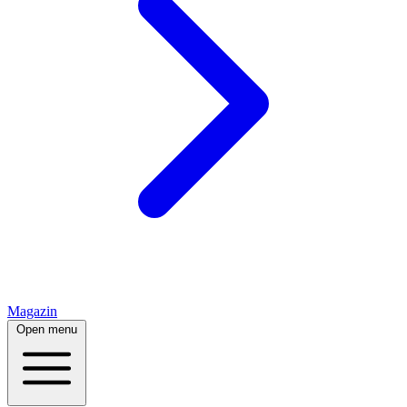
Magazin
Open menu