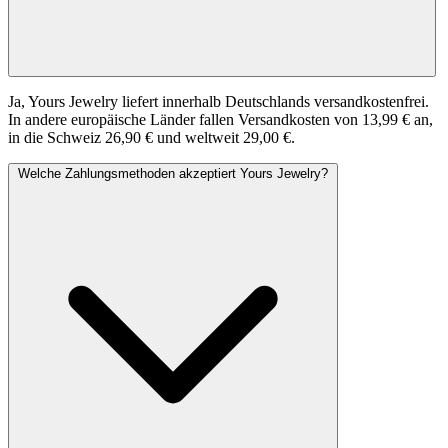
Ja, Yours Jewelry liefert innerhalb Deutschlands versandkostenfrei.
In andere europäische Länder fallen Versandkosten von 13,99 € an,
in die Schweiz 26,90 € und weltweit 29,00 €.
Welche Zahlungsmethoden akzeptiert Yours Jewelry?