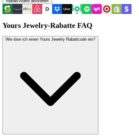
Rabatt-Alarm aktivieren
Yours Jewelry-Rabatte FAQ
Wie löse ich einen Yours Jewelry Rabattcode ein?