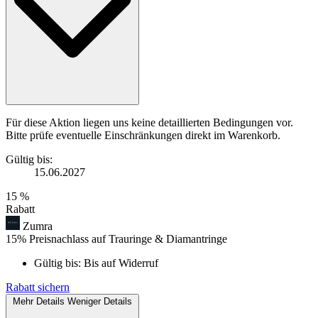
Für diese Aktion liegen uns keine detaillierten Bedingungen vor.
Bitte prüfe eventuelle Einschränkungen direkt im Warenkorb.
Gültig bis:
15.06.2027
15 %
Rabatt
Zumra
15% Preisnachlass auf Trauringe & Diamantringe
Gültig bis:
Bis auf Widerruf
Rabatt sichern
Mehr Details
Weniger Details