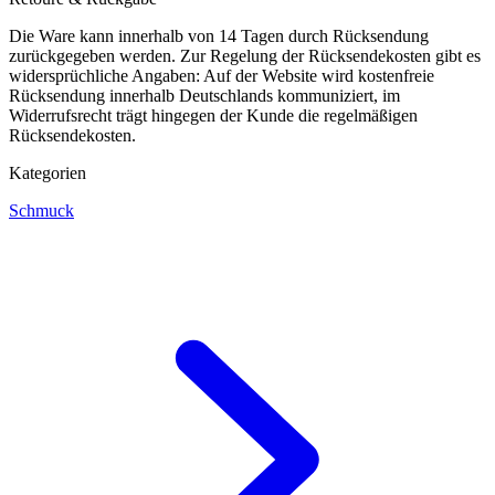
Die Ware kann innerhalb von 14 Tagen durch Rücksendung
zurückgegeben werden. Zur Regelung der Rücksendekosten gibt es
widersprüchliche Angaben: Auf der Website wird kostenfreie
Rücksendung innerhalb Deutschlands kommuniziert, im
Widerrufsrecht trägt hingegen der Kunde die regelmäßigen
Rücksendekosten.
Kategorien
Schmuck