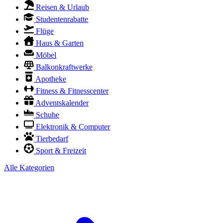
Reisen & Urlaub
Studentenrabatte
Flüge
Haus & Garten
Möbel
Balkonkraftwerke
Apotheke
Fitness & Fitnesscenter
Adventskalender
Schuhe
Elektronik & Computer
Tierbedarf
Sport & Freizeit
Alle Kategorien