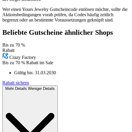
Wer einen Yours Jewelry Gutscheincode einlösen möchte, sollte die
Aktionsbedingungen vorab prüfen, da Codes häufig zeitlich
begrenzt oder an bestimmte Voraussetzungen geknüpft sind.
Beliebte Gutscheine ähnlicher Shops
Bis zu
70 %
Rabatt
Crazy Factory
Bis zu 70 % Rabatt im Sale
Gültig bis:
31.03.2030
Rabatt sichern
Mehr Details
Weniger Details