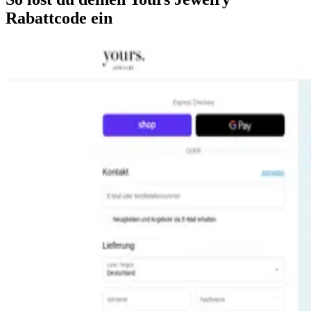
Rabattcode ein