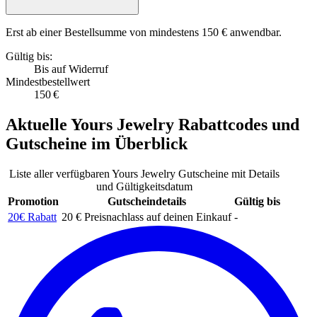
Erst ab einer Bestellsumme von mindestens 150 € anwendbar.
Gültig bis:
Bis auf Widerruf
Mindestbestellwert
150 €
Aktuelle
Yours Jewelry Rabattcodes
und
Gutscheine
im Überblick
Liste aller verfügbaren Yours Jewelry Gutscheine mit Details
und Gültigkeitsdatum
Promotion
Gutscheindetails
Gültig bis
20€ Rabatt
20 € Preisnachlass auf deinen Einkauf
-