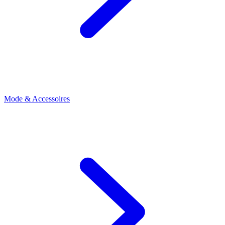
Mode & Accessoires