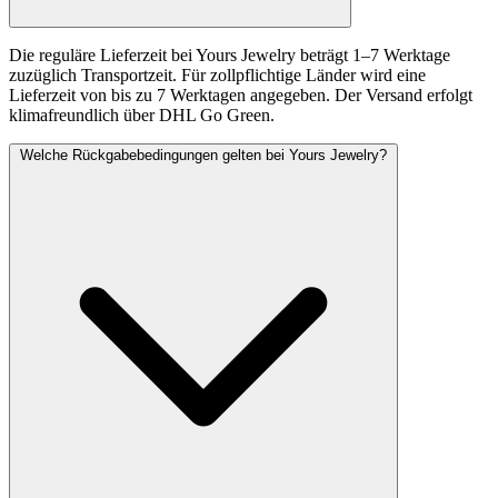
Die reguläre Lieferzeit bei Yours Jewelry beträgt 1–7 Werktage
zuzüglich Transportzeit. Für zollpflichtige Länder wird eine
Lieferzeit von bis zu 7 Werktagen angegeben. Der Versand erfolgt
klimafreundlich über DHL Go Green.
Welche Rückgabebedingungen gelten bei Yours Jewelry?