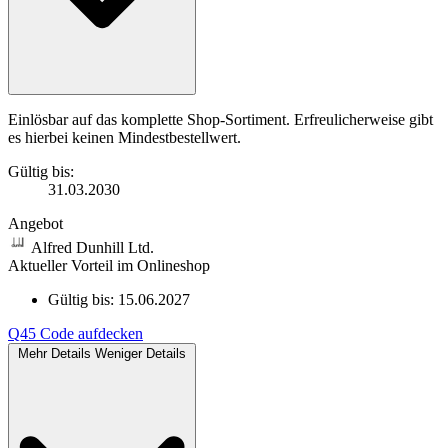
Einlösbar auf das komplette Shop-Sortiment. Erfreulicherweise gibt
es hierbei keinen Mindestbestellwert.
Gültig bis:
31.03.2030
Angebot
Alfred Dunhill Ltd.
Aktueller Vorteil im Onlineshop
Gültig bis:
15.06.2027
Q45
Code aufdecken
Mehr Details
Weniger Details