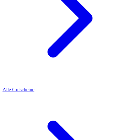
Alle Gutscheine