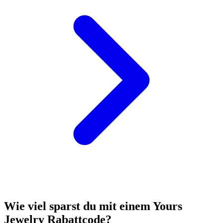
Wie viel sparst du mit einem Yours
Jewelry Rabattcode?