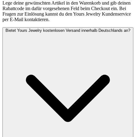
Lege deine gewünschten Artikel in den Warenkorb und gib deinen
Rabattcode im dafür vorgesehenen Feld beim Checkout ein. Bei
Fragen zur Einlösung kannst du den Yours Jewelry Kundenservice
per E-Mail kontaktieren.
Bietet Yours Jewelry kostenlosen Versand innerhalb Deutschlands an?