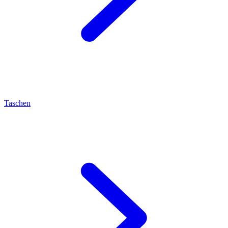
Taschen