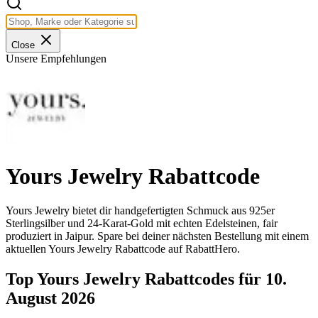
Close
Unsere Empfehlungen
Yours Jewelry Rabattcode
Yours Jewelry bietet dir handgefertigten Schmuck aus 925er
Sterlingsilber und 24-Karat-Gold mit echten Edelsteinen, fair
produziert in Jaipur. Spare bei deiner nächsten Bestellung mit einem
aktuellen Yours Jewelry Rabattcode auf RabattHero.
Top Yours Jewelry Rabattcodes für 10.
August 2026