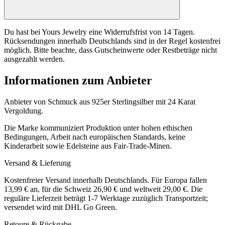
Du hast bei Yours Jewelry eine Widerrufsfrist von 14 Tagen.
Rücksendungen innerhalb Deutschlands sind in der Regel kostenfrei
möglich. Bitte beachte, dass Gutscheinwerte oder Restbeträge nicht
ausgezahlt werden.
Informationen zum Anbieter
Anbieter von Schmuck aus 925er Sterlingsilber mit 24 Karat
Vergoldung.
Die Marke kommuniziert Produktion unter hohen ethischen
Bedingungen, Arbeit nach europäischen Standards, keine
Kinderarbeit sowie Edelsteine aus Fair-Trade-Minen.
Versand & Lieferung
Kostenfreier Versand innerhalb Deutschlands. Für Europa fallen
13,99 € an, für die Schweiz 26,90 € und weltweit 29,00 €. Die
reguläre Lieferzeit beträgt 1-7 Werktage zuzüglich Transportzeit;
versendet wird mit DHL Go Green.
Retoure & Rückgabe