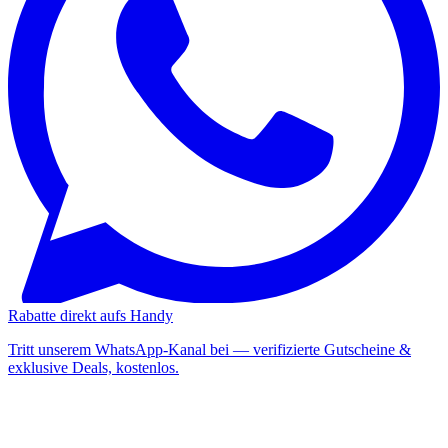
Rabatte direkt aufs Handy
Tritt unserem WhatsApp-Kanal bei — verifizierte Gutscheine &
exklusive Deals, kostenlos.