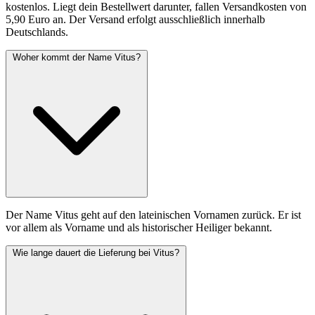
kostenlos. Liegt dein Bestellwert darunter, fallen Versandkosten von
5,90 Euro an. Der Versand erfolgt ausschließlich innerhalb
Deutschlands.
Woher kommt der Name Vitus?
Der Name Vitus geht auf den lateinischen Vornamen zurück. Er ist
vor allem als Vorname und als historischer Heiliger bekannt.
Wie lange dauert die Lieferung bei Vitus?