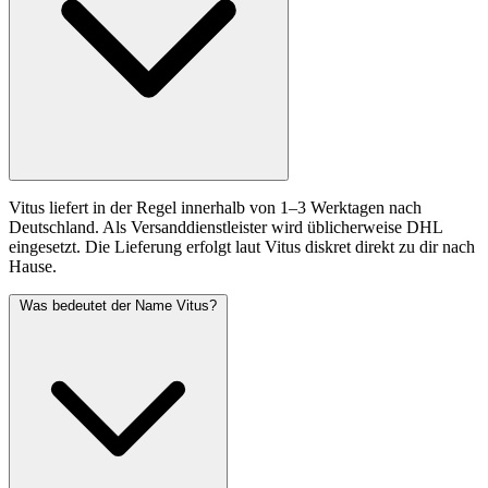
Vitus liefert in der Regel innerhalb von 1–3 Werktagen nach
Deutschland. Als Versanddienstleister wird üblicherweise DHL
eingesetzt. Die Lieferung erfolgt laut Vitus diskret direkt zu dir nach
Hause.
Was bedeutet der Name Vitus?