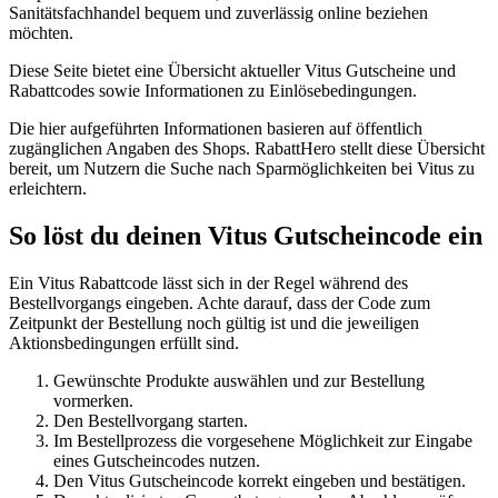
Sanitätsfachhandel bequem und zuverlässig online beziehen
möchten.
Diese Seite bietet eine Übersicht aktueller Vitus Gutscheine und
Rabattcodes sowie Informationen zu Einlösebedingungen.
Die hier aufgeführten Informationen basieren auf öffentlich
zugänglichen Angaben des Shops. RabattHero stellt diese Übersicht
bereit, um Nutzern die Suche nach Sparmöglichkeiten bei Vitus zu
erleichtern.
So löst du deinen Vitus Gutscheincode ein
Ein Vitus Rabattcode lässt sich in der Regel während des
Bestellvorgangs eingeben. Achte darauf, dass der Code zum
Zeitpunkt der Bestellung noch gültig ist und die jeweiligen
Aktionsbedingungen erfüllt sind.
Gewünschte Produkte auswählen und zur Bestellung
vormerken.
Den Bestellvorgang starten.
Im Bestellprozess die vorgesehene Möglichkeit zur Eingabe
eines Gutscheincodes nutzen.
Den Vitus Gutscheincode korrekt eingeben und bestätigen.