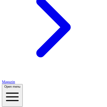
Magazin
Open menu