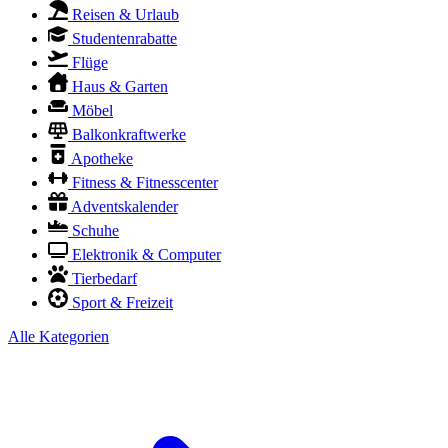
Reisen & Urlaub
Studentenrabatte
Flüge
Haus & Garten
Möbel
Balkonkraftwerke
Apotheke
Fitness & Fitnesscenter
Adventskalender
Schuhe
Elektronik & Computer
Tierbedarf
Sport & Freizeit
Alle Kategorien