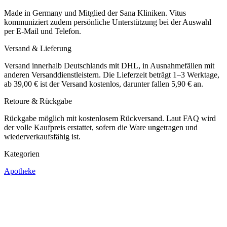
Made in Germany und Mitglied der Sana Kliniken. Vitus
kommuniziert zudem persönliche Unterstützung bei der Auswahl
per E-Mail und Telefon.
Versand & Lieferung
Versand innerhalb Deutschlands mit DHL, in Ausnahmefällen mit
anderen Versanddienstleistern. Die Lieferzeit beträgt 1–3 Werktage,
ab 39,00 € ist der Versand kostenlos, darunter fallen 5,90 € an.
Retoure & Rückgabe
Rückgabe möglich mit kostenlosem Rückversand. Laut FAQ wird
der volle Kaufpreis erstattet, sofern die Ware ungetragen und
wiederverkaufsfähig ist.
Kategorien
Apotheke