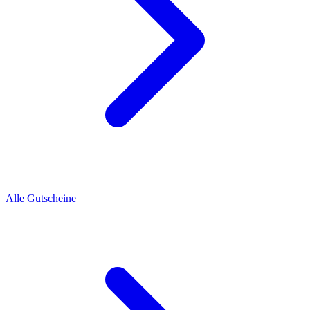
Alle Gutscheine