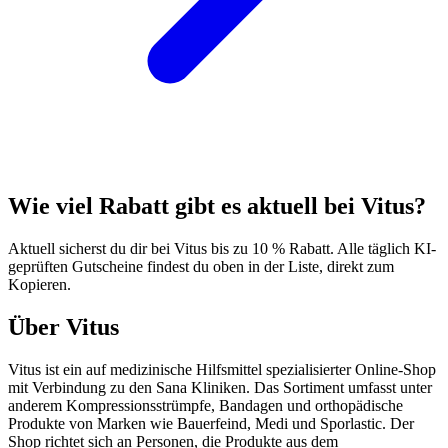
Wie viel Rabatt gibt es aktuell bei Vitus?
Aktuell sicherst du dir bei Vitus bis zu 10 % Rabatt. Alle täglich KI-
geprüften Gutscheine findest du oben in der Liste, direkt zum
Kopieren.
Über Vitus
Vitus ist ein auf medizinische Hilfsmittel spezialisierter Online-Shop
mit Verbindung zu den Sana Kliniken. Das Sortiment umfasst unter
anderem Kompressionsstrümpfe, Bandagen und orthopädische
Produkte von Marken wie Bauerfeind, Medi und Sporlastic. Der
Shop richtet sich an Personen, die Produkte aus dem