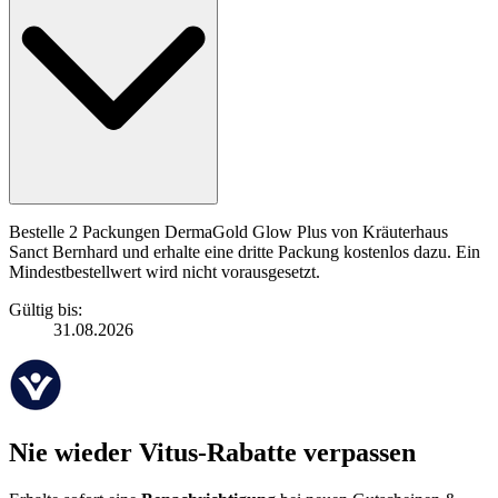
Bestelle 2 Packungen DermaGold Glow Plus von Kräuterhaus
Sanct Bernhard und erhalte eine dritte Packung kostenlos dazu. Ein
Mindestbestellwert wird nicht vorausgesetzt.
Gültig bis:
31.08.2026
Nie wieder Vitus-Rabatte verpassen