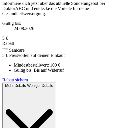
Informiere dich jetzt über das aktuelle Sonderangebot bei
DoktorABC und entdecke die Vorteile für deine
Gesundheitsversorgung.
Gültig bis:
24.08.2026
5 €
Rabatt
Sanicare
5 € Preisvorteil auf deinen Einkauf
Mindestbestellwert: 100 €
Gültig bis:
Bis auf Widerruf
Rabatt sichern
Mehr Details
Weniger Details