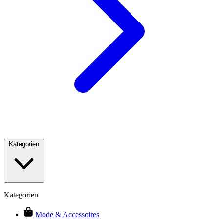
Kategorien
Kategorien
Mode & Accessoires