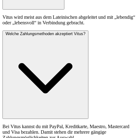
Vitus wird meist aus dem Lateinischen abgeleitet und mit „lebendig“
oder „lebensvoll“ in Verbindung gebracht.
Welche Zahlungsmethoden akzeptiert Vitus?
Bei Vitus kannst du mit PayPal, Kreditkarte, Maestro, Mastercard
und Visa bezahlen. Damit stehen dir mehrere gängige
Zahlungsmöglichkeiten zur Auswahl.