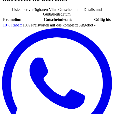
Liste aller verfügbaren Vitus Gutscheine mit Details und
Gültigkeitsdatum
Promotion
Gutscheindetails
Gültig bis
10% Rabatt
10% Preisvorteil auf das komplette Angebot
-