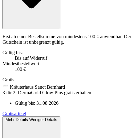
Erst ab einer Bestellsumme von mindestens 100 € anwendbar. Der
Gutschein ist unbegrenzt gültig.
Gültig bis:
Bis auf Widerruf
Mindestbestellwert
100 €
Gratis
Kräuterhaus Sanct Bernhard
3 für 2: DermaGold Glow Plus gratis erhalten
Gültig bis:
31.08.2026
Gratisartikel
Mehr Details
Weniger Details