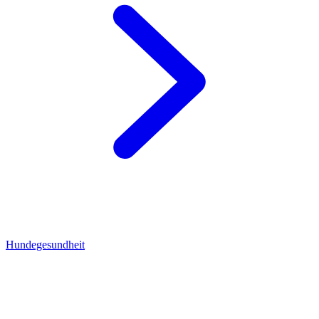
Hundegesundheit