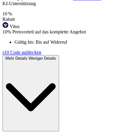
KI‑Unterstützung
10 %
Rabatt
Vitus
10% Preisvorteil auf das komplette Angebot
Gültig bis:
Bis auf Widerruf
s10
Code aufdecken
Mehr Details
Weniger Details