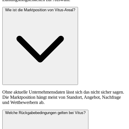
Wie ist die Marktposition von Vitus-Areal?
Ohne aktuelle Unternehmensdaten lässt sich das nicht sicher sagen.
Die Marktposition hängt meist von Standort, Angebot, Nachfrage
und Wettbewerbern ab.
Welche Rückgabebedingungen gelten bei Vitus?