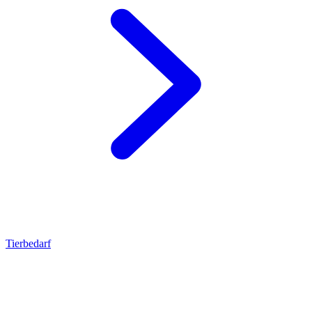
Tierbedarf