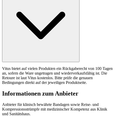
Vitus bietet auf vielen Produkten ein Rückgaberecht von 100 Tagen
an, sofern die Ware ungetragen und wiederverkaufsfähig ist. Die
Retoure ist laut Vitus kostenlos. Bitte prüfe die genauen
Bedingungen direkt auf der jeweiligen Produktseite.
Informationen zum Anbieter
Anbieter für klinisch bewährte Bandagen sowie Reise- und
Kompressionsstrümpfe mit medizinischer Kompetenz aus Klinik
und Sanitätshaus.