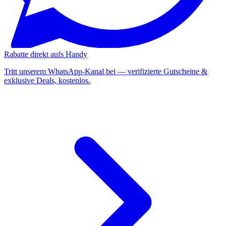
Rabatte direkt aufs Handy
Tritt unserem WhatsApp-Kanal bei — verifizierte Gutscheine &
exklusive Deals, kostenlos.