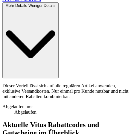
Mehr Details
Weniger Details
Dieser Vorteil lässt sich auf alle regulären Artikel anwenden,
exklusive Versandkosten. Nur einmal pro Kunde nutzbar und nicht
mit anderen Rabatten kombinierbar.
Abgelaufen am:
Abgelaufen
Aktuelle
Vitus Rabattcodes
und
Gutscheine
im Überblick