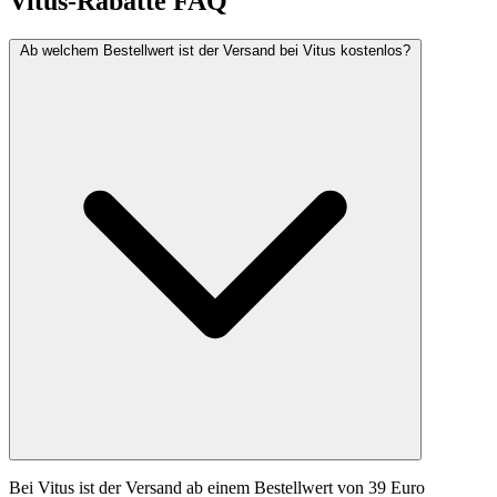
Vitus-Rabatte FAQ
Ab welchem Bestellwert ist der Versand bei Vitus kostenlos?
Bei Vitus ist der Versand ab einem Bestellwert von 39 Euro