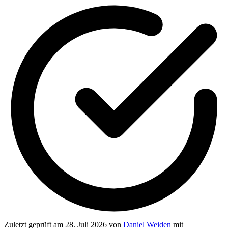
Zuletzt geprüft
am 28. Juli 2026
von
Daniel Weiden
mit