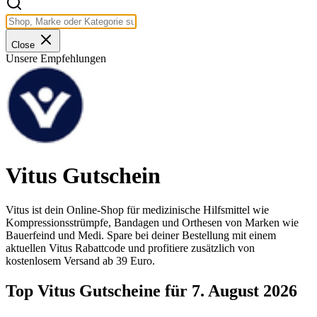
Close
Unsere Empfehlungen
Vitus Gutschein
Vitus ist dein Online-Shop für medizinische Hilfsmittel wie
Kompressionsstrümpfe, Bandagen und Orthesen von Marken wie
Bauerfeind und Medi. Spare bei deiner Bestellung mit einem
aktuellen Vitus Rabattcode und profitiere zusätzlich von
kostenlosem Versand ab 39 Euro.
Top Vitus Gutscheine für 7. August 2026