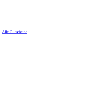
Alle Gutscheine