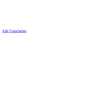
Alle Gutscheine