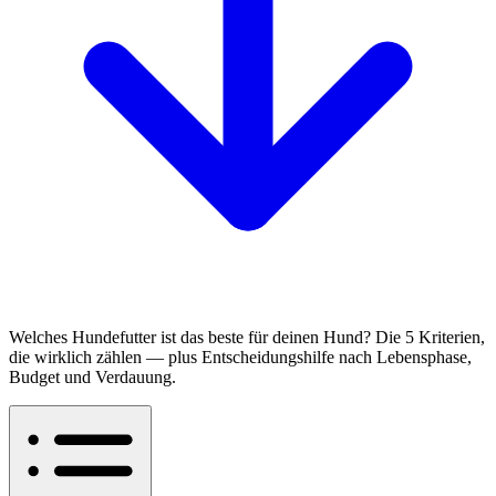
Welches Hundefutter ist das beste für deinen Hund? Die 5 Kriterien,
die wirklich zählen — plus Entscheidungshilfe nach Lebensphase,
Budget und Verdauung.