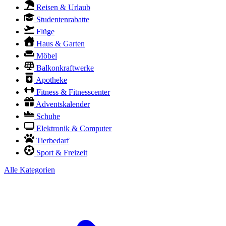
Reisen & Urlaub
Studentenrabatte
Flüge
Haus & Garten
Möbel
Balkonkraftwerke
Apotheke
Fitness & Fitnesscenter
Adventskalender
Schuhe
Elektronik & Computer
Tierbedarf
Sport & Freizeit
Alle Kategorien