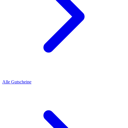
Alle Gutscheine