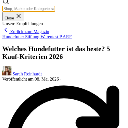
Close
Unsere Empfehlungen
Zurück zum Magazin
Hundefutter
Stiftung Warentest
BARF
Welches Hundefutter ist das beste? 5
Kauf-Kriterien 2026
Sarah Reinhardt
Veröffentlicht am
08. Mai 2026
·