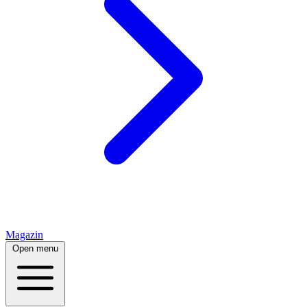
Magazin
Open menu