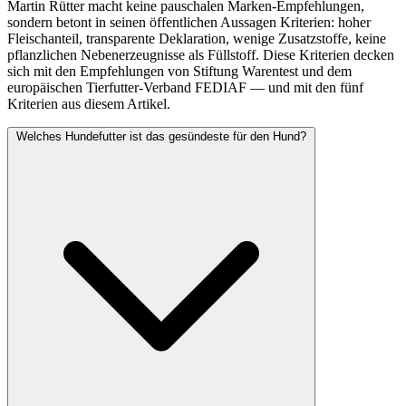
Martin Rütter macht keine pauschalen Marken-Empfehlungen,
sondern betont in seinen öffentlichen Aussagen Kriterien: hoher
Fleischanteil, transparente Deklaration, wenige Zusatzstoffe, keine
pflanzlichen Nebenerzeugnisse als Füllstoff. Diese Kriterien decken
sich mit den Empfehlungen von Stiftung Warentest und dem
europäischen Tierfutter-Verband FEDIAF — und mit den fünf
Kriterien aus diesem Artikel.
Welches Hundefutter ist das gesündeste für den Hund?