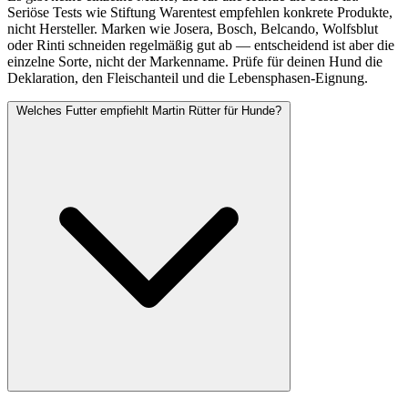
Seriöse Tests wie Stiftung Warentest empfehlen konkrete Produkte,
nicht Hersteller. Marken wie Josera, Bosch, Belcando, Wolfsblut
oder Rinti schneiden regelmäßig gut ab — entscheidend ist aber die
einzelne Sorte, nicht der Markenname. Prüfe für deinen Hund die
Deklaration, den Fleischanteil und die Lebensphasen-Eignung.
Welches Futter empfiehlt Martin Rütter für Hunde?