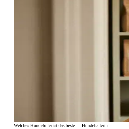
Welches Hundefutter ist das beste — Hundehalterin