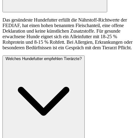
Das gesündeste Hundefutter erfüllt die Nährstoff-Richtwerte der
FEDIAF, hat einen hohen benannten Fleischanteil, eine offene
Deklaration und keine künstlichen Zusatzstoffe. Für gesunde
erwachsene Hunde eignet sich ein Alleinfutter mit 18-25 %
Rohprotein und 8-15 % Rohfett. Bei Allergien, Erkrankungen oder
besonderen Bedürfnissen ist ein Gespräch mit dem Tierarzt Pflicht.
Welches Hundefutter empfehlen Tierärzte?