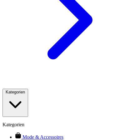
Kategorien
Kategorien
Mode & Accessoires