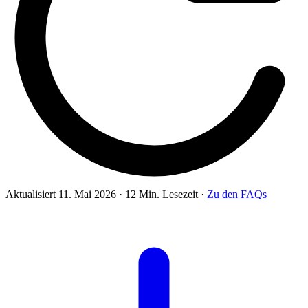
Aktualisiert 11. Mai 2026
·
12 Min. Lesezeit
·
Zu den FAQs