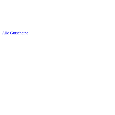
Alle Gutscheine