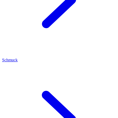
Schmuck