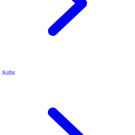
Koffer