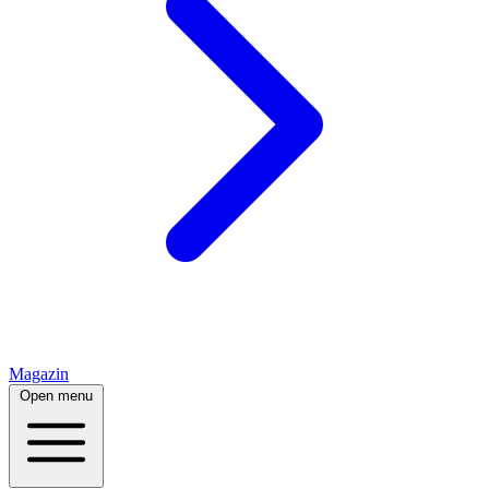
Magazin
Open menu