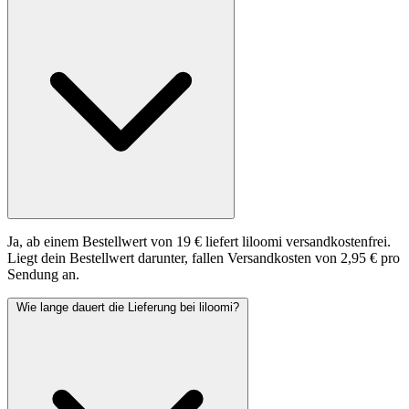
Ja, ab einem Bestellwert von 19 € liefert liloomi versandkostenfrei.
Liegt dein Bestellwert darunter, fallen Versandkosten von 2,95 € pro
Sendung an.
Wie lange dauert die Lieferung bei liloomi?