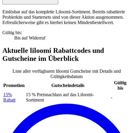
Einlösbar auf das komplette Liloomi-Sortiment. Bereits rabattierte
Probierkits und Startersets sind von dieser Aktion ausgenommen.
Erfreulicherweise gibt es hierbei keinen Mindestbestellwert.
Gültig bis:
Bis auf Widerruf
Aktuelle
liloomi Rabattcodes
und
Gutscheine
im Überblick
Liste aller verfügbaren liloomi Gutscheine mit Details und
Gültigkeitsdatum
Gültig
Promotion
Gutscheindetails
bis
15%
15 % Preisnachlass auf das Liloomi-
-
Rabatt
Sortiment