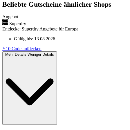
Beliebte Gutscheine ähnlicher Shops
Angebot
Superdry
Entdecke: Superdry Angebote für Europa
Gültig bis:
13.08.2026
Y10
Code aufdecken
Mehr Details
Weniger Details