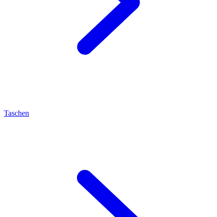
Taschen