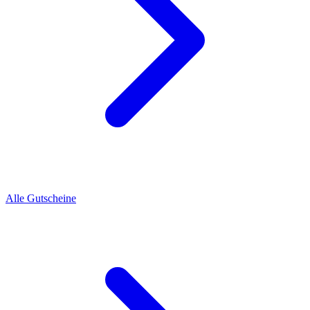
Alle Gutscheine