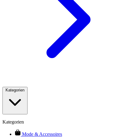
Kategorien
Kategorien
Mode & Accessoires