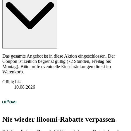
Das gesamte Angebot ist in diese Aktion eingeschlossen. Der
Coupon ist zeitlich begrenzt gültig (72 Stunden, Freitag bis
Montag). Bitte prüfe eventuelle Einschränkungen direkt im
Warenkorb.
Gültig bis:
10.08.2026
Nie wieder liloomi-Rabatte verpassen