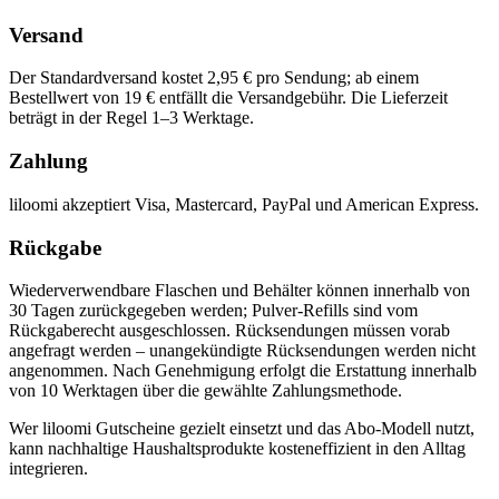
Versand
Der Standardversand kostet 2,95 € pro Sendung; ab einem
Bestellwert von 19 € entfällt die Versandgebühr. Die Lieferzeit
beträgt in der Regel 1–3 Werktage.
Zahlung
liloomi akzeptiert Visa, Mastercard, PayPal und American Express.
Rückgabe
Wiederverwendbare Flaschen und Behälter können innerhalb von
30 Tagen zurückgegeben werden; Pulver-Refills sind vom
Rückgaberecht ausgeschlossen. Rücksendungen müssen vorab
angefragt werden – unangekündigte Rücksendungen werden nicht
angenommen. Nach Genehmigung erfolgt die Erstattung innerhalb
von 10 Werktagen über die gewählte Zahlungsmethode.
Wer liloomi Gutscheine gezielt einsetzt und das Abo-Modell nutzt,
kann nachhaltige Haushaltsprodukte kosteneffizient in den Alltag
integrieren.