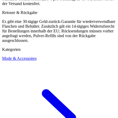
der Versand kostenfrei.
Retoure & Rückgabe
Es gibt eine 30-tägige Geld-zurück-Garantie für wiederverwendbare
Flaschen und Behälter. Zusätzlich gilt ein 14-tägiges Widerrufsrecht
für Bestellungen innerhalb der EU; Rücksendungen müssen vorher
angefragt werden, Pulver-Refills sind von der Rückgabe
ausgeschlossen.
Kategorien
Mode & Accessoires