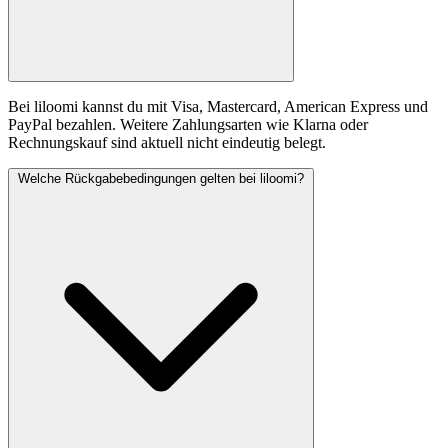
Bei liloomi kannst du mit Visa, Mastercard, American Express und
PayPal bezahlen. Weitere Zahlungsarten wie Klarna oder
Rechnungskauf sind aktuell nicht eindeutig belegt.
Welche Rückgabebedingungen gelten bei liloomi?