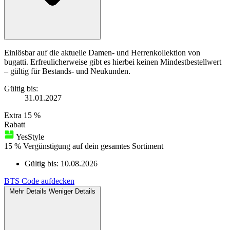
Einlösbar auf die aktuelle Damen- und Herrenkollektion von
bugatti. Erfreulicherweise gibt es hierbei keinen Mindestbestellwert
– gültig für Bestands- und Neukunden.
Gültig bis:
31.01.2027
Extra
15 %
Rabatt
YesStyle
15 % Vergünstigung auf dein gesamtes Sortiment
Gültig bis:
10.08.2026
BTS
Code aufdecken
Mehr Details
Weniger Details