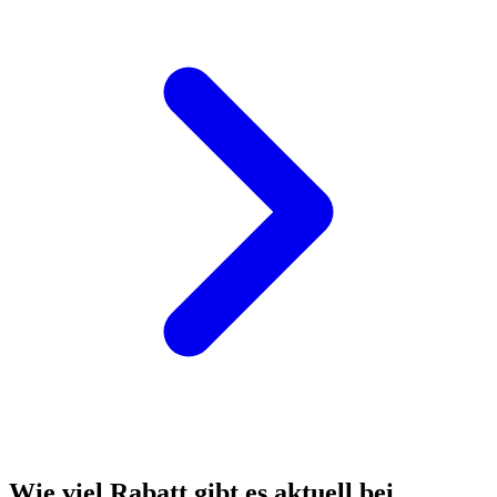
Wie viel Rabatt gibt es aktuell bei