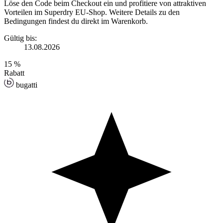
Löse den Code beim Checkout ein und profitiere von attraktiven
Vorteilen im Superdry EU-Shop. Weitere Details zu den
Bedingungen findest du direkt im Warenkorb.
Gültig bis:
13.08.2026
15 %
Rabatt
bugatti