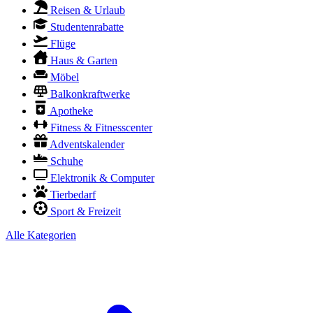
Reisen & Urlaub
Studentenrabatte
Flüge
Haus & Garten
Möbel
Balkonkraftwerke
Apotheke
Fitness & Fitnesscenter
Adventskalender
Schuhe
Elektronik & Computer
Tierbedarf
Sport & Freizeit
Alle Kategorien