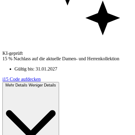
KI-geprüft
15 % Nachlass auf die aktuelle Damen- und Herrenkollektion
Gültig bis:
31.01.2027
i15
Code aufdecken
Mehr Details
Weniger Details