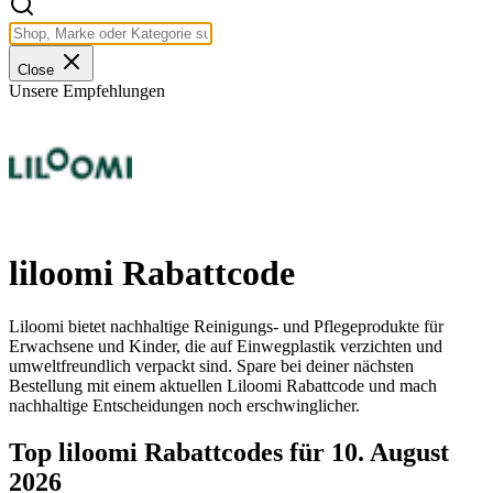
Close
Unsere Empfehlungen
liloomi Rabattcode
Liloomi bietet nachhaltige Reinigungs- und Pflegeprodukte für
Erwachsene und Kinder, die auf Einwegplastik verzichten und
umweltfreundlich verpackt sind. Spare bei deiner nächsten
Bestellung mit einem aktuellen Liloomi Rabattcode und mach
nachhaltige Entscheidungen noch erschwinglicher.
Top liloomi Rabattcodes für 10. August
2026