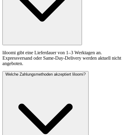
liloomi gibt eine Lieferdauer von 1–3 Werktagen an.
Expressversand oder Same-Day-Delivery werden aktuell nicht
angeboten.
Welche Zahlungsmethoden akzeptiert liloomi?