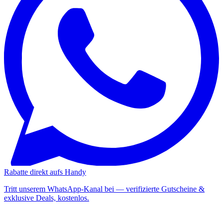
Rabatte direkt aufs Handy
Tritt unserem WhatsApp-Kanal bei — verifizierte Gutscheine &
exklusive Deals, kostenlos.