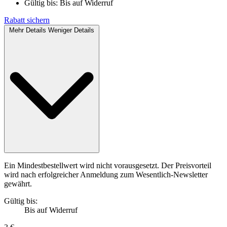
Gültig bis:
Bis auf Widerruf
Rabatt sichern
Mehr Details
Weniger Details
Ein Mindestbestellwert wird nicht vorausgesetzt. Der Preisvorteil
wird nach erfolgreicher Anmeldung zum Wesentlich-Newsletter
gewährt.
Gültig bis:
Bis auf Widerruf