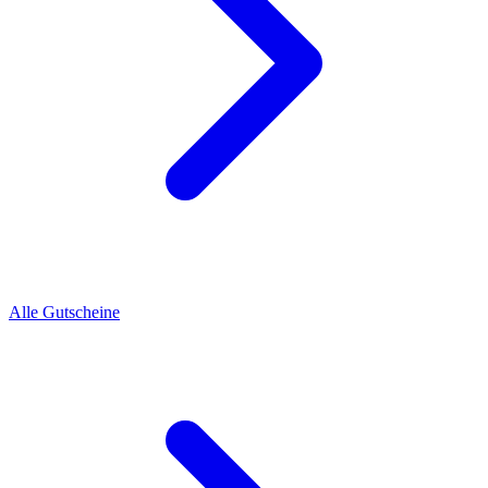
Alle Gutscheine