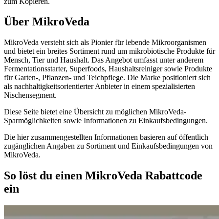
zum Kopieren.
Über MikroVeda
MikroVeda versteht sich als Pionier für lebende Mikroorganismen
und bietet ein breites Sortiment rund um mikrobiotische Produkte für
Mensch, Tier und Haushalt. Das Angebot umfasst unter anderem
Fermentationsstarter, Superfoods, Haushaltsreiniger sowie Produkte
für Garten-, Pflanzen- und Teichpflege. Die Marke positioniert sich
als nachhaltigkeitsorientierter Anbieter in einem spezialisierten
Nischensegment.
Diese Seite bietet eine Übersicht zu möglichen MikroVeda-
Sparmöglichkeiten sowie Informationen zu Einkaufsbedingungen.
Die hier zusammengestellten Informationen basieren auf öffentlich
zugänglichen Angaben zu Sortiment und Einkaufsbedingungen von
MikroVeda.
So löst du einen MikroVeda Rabattcode
ein