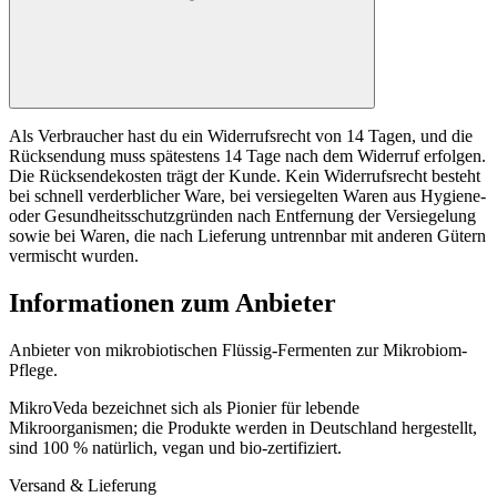
Als Verbraucher hast du ein Widerrufsrecht von 14 Tagen, und die
Rücksendung muss spätestens 14 Tage nach dem Widerruf erfolgen.
Die Rücksendekosten trägt der Kunde. Kein Widerrufsrecht besteht
bei schnell verderblicher Ware, bei versiegelten Waren aus Hygiene-
oder Gesundheitsschutzgründen nach Entfernung der Versiegelung
sowie bei Waren, die nach Lieferung untrennbar mit anderen Gütern
vermischt wurden.
Informationen zum Anbieter
Anbieter von mikrobiotischen Flüssig-Fermenten zur Mikrobiom-
Pflege.
MikroVeda bezeichnet sich als Pionier für lebende
Mikroorganismen; die Produkte werden in Deutschland hergestellt,
sind 100 % natürlich, vegan und bio-zertifiziert.
Versand & Lieferung