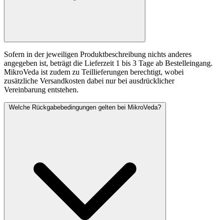
Sofern in der jeweiligen Produktbeschreibung nichts anderes
angegeben ist, beträgt die Lieferzeit 1 bis 3 Tage ab Bestelleingang.
MikroVeda ist zudem zu Teillieferungen berechtigt, wobei
zusätzliche Versandkosten dabei nur bei ausdrücklicher
Vereinbarung entstehen.
Welche Rückgabebedingungen gelten bei MikroVeda?