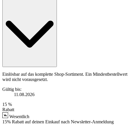
Einlösbar auf das komplette Shop-Sortiment. Ein Mindestbestellwert
wird nicht vorausgesetzt.
Gültig bis:
11.08.2026
15 %
Rabatt
Wesentlich
15% Rabatt auf deinen Einkauf nach Newsletter-Anmeldung