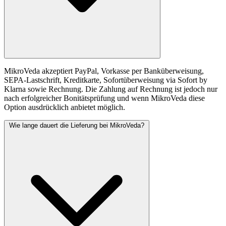
MikroVeda akzeptiert PayPal, Vorkasse per Banküberweisung,
SEPA-Lastschrift, Kreditkarte, Sofortüberweisung via Sofort by
Klarna sowie Rechnung. Die Zahlung auf Rechnung ist jedoch nur
nach erfolgreicher Bonitätsprüfung und wenn MikroVeda diese
Option ausdrücklich anbietet möglich.
Wie lange dauert die Lieferung bei MikroVeda?