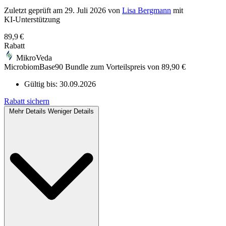
Zuletzt geprüft
am 29. Juli 2026
von
Lisa Bergmann
mit
KI‑Unterstützung
89,9 €
Rabatt
MikroVeda
MicrobiomBase90 Bundle zum Vorteilspreis von 89,90 €
Gültig bis:
30.09.2026
Rabatt sichern
Mehr Details
Weniger Details