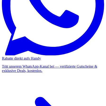
Rabatte direkt aufs Handy
Tritt unserem WhatsApp-Kanal bei — verifizierte Gutscheine &
exklusive Deals, kostenlos.