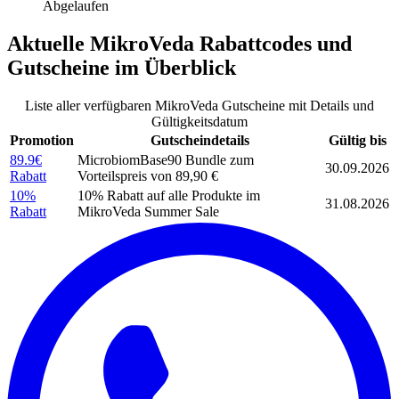
Abgelaufen
Aktuelle
MikroVeda Rabattcodes
und
Gutscheine
im Überblick
Liste aller verfügbaren MikroVeda Gutscheine mit Details und
Gültigkeitsdatum
Promotion
Gutscheindetails
Gültig bis
89.9€
MicrobiomBase90 Bundle zum
30.09.2026
Rabatt
Vorteilspreis von 89,90 €
10%
10% Rabatt auf alle Produkte im
31.08.2026
Rabatt
MikroVeda Summer Sale