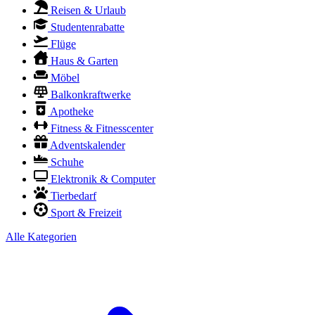
Reisen & Urlaub
Studentenrabatte
Flüge
Haus & Garten
Möbel
Balkonkraftwerke
Apotheke
Fitness & Fitnesscenter
Adventskalender
Schuhe
Elektronik & Computer
Tierbedarf
Sport & Freizeit
Alle Kategorien