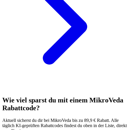
Wie viel sparst du mit einem MikroVeda
Rabattcode?
Aktuell sicherst du dir bei MikroVeda bis zu 89,9 € Rabatt. Alle
täglich KI-geprüften Rabattcodes findest du oben in der Liste, direkt