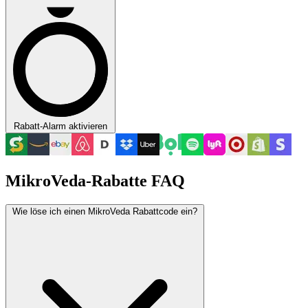
Rabatt-Alarm aktivieren
MikroVeda-Rabatte FAQ
Wie löse ich einen MikroVeda Rabattcode ein?