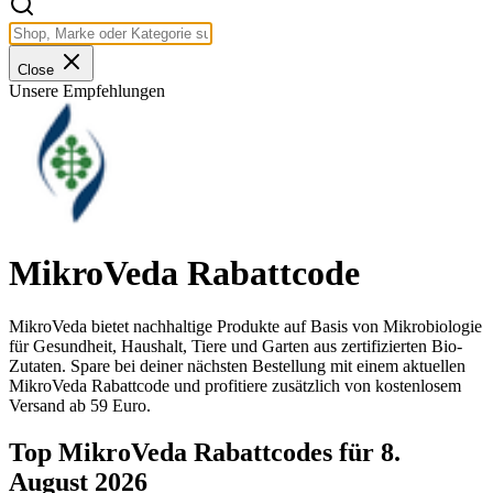
Close
Unsere Empfehlungen
MikroVeda Rabattcode
MikroVeda bietet nachhaltige Produkte auf Basis von Mikrobiologie
für Gesundheit, Haushalt, Tiere und Garten aus zertifizierten Bio-
Zutaten. Spare bei deiner nächsten Bestellung mit einem aktuellen
MikroVeda Rabattcode und profitiere zusätzlich von kostenlosem
Versand ab 59 Euro.
Top MikroVeda Rabattcodes für 8.
August 2026