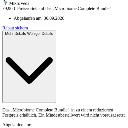
MikroVeda
79,90 € Preisvorteil auf das „Microbiome Complete Bundle"
Abgelaufen am:
30.09.2026
Rabatt sichern
Mehr Details
Weniger Details
Das „Microbiome Complete Bundle" ist zu einem reduzierten
Festpreis erhältlich. Ein Mindestbestellwert wird nicht vorausgesetzt.
Abgelaufen am: