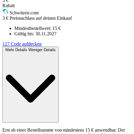
3 €
Rabatt
Schwitzen.com
3 € Preisnachlass auf deinen Einkauf
Mindestbestellwert: 15 €
Gültig bis:
30.11.2027
127
Code aufdecken
Mehr Details
Weniger Details
Erst ab einer Bestellsumme von mindestens 15 € anwendbar. Der