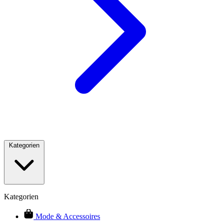
Kategorien
Kategorien
Mode & Accessoires