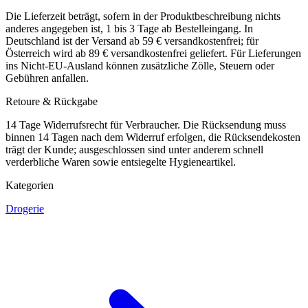
Die Lieferzeit beträgt, sofern in der Produktbeschreibung nichts
anderes angegeben ist, 1 bis 3 Tage ab Bestelleingang. In
Deutschland ist der Versand ab 59 € versandkostenfrei; für
Österreich wird ab 89 € versandkostenfrei geliefert. Für Lieferungen
ins Nicht-EU-Ausland können zusätzliche Zölle, Steuern oder
Gebühren anfallen.
Retoure & Rückgabe
14 Tage Widerrufsrecht für Verbraucher. Die Rücksendung muss
binnen 14 Tagen nach dem Widerruf erfolgen, die Rücksendekosten
trägt der Kunde; ausgeschlossen sind unter anderem schnell
verderbliche Waren sowie entsiegelte Hygieneartikel.
Kategorien
Drogerie