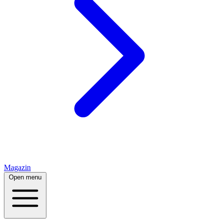
Magazin
Open menu