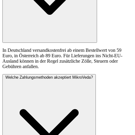
In Deutschland versandkostenfrei ab einem Bestellwert von 59
Euro, in Österreich ab 89 Euro. Für Lieferungen ins Nicht-EU-
Ausland können in der Regel zusätzliche Zölle, Steuern oder
Gebühren anfallen.
Welche Zahlungsmethoden akzeptiert MikroVeda?