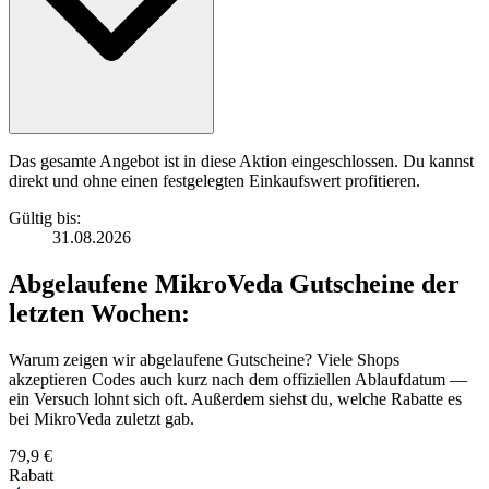
Das gesamte Angebot ist in diese Aktion eingeschlossen. Du kannst
direkt und ohne einen festgelegten Einkaufswert profitieren.
Gültig bis:
31.08.2026
Abgelaufene MikroVeda Gutscheine der
letzten Wochen:
Warum zeigen wir abgelaufene Gutscheine? Viele Shops
akzeptieren Codes auch kurz nach dem offiziellen Ablaufdatum —
ein Versuch lohnt sich oft. Außerdem siehst du, welche Rabatte es
bei MikroVeda zuletzt gab.
79,9 €
Rabatt