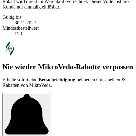
Rabatt wird direkt im Warenkorb verrechnet. Dieser Vorteil ist pro
Kunde nur einmalig einlösbar.
Gültig bis:
30.11.2027
Mindestbestellwert
15 €
Nie wieder MikroVeda-Rabatte verpassen
Erhalte sofort eine
Benachrichtigung
bei neuen Gutscheinen &
Rabatten von MikroVeda.