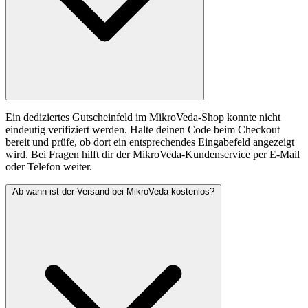
Ein dediziertes Gutscheinfeld im MikroVeda-Shop konnte nicht
eindeutig verifiziert werden. Halte deinen Code beim Checkout
bereit und prüfe, ob dort ein entsprechendes Eingabefeld angezeigt
wird. Bei Fragen hilft dir der MikroVeda-Kundenservice per E-Mail
oder Telefon weiter.
Ab wann ist der Versand bei MikroVeda kostenlos?