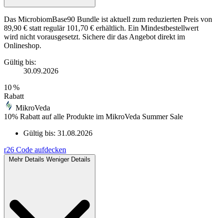
Das MicrobiomBase90 Bundle ist aktuell zum reduzierten Preis von
89,90 € statt regulär 101,70 € erhältlich. Ein Mindestbestellwert
wird nicht vorausgesetzt. Sichere dir das Angebot direkt im
Onlineshop.
Gültig bis:
30.09.2026
10 %
Rabatt
MikroVeda
10% Rabatt auf alle Produkte im MikroVeda Summer Sale
Gültig bis:
31.08.2026
r26
Code aufdecken
Mehr Details
Weniger Details