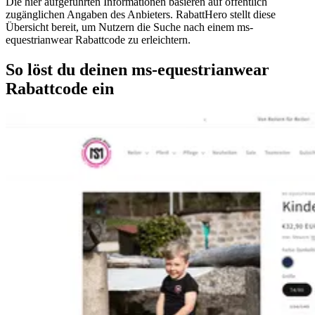
Die hier aufgeführten Informationen basieren auf öffentlich
zugänglichen Angaben des Anbieters. RabattHero stellt diese
Übersicht bereit, um Nutzern die Suche nach einem ms-
equestrianwear Rabattcode zu erleichtern.
So löst du deinen ms-equestrianwear
Rabattcode ein