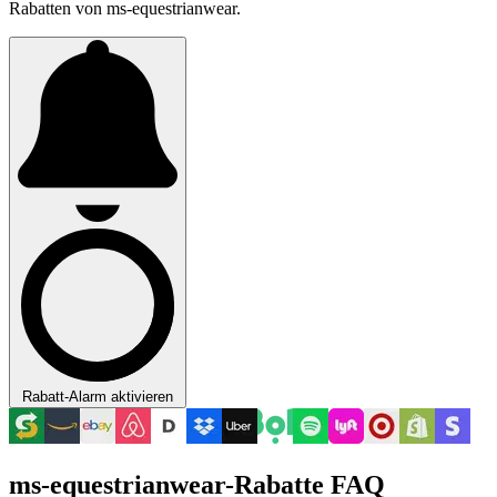
Rabatten von ms-equestrianwear.
Rabatt-Alarm aktivieren
ms-equestrianwear-Rabatte FAQ