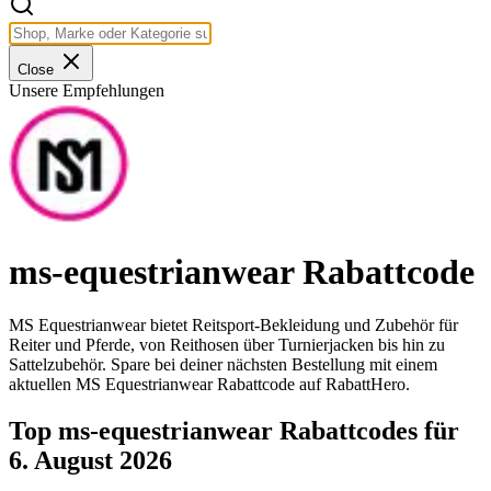
Close
Unsere Empfehlungen
ms-equestrianwear Rabattcode
MS Equestrianwear bietet Reitsport-Bekleidung und Zubehör für
Reiter und Pferde, von Reithosen über Turnierjacken bis hin zu
Sattelzubehör. Spare bei deiner nächsten Bestellung mit einem
aktuellen MS Equestrianwear Rabattcode auf RabattHero.
Top ms-equestrianwear Rabattcodes für
6. August 2026