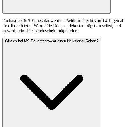
Du hast bei MS Equestrianwear ein Widerrufsrecht von 14 Tagen ab
Erhalt der letzten Ware. Die Rücksendekosten trägst du selbst, und
es wird kein Rücksendeschein mitgeliefert.
Gibt es bei MS Equestrianwear einen Newsletter-Rabatt?