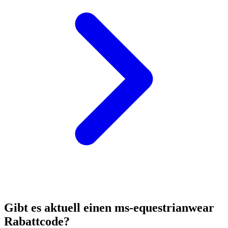
Gibt es aktuell einen ms-equestrianwear
Rabattcode?