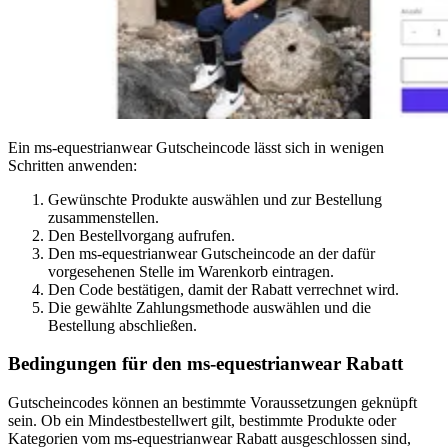
Ein ms-equestrianwear Gutscheincode lässt sich in wenigen
Schritten anwenden:
Gewünschte Produkte auswählen und zur Bestellung
zusammenstellen.
Den Bestellvorgang aufrufen.
Den ms-equestrianwear Gutscheincode an der dafür
vorgesehenen Stelle im Warenkorb eintragen.
Den Code bestätigen, damit der Rabatt verrechnet wird.
Die gewählte Zahlungsmethode auswählen und die
Bestellung abschließen.
Bedingungen für den ms-equestrianwear Rabatt
Gutscheincodes können an bestimmte Voraussetzungen geknüpft
sein. Ob ein Mindestbestellwert gilt, bestimmte Produkte oder
Kategorien vom ms-equestrianwear Rabatt ausgeschlossen sind,