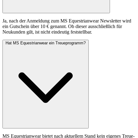
Ja, nach der Anmeldung zum MS Equestrianwear Newsletter wird
ein Gutschein über 10 € genannt. Ob dieser ausschließlich für
Neukunden gilt, ist nicht eindeutig feststellbar.
Hat MS Equestrianwear ein Treueprogramm?
MS Equestrianwear bietet nach aktuellem Stand kein eigenes Treue-