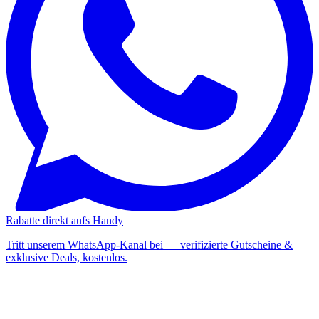
Rabatte direkt aufs Handy
Tritt unserem WhatsApp-Kanal bei — verifizierte Gutscheine &
exklusive Deals, kostenlos.