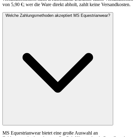
von 5,90 €; wer die Ware direkt abholt, zahlt keine Versandkosten.
Welche Zahlungsmethoden akzeptiert MS Equestrianwear?
MS Equestrianwear bietet eine große Auswahl an