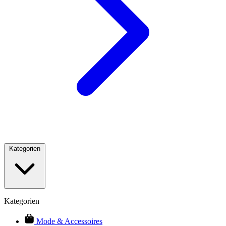
Kategorien
Kategorien
Mode & Accessoires