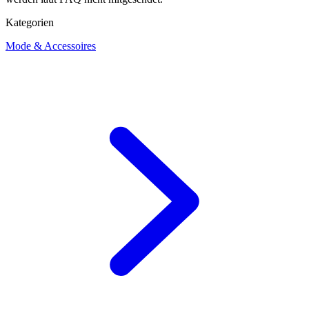
Kategorien
Mode & Accessoires