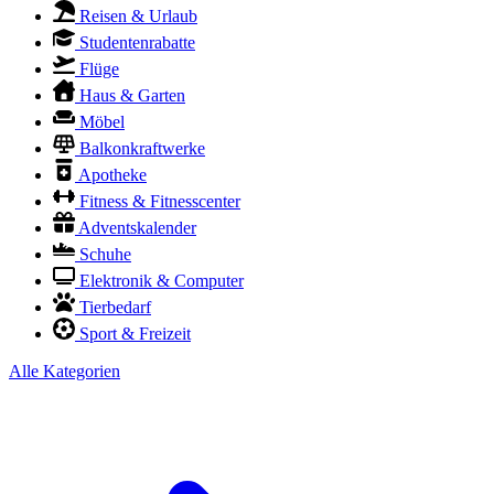
Reisen & Urlaub
Studentenrabatte
Flüge
Haus & Garten
Möbel
Balkonkraftwerke
Apotheke
Fitness & Fitnesscenter
Adventskalender
Schuhe
Elektronik & Computer
Tierbedarf
Sport & Freizeit
Alle Kategorien