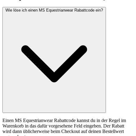
Wie löse ich einen MS Equestrianwear Rabattcode ein?
Einen MS Equestrianwear Rabattcode kannst du in der Regel im
Warenkorb in das dafür vorgesehene Feld eingeben. Der Rabatt
wird dann üblicherweise beim Checkout auf deinen Bestellwert