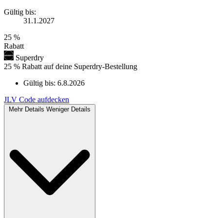
Gültig bis:
31.1.2027
25 %
Rabatt
Superdry
25 % Rabatt auf deine Superdry-Bestellung
Gültig bis:
6.8.2026
JLV
Code aufdecken
Mehr Details
Weniger Details