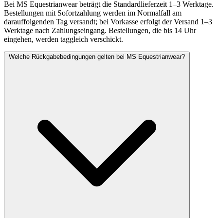
Bei MS Equestrianwear beträgt die Standardlieferzeit 1–3 Werktage.
Bestellungen mit Sofortzahlung werden im Normalfall am
darauffolgenden Tag versandt; bei Vorkasse erfolgt der Versand 1–3
Werktage nach Zahlungseingang. Bestellungen, die bis 14 Uhr
eingehen, werden taggleich verschickt.
Welche Rückgabebedingungen gelten bei MS Equestrianwear?