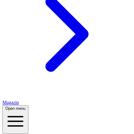
Magazin
Open menu