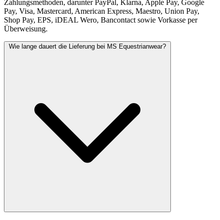
Zahlungsmethoden, darunter PayPal, Klarna, Apple Pay, Google
Pay, Visa, Mastercard, American Express, Maestro, Union Pay,
Shop Pay, EPS, iDEAL Wero, Bancontact sowie Vorkasse per
Überweisung.
Wie lange dauert die Lieferung bei MS Equestrianwear?