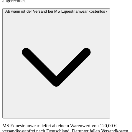
angerechnet.
Ab wann ist der Versand bei MS Equestrianwear kostenlos?
MS Equestrianwear liefert ab einem Warenwert von 120,00 €
versandkostenfrei nach Deutschland. Darunter fallen Versandkosten