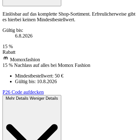
Einlösbar auf das komplette Shop-Sortiment. Erfreulicherweise gibt
es hierbei keinen Mindestbestellwert.
Gültig bis:
6.8.2026
15 %
Rabatt
Momoxfashion
15 % Nachlass auf alles bei Momox Fashion
Mindestbestellwert: 50 €
Gültig bis:
10.8.2026
P26
Code aufdecken
Mehr Details
Weniger Details