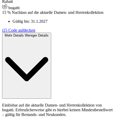
Rabatt
bugatti
15 % Nachlass auf die aktuelle Damen- und Herrenkollektion
Gültig bis:
31.1.2027
i15
Code aufdecken
Mehr Details
Weniger Details
Einlösbar auf die aktuelle Damen- und Herrenkollektion von
bugatti. Erfreulicherweise gibt es hierbei keinen Mindestbestellwert
– gültig für Bestands- und Neukunden.