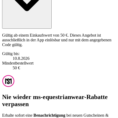
Gültig ab einem Einkaufswert von 50 €. Dieses Angebot ist
ausschließlich in der App einlösbar und nur mit dem angegebenen
Code gültig.
Gültig bis:
10.8.2026
Mindestbestellwert
50 €
Nie wieder ms-equestrianwear-Rabatte
verpassen
Erhalte sofort eine
Benachrichtigung
bei neuen Gutscheinen &