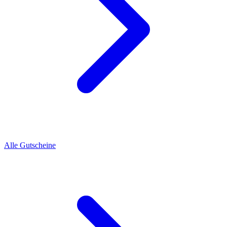
Alle Gutscheine