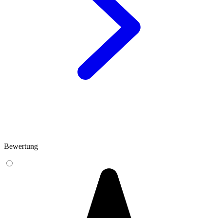
Bewertung