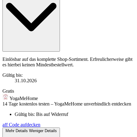
Einlösbar auf das komplette Shop-Sortiment. Erfreulicherweise gibt
es hierbei keinen Mindestbestellwert.
Gültig bis:
31.10.2026
Gratis
YogaMeHome
14 Tage kostenlos testen – YogaMeHome unverbindlich entdecken
Gültig bis:
Bis auf Widerruf
aff
Code aufdecken
Mehr Details
Weniger Details