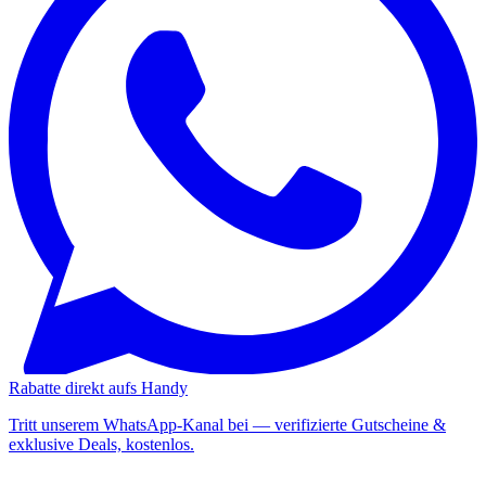
Rabatte direkt aufs Handy
Tritt unserem WhatsApp-Kanal bei — verifizierte Gutscheine &
exklusive Deals, kostenlos.