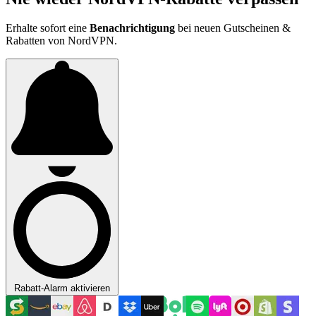
Erhalte sofort eine
Benachrichtigung
bei neuen Gutscheinen &
Rabatten von NordVPN.
Rabatt-Alarm aktivieren