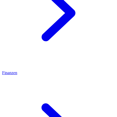
Finanzen