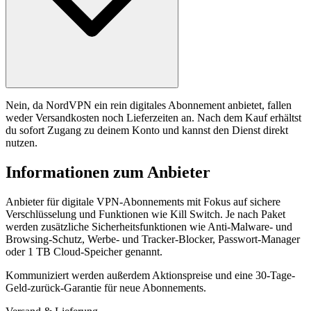
Nein, da NordVPN ein rein digitales Abonnement anbietet, fallen
weder Versandkosten noch Lieferzeiten an. Nach dem Kauf erhältst
du sofort Zugang zu deinem Konto und kannst den Dienst direkt
nutzen.
Informationen zum Anbieter
Anbieter für digitale VPN-Abonnements mit Fokus auf sichere
Verschlüsselung und Funktionen wie Kill Switch. Je nach Paket
werden zusätzliche Sicherheitsfunktionen wie Anti-Malware- und
Browsing-Schutz, Werbe- und Tracker-Blocker, Passwort-Manager
oder 1 TB Cloud-Speicher genannt.
Kommuniziert werden außerdem Aktionspreise und eine 30-Tage-
Geld-zurück-Garantie für neue Abonnements.