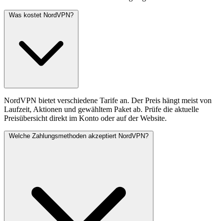
Was kostet NordVPN?
NordVPN bietet verschiedene Tarife an. Der Preis hängt meist von
Laufzeit, Aktionen und gewähltem Paket ab. Prüfe die aktuelle
Preisübersicht direkt im Konto oder auf der Website.
Welche Zahlungsmethoden akzeptiert NordVPN?