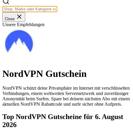
Close
Unsere Empfehlungen
NordVPN Gutschein
NordVPN schützt deine Privatsphäre im Internet mit verschlüsselten
Verbindungen, einem weltweiten Servernetzwerk und zuverlässiger
Anonymität beim Surfen. Spare bei deinem nächsten Abo mit einem
aktuellen NordVPN Rabattcode und surfe sicher ohne Aufpreis.
Top NordVPN Gutscheine für 6. August
2026