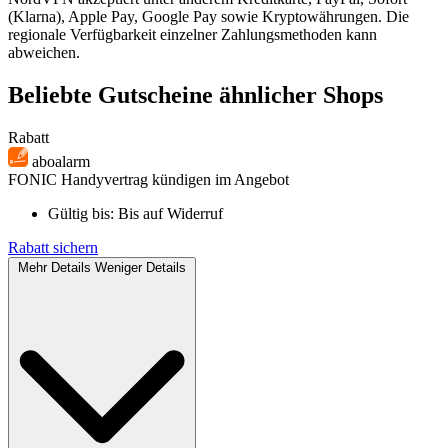
(Klarna), Apple Pay, Google Pay sowie Kryptowährungen. Die
regionale Verfügbarkeit einzelner Zahlungsmethoden kann
abweichen.
Beliebte Gutscheine ähnlicher Shops
Rabatt
aboalarm
FONIC Handyvertrag kündigen im Angebot
Gültig bis:
Bis auf Widerruf
Rabatt sichern
Mehr Details
Weniger Details