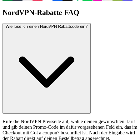
NordVPN-Rabatte FAQ
Wie löse ich einen NordVPN Rabattcode ein?
Rufe die NordVPN Preisseite auf, wähle deinen gewünschten Tarif
und gib deinen Promo-Code im dafür vorgesehenen Feld ein, das im
Checkout mit Got a coupon? beschriftet ist. Nach der Eingabe wird
der Rabatt direkt auf deinen Bestellbetrag angerechnet.