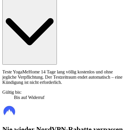
Teste YogaMeHome 14 Tage lang völlig kostenlos und ohne
jegliche Verpflichtung. Der Testzeitraum endet automatisch – eine
Kündigung ist nicht erforderlich.
Gültig bis:
Bis auf Widerruf
Nie wieder NordVPN-Rabatte verpassen