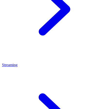
Streaming