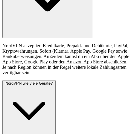
NordVPN akzeptiert Kreditkarte, Prepaid- und Debitkarte, PayPal,
Kryptowährungen, Sofort (Klarna), Apple Pay, Google Pay sowie
Banküberweisungen. Außerdem kannst du ein Abo über den Apple
App Store, Google Play oder den Amazon App Store abschließen.
Je nach Region können in der Regel weitere lokale Zahlungsarten
verfügbar sein.
NordVPN wie viele Geräte?