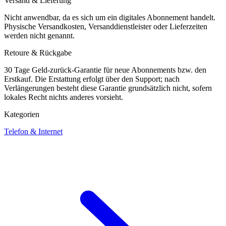
Versand & Lieferung
Nicht anwendbar, da es sich um ein digitales Abonnement handelt.
Physische Versandkosten, Versanddienstleister oder Lieferzeiten
werden nicht genannt.
Retoure & Rückgabe
30 Tage Geld-zurück-Garantie für neue Abonnements bzw. den
Erstkauf. Die Erstattung erfolgt über den Support; nach
Verlängerungen besteht diese Garantie grundsätzlich nicht, sofern
lokales Recht nichts anderes vorsieht.
Kategorien
Telefon & Internet