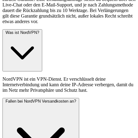
Live-Chat oder den E-Mail-Support, und je nach Zahlungsmethode
dauert die Rückzahlung bis zu 10 Werktage. Bei Verlängerungen
gilt diese Garantie grundsätzlich nicht, außer lokales Recht schreibt
etwas anderes vor.
Was ist NordVPN?
NordVPN ist ein VPN-Dienst. Er verschlüsselt deine
Internetverbindung und kann deine IP-Adresse verbergen, damit du
im Netz mehr Privatsphäre und Schutz hast.
Fallen bei NordVPN Versandkosten an?