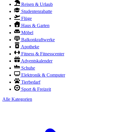
Reisen & Urlaub
Studentenrabatte
Flüge
Haus & Garten
Möbel
Balkonkraftwerke
Apotheke
Fitness & Fitnesscenter
Adventskalender
Schuhe
Elektronik & Computer
Tierbedarf
Sport & Freizeit
Alle Kategorien