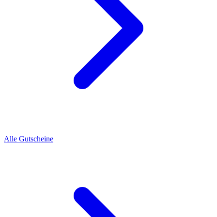
Alle Gutscheine