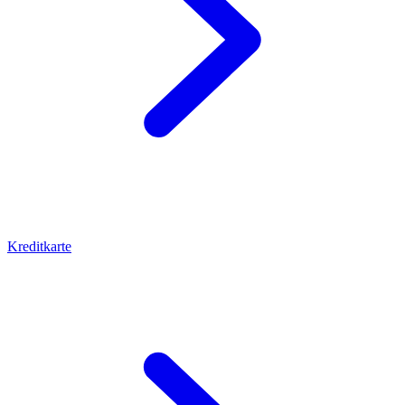
Kreditkarte