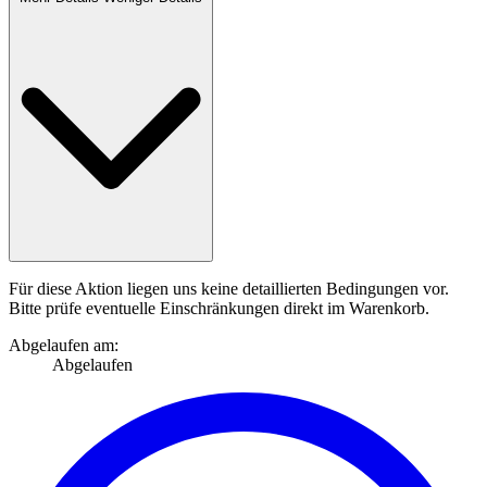
Für diese Aktion liegen uns keine detaillierten Bedingungen vor.
Bitte prüfe eventuelle Einschränkungen direkt im Warenkorb.
Abgelaufen am:
Abgelaufen