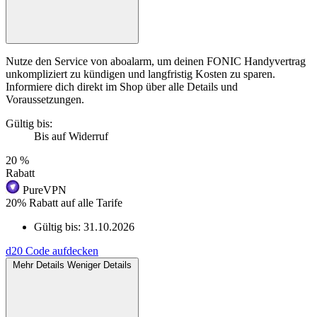
Nutze den Service von aboalarm, um deinen FONIC Handyvertrag
unkompliziert zu kündigen und langfristig Kosten zu sparen.
Informiere dich direkt im Shop über alle Details und
Voraussetzungen.
Gültig bis:
Bis auf Widerruf
20 %
Rabatt
PureVPN
20% Rabatt auf alle Tarife
Gültig bis:
31.10.2026
d20
Code aufdecken
Mehr Details
Weniger Details