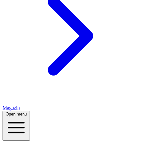
Magazin
Open menu