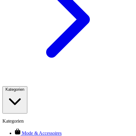
Kategorien
Kategorien
Mode & Accessoires